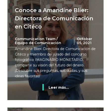
Conoce a Amandine Blier:
Directora de Comunicación
en Citéco
Communication Team /
October
Equipo de Comunicación
05, 2021
Amandine Blier, Directora de Comunicación de
Citéco y miembro del jurado del concurso
fotográfico IMAGINARIO MONETARIO,
comparte su visión del futuro del dinero.
¡Descubre sus preguntas, sus dudas, y sus
ideas favoritas!
Leer más...