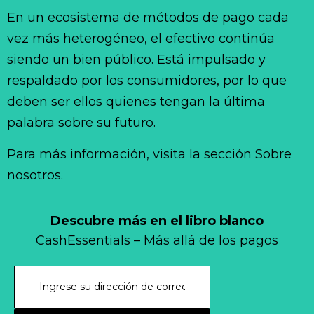
En un ecosistema de métodos de pago cada
vez más heterogéneo, el efectivo continúa
siendo un bien público. Está impulsado y
respaldado por los consumidores, por lo que
deben ser ellos quienes tengan la última
palabra sobre su futuro.
Para más información, visita la sección Sobre
nosotros.
Descubre más en el libro blanco
CashEssentials – Más allá de los pagos