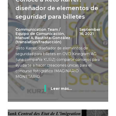
diseñador de elementos de
seguridad para billetes
Communication Team /
September
Equipo de Comunicación,
16, 2021
Manuel A. Bautista-González
(translation/traducción)
Reto Karrer, diseñador de elementos de
seguridad para billetes en OVD Kinegram AG
(una compañía KURZ) comparte consejos para
ayudarte a hacer creaciones únicas para el
concurso fotográfico IMAGINARIO
MONETARIO.
Leer más...