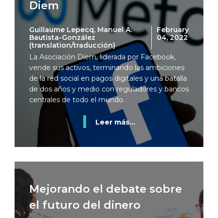
Diem
Guillaume Lepecq, Manuel A.
February
Bautista-González
04, 2022
(translation/traducción)
La Asociación Diem, liderada por Facebook,
vende sus activos, terminando las ambiciones
de la red social en pagos digitales y una batalla
de dos años y medio con reguladores y bancos
centrales de todo el mundo.
Leer más...
Mejorando el debate sobre
el futuro del dinero