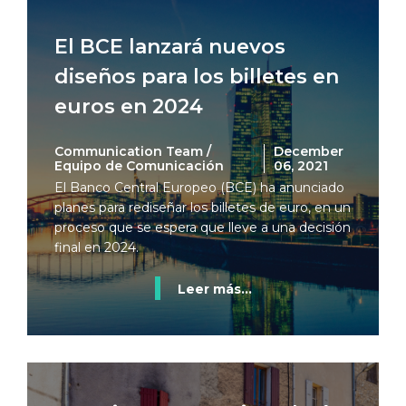
El BCE lanzará nuevos
diseños para los billetes en
euros en 2024
Communication Team /
December
Equipo de Comunicación
06, 2021
El Banco Central Europeo (BCE) ha anunciado
planes para rediseñar los billetes de euro, en un
proceso que se espera que lleve a una decisión
final en 2024.
Leer más...