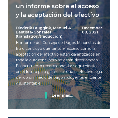
un informe sobre el acceso
y la aceptación del efectivo
Diederik Bruggink, Manuel A.
December
Bautista-González
08, 2021
(translation/traducción)
El informe del Consejo de Pagos Minoristas del
Euro concluyó que tanto el acceso como la
aceptación del efectivo están garantizados en
toda la eurozona, pero se están deteriorando.
El documento recomienda dar seguimiento
en el futuro para garantizar que el efectivo siga
siendo un medio de pago incluyente, eficiente
y sustentable.
Leer más...