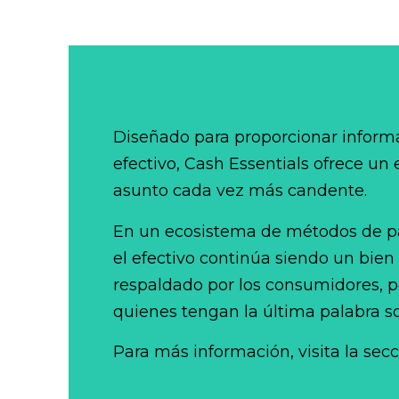
Diseñado para proporcionar informa
efectivo, Cash Essentials ofrece un
asunto cada vez más candente.
En un ecosistema de métodos de p
el efectivo continúa siendo un bien
respaldado por los consumidores, po
quienes tengan la última palabra so
Para más información, visita la sec