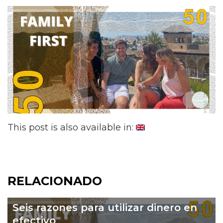
This post is also available in:
RELACIONADO
Seis razones para utilizar dinero en
efectivo