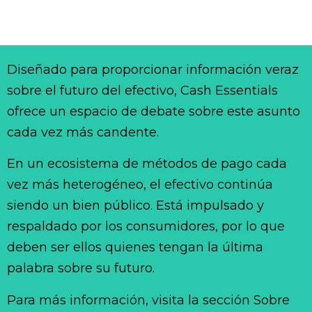
Diseñado para proporcionar información veraz
sobre el futuro del efectivo, Cash Essentials
ofrece un espacio de debate sobre este asunto
cada vez más candente.
En un ecosistema de métodos de pago cada
vez más heterogéneo, el efectivo continúa
siendo un bien público. Está impulsado y
respaldado por los consumidores, por lo que
deben ser ellos quienes tengan la última
palabra sobre su futuro.
Para más información, visita la sección Sobre