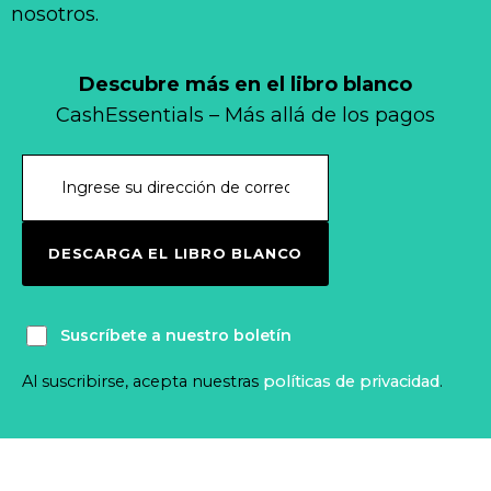
nosotros.
Descubre más en el libro blanco
CashEssentials – Más allá de los pagos
DESCARGA EL LIBRO BLANCO
Suscríbete a nuestro boletín
Al suscribirse, acepta nuestras
políticas de privacidad
.