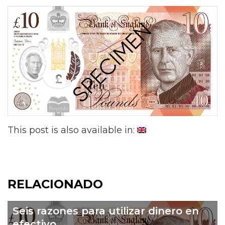
This post is also available in:
RELACIONADO
Seis razones para utilizar dinero en
efectivo