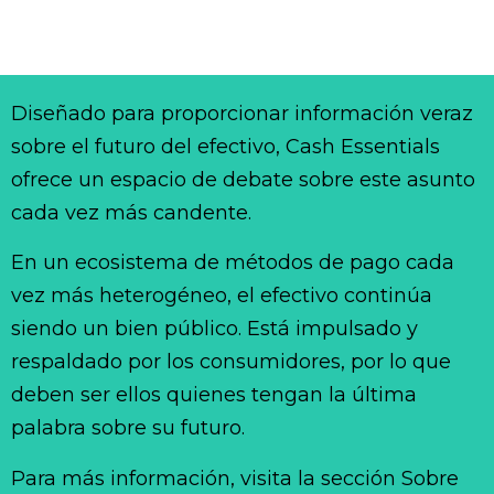
Diseñado para proporcionar información veraz
sobre el futuro del efectivo, Cash Essentials
ofrece un espacio de debate sobre este asunto
cada vez más candente.
En un ecosistema de métodos de pago cada
vez más heterogéneo, el efectivo continúa
siendo un bien público. Está impulsado y
respaldado por los consumidores, por lo que
deben ser ellos quienes tengan la última
palabra sobre su futuro.
Para más información, visita la sección Sobre