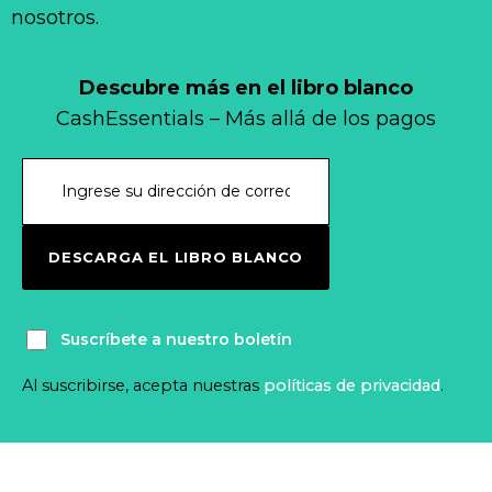
nosotros.
Descubre más en el libro blanco
CashEssentials – Más allá de los pagos
DESCARGA EL LIBRO BLANCO
Suscríbete a nuestro boletín
Al suscribirse, acepta nuestras
políticas de privacidad
.