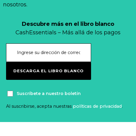
nosotros.
Descubre más en el libro blanco
CashEssentials – Más allá de los pagos
DESCARGA EL LIBRO BLANCO
Suscríbete a nuestro boletín
Al suscribirse, acepta nuestras
políticas de privacidad
.