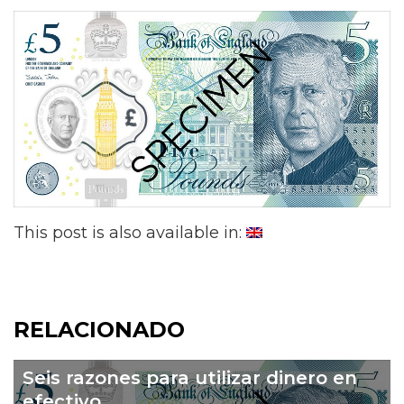
This post is also available in:
RELACIONADO
Seis razones para utilizar dinero en
efectivo