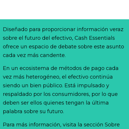
Diseñado para proporcionar información veraz
sobre el futuro del efectivo, Cash Essentials
ofrece un espacio de debate sobre este asunto
cada vez más candente.
En un ecosistema de métodos de pago cada
vez más heterogéneo, el efectivo continúa
siendo un bien público. Está impulsado y
respaldado por los consumidores, por lo que
deben ser ellos quienes tengan la última
palabra sobre su futuro.
Para más información, visita la sección Sobre