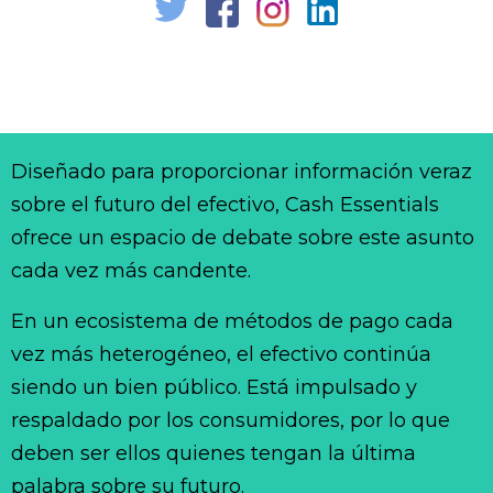
Diseñado para proporcionar información veraz
sobre el futuro del efectivo, Cash Essentials
ofrece un espacio de debate sobre este asunto
cada vez más candente.
En un ecosistema de métodos de pago cada
vez más heterogéneo, el efectivo continúa
siendo un bien público. Está impulsado y
respaldado por los consumidores, por lo que
deben ser ellos quienes tengan la última
palabra sobre su futuro.