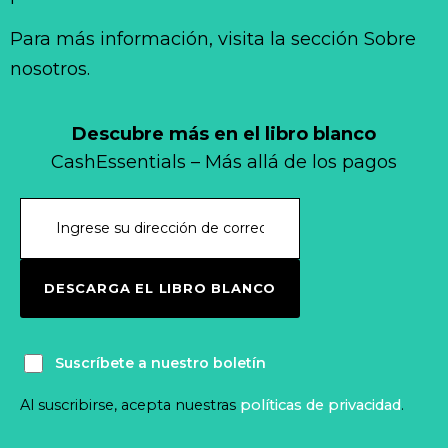
Para más información, visita la sección Sobre
nosotros.
Descubre más en el libro blanco
CashEssentials – Más allá de los pagos
DESCARGA EL LIBRO BLANCO
Suscríbete a nuestro boletín
Al suscribirse, acepta nuestras
políticas de privacidad
.