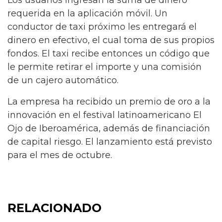
Los usuarios ingresan la suma de dinero
requerida en la aplicación móvil. Un
conductor de taxi próximo les entregará el
dinero en efectivo, el cual toma de sus propios
fondos. El taxi recibe entonces un código que
le permite retirar el importe y una comisión
de un cajero automático.
La empresa ha recibido un premio de oro a la
innovación en el festival latinoamericano El
Ojo de Iberoamérica, además de financiación
de capital riesgo. El lanzamiento está previsto
para el mes de octubre.
RELACIONADO