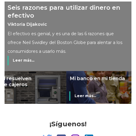
Seis razones para utilizar dinero en
efectivo
Viktoria Dijakovic
El efectivo es genial, y es una de las 6 razones que
ofrece Neil Swidley del Boston Globe para alentar a los
consumidores a usarlo más.
Leer más...
Mi banco en mi tienda
Leer más...
¡Síguenos!