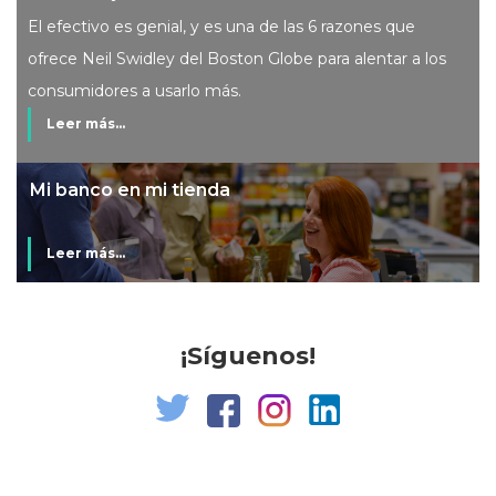
El efectivo es genial, y es una de las 6 razones que
ofrece Neil Swidley del Boston Globe para alentar a los
consumidores a usarlo más.
Leer más...
Mi banco en mi tienda
Leer más...
¡Síguenos!