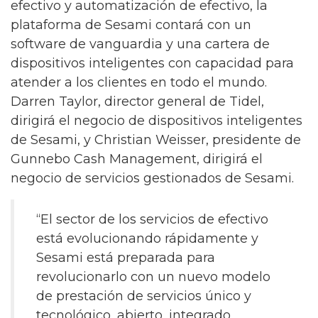
efectivo y automatización de efectivo, la
plataforma de Sesami contará con un
software de vanguardia y una cartera de
dispositivos inteligentes con capacidad para
atender a los clientes en todo el mundo.
Darren Taylor, director general de Tidel,
dirigirá el negocio de dispositivos inteligentes
de Sesami, y Christian Weisser, presidente de
Gunnebo Cash Management, dirigirá el
negocio de servicios gestionados de Sesami.
“El sector de los servicios de efectivo
está evolucionando rápidamente y
Sesami está preparada para
revolucionarlo con un nuevo modelo
de prestación de servicios único y
tecnológico, abierto, integrado,