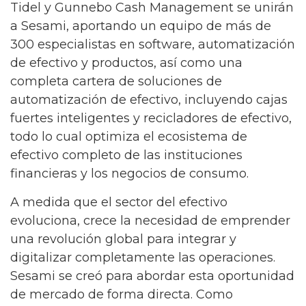
Tidel y Gunnebo Cash Management se unirán
a Sesami, aportando un equipo de más de
300 especialistas en software, automatización
de efectivo y productos, así como una
completa cartera de soluciones de
automatización de efectivo, incluyendo cajas
fuertes inteligentes y recicladores de efectivo,
todo lo cual optimiza el ecosistema de
efectivo completo de las instituciones
financieras y los negocios de consumo.
A medida que el sector del efectivo
evoluciona, crece la necesidad de emprender
una revolución global para integrar y
digitalizar completamente las operaciones.
Sesami se creó para abordar esta oportunidad
de mercado de forma directa. Como