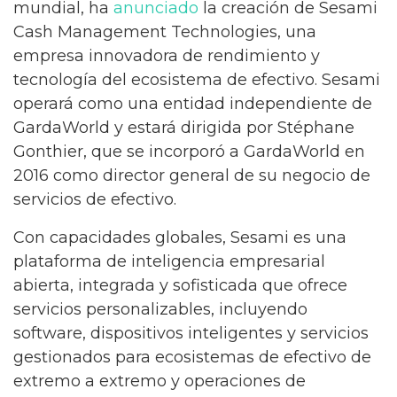
mundial, ha
anunciado
la creación de Sesami
Cash Management Technologies, una
empresa innovadora de rendimiento y
tecnología del ecosistema de efectivo. Sesami
operará como una entidad independiente de
GardaWorld y estará dirigida por Stéphane
Gonthier, que se incorporó a GardaWorld en
2016 como director general de su negocio de
servicios de efectivo.
Con capacidades globales, Sesami es una
plataforma de inteligencia empresarial
abierta, integrada y sofisticada que ofrece
servicios personalizables, incluyendo
software, dispositivos inteligentes y servicios
gestionados para ecosistemas de efectivo de
extremo a extremo y operaciones de