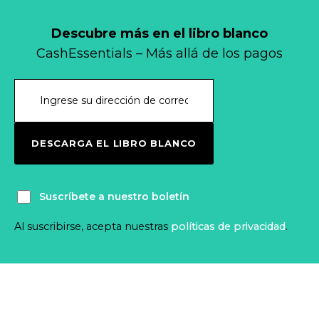
Descubre más en el libro blanco
CashEssentials – Más allá de los pagos
DESCARGA EL LIBRO BLANCO
Suscríbete a nuestro boletín
Al suscribirse, acepta nuestras
políticas de privacidad
.