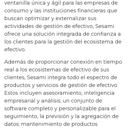
ventanilla única y ágil para las empresas de
consumo y las instituciones financieras que
buscan optimizar y externalizar sus
actividades de gestión de efectivo, Sesami
ofrece una solución integrada de confianza a
los clientes para la gestión del ecosistema de
efectivo.
Además de proporcionar conexión en tiempo
real a los ecosistemas de efectivo de sus
clientes, Sesami integra todo el espectro de
productos y servicios de gestión de efectivo.
Estos incluyen asesoramiento, inteligencia
empresarial y análisis; un conjunto de
software completo y personalizable para el
seguimiento, la previsión y la agregación de
datos; mantenimiento de productos