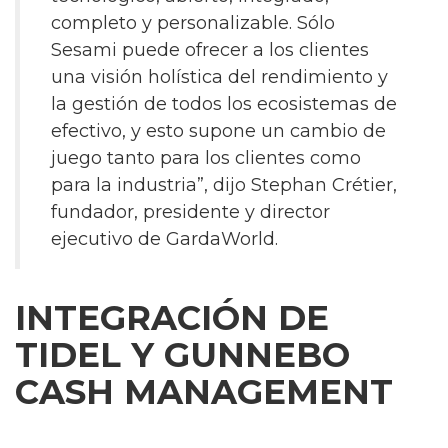
completo y personalizable. Sólo
Sesami puede ofrecer a los clientes
una visión holística del rendimiento y
la gestión de todos los ecosistemas de
efectivo, y esto supone un cambio de
juego tanto para los clientes como
para la industria”, dijo Stephan Crétier,
fundador, presidente y director
ejecutivo de GardaWorld.
INTEGRACIÓN DE
TIDEL Y GUNNEBO
CASH MANAGEMENT