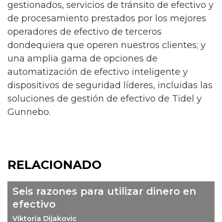
gestionados, servicios de tránsito de efectivo y
de procesamiento prestados por los mejores
operadores de efectivo de terceros
dondequiera que operen nuestros clientes; y
una amplia gama de opciones de
automatización de efectivo inteligente y
dispositivos de seguridad líderes, incluidas las
soluciones de gestión de efectivo de Tidel y
Gunnebo.
RELACIONADO
Seis razones para utilizar dinero en
efectivo
Viktoria Dijakovic