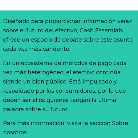
Diseñado para proporcionar información veraz
sobre el futuro del efectivo, Cash Essentials
ofrece un espacio de debate sobre este asunto
cada vez más candente.
En un ecosistema de métodos de pago cada
vez más heterogéneo, el efectivo continúa
siendo un bien público. Está impulsado y
respaldado por los consumidores, por lo que
deben ser ellos quienes tengan la última
palabra sobre su futuro.
Para más información, visita la sección Sobre
nosotros.