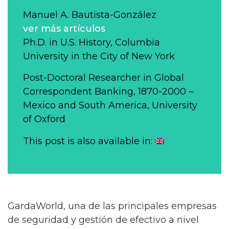
Manuel A. Bautista-González
ver más artículos
Ph.D. in U.S. History, Columbia
University in the City of New York
Post-Doctoral Researcher in Global
Correspondent Banking, 1870-2000 –
Mexico and South America, University
of Oxford
This post is also available in:
GardaWorld, una de las principales empresas
de seguridad y gestión de efectivo a nivel