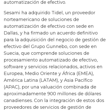
automatización de efectivo.
Sesami ha adquirido Tidel, un proveedor
norteamericano de soluciones de
automatización de efectivo con sede en
Dallas, y ha firmado un acuerdo definitivo
para la adquisición del negocio de gestión de
efectivo del Grupo Gunnebo, con sede en
Suecia, que comprende soluciones de
procesamiento automatizado de efectivo,
software y servicios relacionados, activos en
Europea, Medio Oriente y África (EMEA),
América Latina (LATAM), y Asia Pacífico
(APAC), por una valuación combinada de
aproximadamente 900 millones de dólares
canadienses. Con la integración de estos dos
proveedores de servicios de gestión de