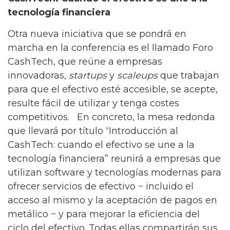
tecnología financiera
Otra nueva iniciativa que se pondrá en
marcha en la conferencia es el llamado Foro
CashTech, que reúne a empresas
innovadoras,
startups
y
scaleups
que trabajan
para que el efectivo esté accesible, se acepte,
resulte fácil de utilizar y tenga costes
competitivos. En concreto, la mesa redonda
que llevará por título “Introducción al
CashTech: cuando el efectivo se une a la
tecnología financiera”
reunirá a empresas que
utilizan software y tecnologías modernas para
ofrecer servicios de efectivo − incluido el
acceso al mismo y la aceptación de pagos en
metálico − y para mejorar la eficiencia del
ciclo del efectivo. Todas ellas compartirán sus