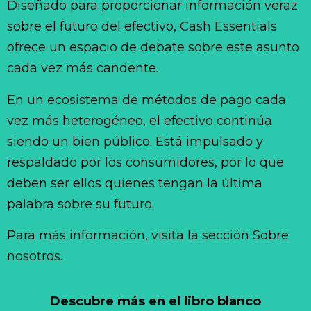
Diseñado para proporcionar información veraz
sobre el futuro del efectivo, Cash Essentials
ofrece un espacio de debate sobre este asunto
cada vez más candente.
En un ecosistema de métodos de pago cada
vez más heterogéneo, el efectivo continúa
siendo un bien público. Está impulsado y
respaldado por los consumidores, por lo que
deben ser ellos quienes tengan la última
palabra sobre su futuro.
Para más información, visita la sección Sobre
nosotros.
Descubre más en el libro blanco