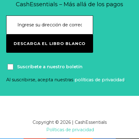
CashEssentials – Más allá de los pagos
DESCARGA EL LIBRO BLANCO
Suscríbete a nuestro boletín
Al suscribirse, acepta nuestras
políticas de privacidad
.
Copyright © 2026 | CashEssentials
Políticas de privacidad