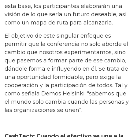
esta base, los participantes elaborarán una
visión de lo que sería un futuro deseable, así
como un mapa de ruta para alcanzarla.
El objetivo de este singular enfoque es
permitir que la conferencia no solo aborde el
cambio que nosotros experimentamos, sino
que pasemos a formar parte de ese cambio,
dándole forma e influyendo en él. Se trata de
una oportunidad formidable, pero exige la
cooperación y la participación de todos. Tal y
como señala Demos Helsinki: “sabemos que
el mundo solo cambia cuando las personas y
las organizaciones se unen”.
CashTech: Cuando el efectivo se une a la