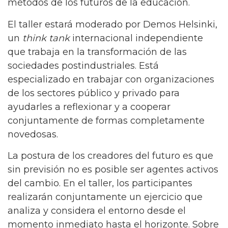
métodos de los futuros de la educación.
El taller estará moderado por Demos Helsinki,
un
think tank
internacional independiente
que trabaja en la transformación de las
sociedades postindustriales. Está
especializado en trabajar con organizaciones
de los sectores público y privado para
ayudarles a reflexionar y a cooperar
conjuntamente de formas completamente
novedosas.
La postura de los creadores del futuro es que
sin previsión no es posible ser agentes activos
del cambio. En el taller, los participantes
realizarán conjuntamente un ejercicio que
analiza y considera el entorno desde el
momento inmediato hasta el horizonte. Sobre