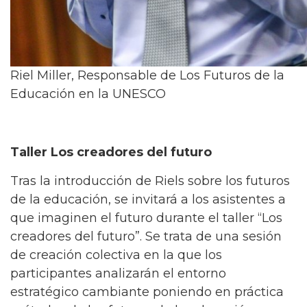
Riel Miller, Responsable de Los Futuros de la
Educación en la UNESCO
Taller Los creadores del futuro
Tras la introducción de Riels sobre los futuros
de la educación, se invitará a los asistentes a
que imaginen el futuro durante el taller “Los
creadores del futuro”. Se trata de una sesión
de creación colectiva en la que los
participantes analizarán el entorno
estratégico cambiante poniendo en práctica