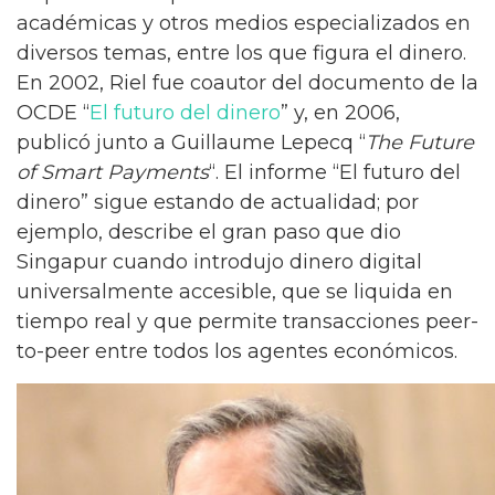
académicas y otros medios especializados en
diversos temas, entre los que figura el dinero.
En 2002, Riel fue coautor del documento de la
OCDE “
El futuro del dinero
” y, en 2006,
publicó junto a Guillaume Lepecq “
The Future
of Smart Payments
“. El informe “El futuro del
dinero” sigue estando de actualidad; por
ejemplo, describe el gran paso que dio
Singapur cuando introdujo dinero digital
universalmente accesible, que se liquida en
tiempo real y que permite transacciones peer-
to-peer entre todos los agentes económicos.