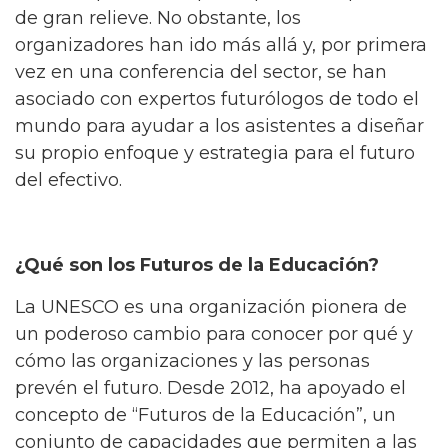
de gran relieve. No obstante, los
organizadores han ido más allá y, por primera
vez en una conferencia del sector, se han
asociado con expertos futurólogos de todo el
mundo para ayudar a los asistentes a diseñar
su propio enfoque y estrategia para el futuro
del efectivo.
¿Qué son los Futuros de la Educación?
La UNESCO es una organización pionera de
un poderoso cambio para conocer por qué y
cómo las organizaciones y las personas
prevén el futuro. Desde 2012, ha apoyado el
concepto de “Futuros de la Educación”, un
conjunto de capacidades que permiten a las