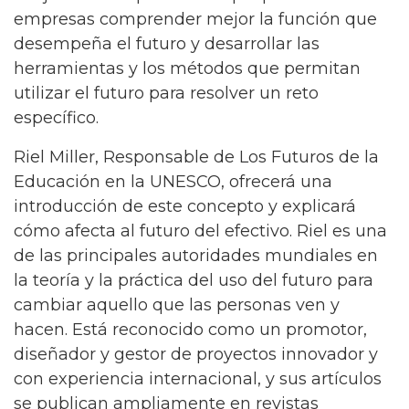
empresas comprender mejor la función que
desempeña el futuro y desarrollar las
herramientas y los métodos que permitan
utilizar el futuro para resolver un reto
específico.
Riel Miller, Responsable de Los Futuros de la
Educación en la UNESCO, ofrecerá una
introducción de este concepto y explicará
cómo afecta al futuro del efectivo. Riel es una
de las principales autoridades mundiales en
la teoría y la práctica del uso del futuro para
cambiar aquello que las personas ven y
hacen. Está reconocido como un promotor,
diseñador y gestor de proyectos innovador y
con experiencia internacional, y sus artículos
se publican ampliamente en revistas