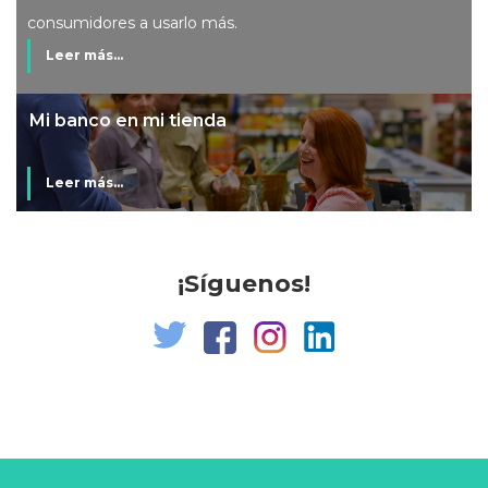
consumidores a usarlo más.
Leer más...
Mi banco en mi tienda
Leer más...
¡Síguenos!