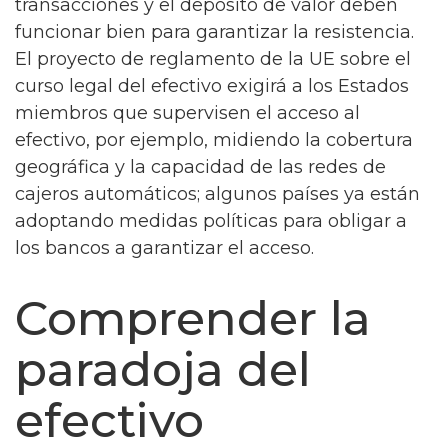
transacciones y el depósito de valor deben
funcionar bien para garantizar la resistencia.
El proyecto de reglamento de la UE sobre el
curso legal del efectivo exigirá a los Estados
miembros que supervisen el acceso al
efectivo, por ejemplo, midiendo la cobertura
geográfica y la capacidad de las redes de
cajeros automáticos; algunos países ya están
adoptando medidas políticas para obligar a
los bancos a garantizar el acceso.
Comprender la
paradoja del
efectivo