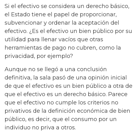
Si el efectivo se considera un derecho básico,
el Estado tiene el papel de proporcionar,
subvencionar y ordenar la aceptación del
efectivo. ¿Es el efectivo un bien público por su
utilidad para llenar vacíos que otras
herramientas de pago no cubren, como la
privacidad, por ejemplo?
Aunque no se llegó a una conclusión
definitiva, la sala pasó de una opinión inicial
de que el efectivo es un bien público a otra de
que el efectivo es un derecho básico. Parece
que el efectivo no cumple los criterios no
privativos de la definición económica de bien
público, es decir, que el consumo por un
individuo no priva a otros.