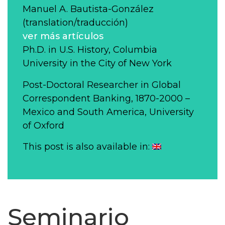
Manuel A. Bautista-González
(translation/traducción)
ver más artículos
Ph.D. in U.S. History, Columbia
University in the City of New York
Post-Doctoral Researcher in Global
Correspondent Banking, 1870-2000 –
Mexico and South America, University
of Oxford
This post is also available in:
Seminario