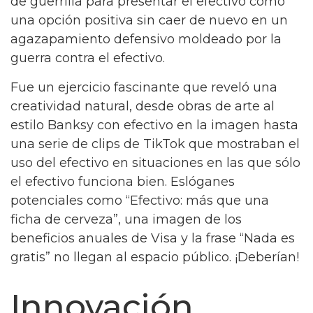
de guerrilla para presentar el efectivo como
una opción positiva sin caer de nuevo en un
agazapamiento defensivo moldeado por la
guerra contra el efectivo.
Fue un ejercicio fascinante que reveló una
creatividad natural, desde obras de arte al
estilo Banksy con efectivo en la imagen hasta
una serie de clips de TikTok que mostraban el
uso del efectivo en situaciones en las que sólo
el efectivo funciona bien. Eslóganes
potenciales como “Efectivo: más que una
ficha de cerveza”, una imagen de los
beneficios anuales de Visa y la frase “Nada es
gratis” no llegan al espacio público. ¡Deberían!
Innovación