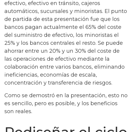
efectivo, efectivo en tránsito, cajeros
automáticos, sucursales y minoristas. El punto
de partida de esta presentación fue que los
bancos pagan actualmente el 65% del coste
del suministro de efectivo, los minoristas el
25% y los bancos centrales el resto. Se puede
ahorrar entre un 20% y un 30% del coste de
las operaciones de efectivo mediante la
colaboración entre varios bancos, eliminando
ineficiencias, economías de escala,
concentración y transferencia de riesgos.
Como se demostró en la presentación, esto no
es sencillo, pero es posible, y los beneficios
son reales.