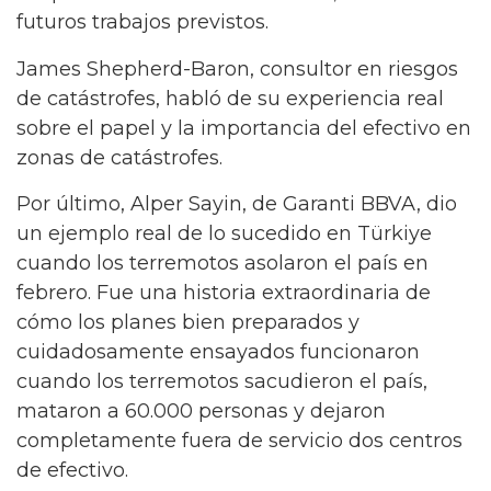
futuros trabajos previstos.
James Shepherd-Baron, consultor en riesgos
de catástrofes, habló de su experiencia real
sobre el papel y la importancia del efectivo en
zonas de catástrofes.
Por último, Alper Sayin, de Garanti BBVA, dio
un ejemplo real de lo sucedido en Türkiye
cuando los terremotos asolaron el país en
febrero. Fue una historia extraordinaria de
cómo los planes bien preparados y
cuidadosamente ensayados funcionaron
cuando los terremotos sacudieron el país,
mataron a 60.000 personas y dejaron
completamente fuera de servicio dos centros
de efectivo.