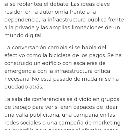
si se replantea el debate. Las ideas clave
residen en la autonomía frente a la
dependencia, la infraestructura pública frente
a la privada y las amplias limitaciones de un
mundo digital.
La conversación cambia si se habla del
efectivo como la bicicleta de los pagos. Se ha
construido un edificio con escaleras de
emergencia con la infraestructura crítica
necesaria. No está pasado de moda ni se ha
quedado atrás.
La sala de conferencias se dividió en grupos
de trabajo para ver si eran capaces de idear
una valla publicitaria, una campaña en las
redes sociales o una campaña de marketing