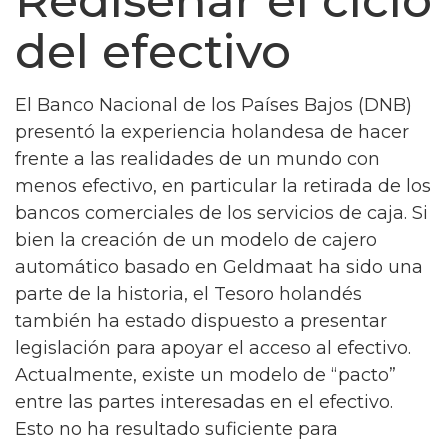
Rediseñar el ciclo
del efectivo
El Banco Nacional de los Países Bajos (DNB)
presentó la experiencia holandesa de hacer
frente a las realidades de un mundo con
menos efectivo, en particular la retirada de los
bancos comerciales de los servicios de caja. Si
bien la creación de un modelo de cajero
automático basado en Geldmaat ha sido una
parte de la historia, el Tesoro holandés
también ha estado dispuesto a presentar
legislación para apoyar el acceso al efectivo.
Actualmente, existe un modelo de “pacto”
entre las partes interesadas en el efectivo.
Esto no ha resultado suficiente para