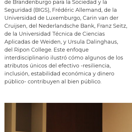
de Brandenburgo para la Sociedad y la
Seguridad (BIGS), Frédéric Allemand, de la
Universidad de Luxemburgo, Carin van der
Cruijsen, del Nederlandsche Bank, Franz Seitz,
de la Universidad Técnica de Ciencias
Aplicadas de Weiden, y Ursula Dalinghaus,
del Ripon College. Este enfoque
interdisciplinario ilustró cómo algunos de los
atributos únicos del efectivo -resiliencia,
inclusión, estabilidad económica y dinero
público- contribuyen al bien público.