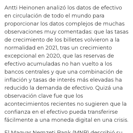
Antti Heinonen analizó los datos de efectivo
en circulación de todo el mundo para
proporcionar los datos complejos de muchas
observaciones muy comentadas: que las tasas
de crecimiento de los billetes volvieron a la
normalidad en 2021, tras un crecimiento
excepcional en 2020, que las reservas de
efectivo acumuladas no han vuelto a los
bancos centrales y que una combinación de
inflación y tasas de interés más elevadas ha
reducido la demanda de efectivo. Quizá una
observación clave fue que los
acontecimientos recientes no sugieren que la
confianza en el efectivo pueda transferirse
fácilmente a una moneda digital en una crisis.
El Magyar Nemzeti Bank (MNB) describió su