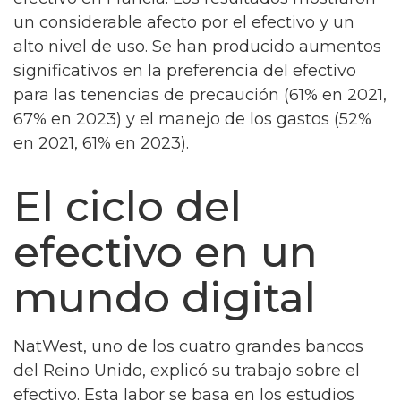
un considerable afecto por el efectivo y un
alto nivel de uso. Se han producido aumentos
significativos en la preferencia del efectivo
para las tenencias de precaución (61% en 2021,
67% en 2023) y el manejo de los gastos (52%
en 2021, 61% en 2023).
El ciclo del
efectivo en un
mundo digital
NatWest, uno de los cuatro grandes bancos
del Reino Unido, explicó su trabajo sobre el
efectivo. Esta labor se basa en los estudios