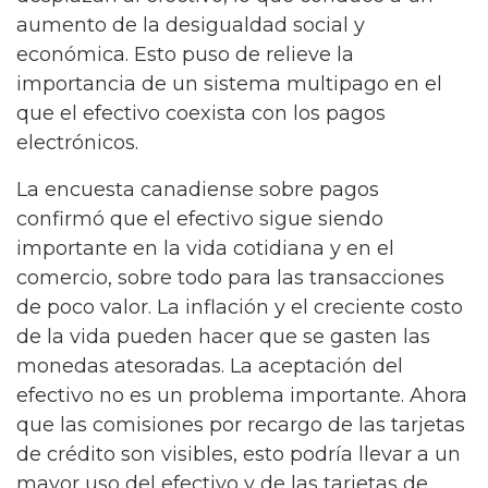
aumento de la desigualdad social y
económica. Esto puso de relieve la
importancia de un sistema multipago en el
que el efectivo coexista con los pagos
electrónicos.
La encuesta canadiense sobre pagos
confirmó que el efectivo sigue siendo
importante en la vida cotidiana y en el
comercio, sobre todo para las transacciones
de poco valor. La inflación y el creciente costo
de la vida pueden hacer que se gasten las
monedas atesoradas. La aceptación del
efectivo no es un problema importante. Ahora
que las comisiones por recargo de las tarjetas
de crédito son visibles, esto podría llevar a un
mayor uso del efectivo y de las tarjetas de