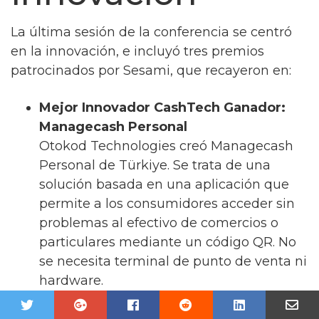
La última sesión de la conferencia se centró
en la innovación, e incluyó tres premios
patrocinados por Sesami, que recayeron en:
Mejor Innovador CashTech Ganador:
Managecash Personal
Otokod Technologies creó Managecash
Personal de Türkiye. Se trata de una
solución basada en una aplicación que
permite a los consumidores acceder sin
problemas al efectivo de comercios o
particulares mediante un código QR. No
se necesita terminal de punto de venta ni
hardware.
Ganadora de la mejor start-up