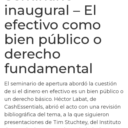
inaugural – El
efectivo como
bien público o
derecho
fundamental
El seminario de apertura abordó la cuestión
de si el dinero en efectivo es un bien público o
un derecho básico. Héctor Labat, de
CashEssentials, abrió el acto con una revisión
bibliográfica del tema, a la que siguieron
presentaciones de Tim Stuchtey, del Instituto