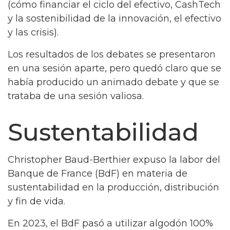
(cómo financiar el ciclo del efectivo, CashTech
y la sostenibilidad de la innovación, el efectivo
y las crisis).
Los resultados de los debates se presentaron
en una sesión aparte, pero quedó claro que se
había producido un animado debate y que se
trataba de una sesión valiosa.
Sustentabilidad
Christopher Baud-Berthier expuso la labor del
Banque de France (BdF) en materia de
sustentabilidad en la producción, distribución
y fin de vida.
En 2023, el BdF pasó a utilizar algodón 100%