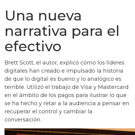
Una nueva
narrativa para el
efectivo
Brett Scott, el autor, explicó cómo los líderes
digitales han creado e impulsado la historia
de que lo digital es bueno y lo analógico es
terrible. Utilizó el trabajo de Visa y Mastercard
en el ámbito de los pagos para ilustrar lo que
se ha hecho y retar a la audiencia a pensar en
recuperar el control y cambiar la
conversación.