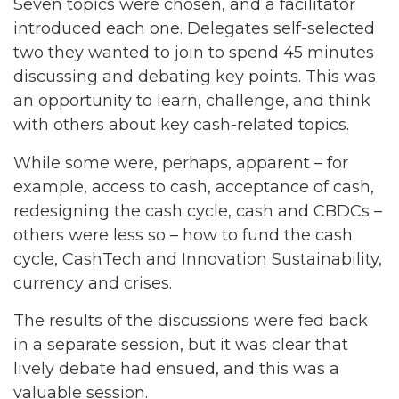
Seven topics were chosen, and a facilitator
introduced each one. Delegates self-selected
two they wanted to join to spend 45 minutes
discussing and debating key points. This was
an opportunity to learn, challenge, and think
with others about key cash-related topics.
While some were, perhaps, apparent – for
example, access to cash, acceptance of cash,
redesigning the cash cycle, cash and CBDCs –
others were less so – how to fund the cash
cycle, CashTech and Innovation Sustainability,
currency and crises.
The results of the discussions were fed back
in a separate session, but it was clear that
lively debate had ensued, and this was a
valuable session.