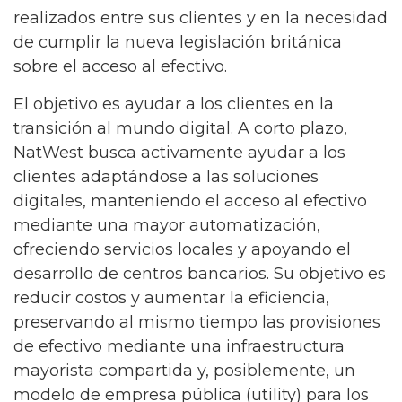
realizados entre sus clientes y en la necesidad
de cumplir la nueva legislación británica
sobre el acceso al efectivo.
El objetivo es ayudar a los clientes en la
transición al mundo digital. A corto plazo,
NatWest busca activamente ayudar a los
clientes adaptándose a las soluciones
digitales, manteniendo el acceso al efectivo
mediante una mayor automatización,
ofreciendo servicios locales y apoyando el
desarrollo de centros bancarios. Su objetivo es
reducir costos y aumentar la eficiencia,
preservando al mismo tiempo las provisiones
de efectivo mediante una infraestructura
mayorista compartida y, posiblemente, un
modelo de empresa pública (utility) para los