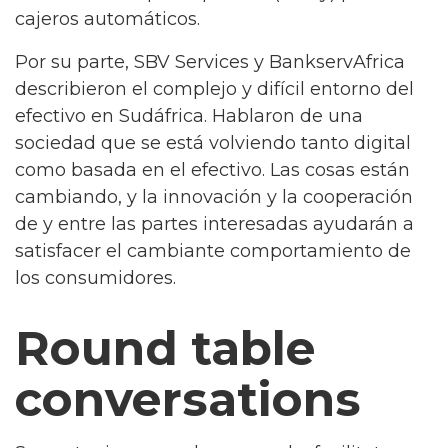
cajeros automáticos.
Por su parte, SBV Services y BankservAfrica
describieron el complejo y difícil entorno del
efectivo en Sudáfrica. Hablaron de una
sociedad que se está volviendo tanto digital
como basada en el efectivo. Las cosas están
cambiando, y la innovación y la cooperación
de y entre las partes interesadas ayudarán a
satisfacer el cambiante comportamiento de
los consumidores.
Round table
conversations