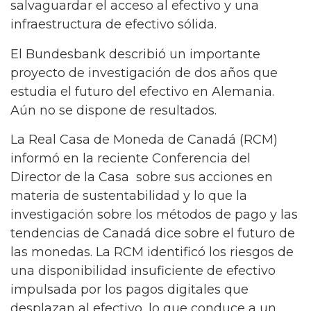
salvaguardar el acceso al efectivo y una
infraestructura de efectivo sólida.
El Bundesbank describió un importante
proyecto de investigación de dos años que
estudia el futuro del efectivo en Alemania.
Aún no se dispone de resultados.
La Real Casa de Moneda de Canadá (RCM)
informó en la reciente Conferencia del
Director de la Casa sobre sus acciones en
materia de sustentabilidad y lo que la
investigación sobre los métodos de pago y las
tendencias de Canadá dice sobre el futuro de
las monedas. La RCM identificó los riesgos de
una disponibilidad insuficiente de efectivo
impulsada por los pagos digitales que
desplazan al efectivo, lo que conduce a un