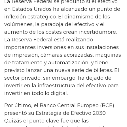
La Reserva Federal se preguntó si el efectivo
en Estados Unidos ha alcanzado un punto de
inflexión estratégico. El dinamismo de los
volúmenes, la paradoja del efectivo y el
aumento de los costes crean incertidumbre.
La Reserva Federal está realizando
importantes inversiones en sus instalaciones
de impresión, cámaras acorazadas, máquinas
de tratamiento y automatización, y tiene
previsto lanzar una nueva serie de billetes. El
sector privado, sin embargo, ha dejado de
invertir en la infraestructura del efectivo para
invertir en todo lo digital.
Por último, el Banco Central Europeo (BCE)
presentó su Estrategia de Efectivo 2030.
Quizás el punto clave fue que las