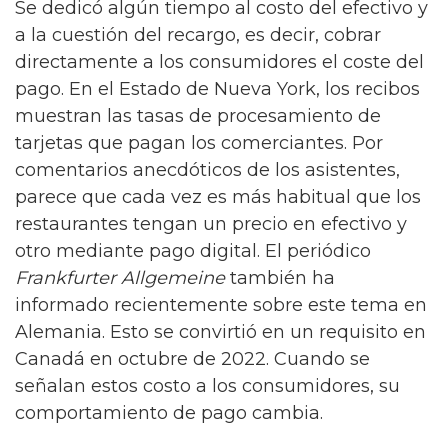
Se dedicó algún tiempo al costo del efectivo y
a la cuestión del recargo, es decir, cobrar
directamente a los consumidores el coste del
pago. En el Estado de Nueva York, los recibos
muestran las tasas de procesamiento de
tarjetas que pagan los comerciantes. Por
comentarios anecdóticos de los asistentes,
parece que cada vez es más habitual que los
restaurantes tengan un precio en efectivo y
otro mediante pago digital. El periódico
Frankfurter Allgemeine
también ha
informado recientemente sobre este tema en
Alemania. Esto se convirtió en un requisito en
Canadá en octubre de 2022. Cuando se
señalan estos costo a los consumidores, su
comportamiento de pago cambia.