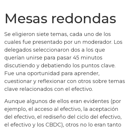
Mesas redondas
Se eligieron siete temas, cada uno de los
cuales fue presentado por un moderador. Los
delegados seleccionaron dos a los que
querían unirse para pasar 45 minutos
discutiendo y debatiendo los puntos clave.
Fue una oportunidad para aprender,
cuestionar y reflexionar con otros sobre temas
clave relacionados con el efectivo.
Aunque algunos de ellos eran evidentes (por
ejemplo, el acceso al efectivo, la aceptación
del efectivo, el rediseño del ciclo del efectivo,
el efectivo y los CBDC), otros no lo eran tanto