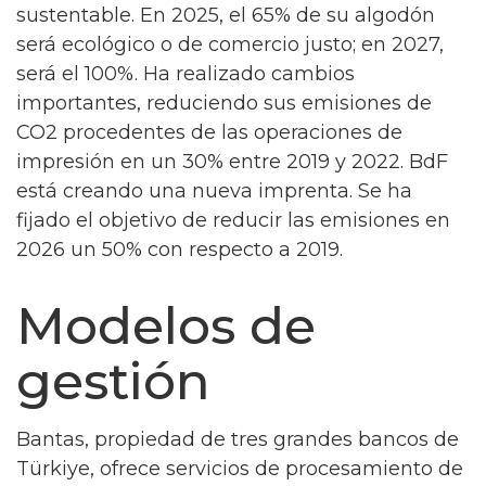
sustentable. En 2025, el 65% de su algodón
será ecológico o de comercio justo; en 2027,
será el 100%. Ha realizado cambios
importantes, reduciendo sus emisiones de
CO2 procedentes de las operaciones de
impresión en un 30% entre 2019 y 2022. BdF
está creando una nueva imprenta. Se ha
fijado el objetivo de reducir las emisiones en
2026 un 50% con respecto a 2019.
Modelos de
gestión
Bantas, propiedad de tres grandes bancos de
Türkiye, ofrece servicios de procesamiento de