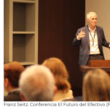
Franz Seitz. Conferencia El Futuro del Efectivo (