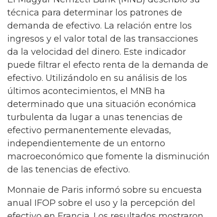
técnica para determinar los patrones de
demanda de efectivo. La relación entre los
ingresos y el valor total de las transacciones
da la velocidad del dinero. Este indicador
puede filtrar el efecto renta de la demanda de
efectivo. Utilizándolo en su análisis de los
últimos acontecimientos, el MNB ha
determinado que una situación económica
turbulenta da lugar a unas tenencias de
efectivo permanentemente elevadas,
independientemente de un entorno
macroeconómico que fomente la disminución
de las tenencias de efectivo.
Monnaie de Paris informó sobre su encuesta
anual IFOP sobre el uso y la percepción del
efectivo en Francia. Los resultados mostraron