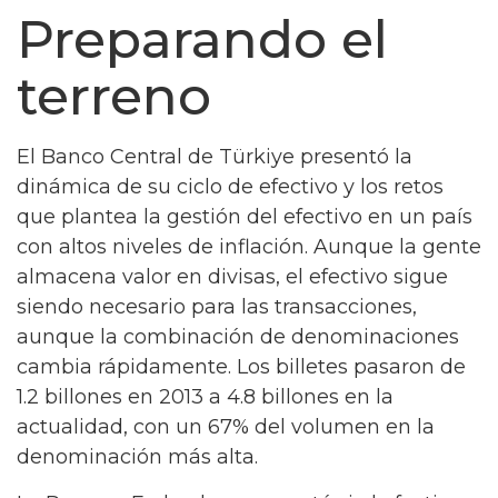
Preparando el
terreno
El Banco Central de Türkiye presentó la
dinámica de su ciclo de efectivo y los retos
que plantea la gestión del efectivo en un país
con altos niveles de inflación. Aunque la gente
almacena valor en divisas, el efectivo sigue
siendo necesario para las transacciones,
aunque la combinación de denominaciones
cambia rápidamente. Los billetes pasaron de
1.2 billones en 2013 a 4.8 billones en la
actualidad, con un 67% del volumen en la
denominación más alta.