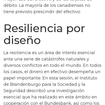
débito. La mayoría de los canadienses no
tiene previsto prescindir del efectivo.
Resiliencia por
diseño
La resiliencia es un área de interés esencial
ante una serie de catástrofes naturales y
diversos conflictos en todo el mundo. En todos
los casos, el dinero en efectivo desempeña un
papel importante. En esta sesión, el Instituto
de Brandenburgo para la Sociedad y la
Seguridad describió una investigación
esencial que ha realizado en este ámbito en
cooperación con el Bundesbank, así como los