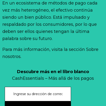
En un ecosistema de métodos de pago cada
vez más heterogéneo, el efectivo continúa
siendo un bien público. Está impulsado y
respaldado por los consumidores, por lo que
deben ser ellos quienes tengan la última
palabra sobre su futuro.
Para más información, visita la sección Sobre
nosotros.
Descubre más en el libro blanco
CashEssentials – Más allá de los pagos