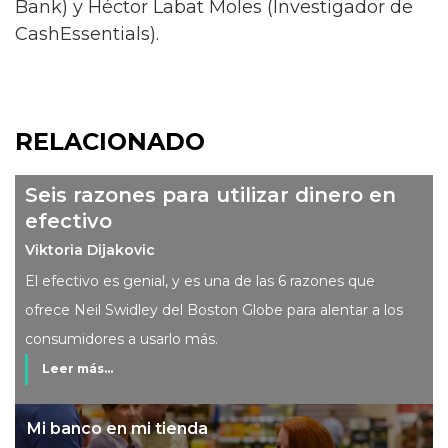
Bank) y Héctor Labat Moles (Investigador de
CashEssentials).
RELACIONADO
Seis razones para utilizar dinero en
efectivo
Viktoria Dijakovic
El efectivo es genial, y es una de las 6 razones que
ofrece Neil Swidley del Boston Globe para alentar a los
consumidores a usarlo más.
Leer más...
Mi banco en mi tienda