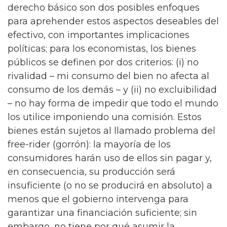
derecho básico son dos posibles enfoques
para aprehender estos aspectos deseables del
efectivo, con importantes implicaciones
políticas; para los economistas, los bienes
públicos se definen por dos criterios: (i) no
rivalidad – mi consumo del bien no afecta al
consumo de los demás – y (ii) no excluibilidad
– no hay forma de impedir que todo el mundo
los utilice imponiendo una comisión. Estos
bienes están sujetos al llamado problema del
free-rider (gorrón): la mayoría de los
consumidores harán uso de ellos sin pagar y,
en consecuencia, su producción será
insuficiente (o no se producirá en absoluto) a
menos que el gobierno intervenga para
garantizar una financiación suficiente; sin
embargo, no tiene por qué asumir la