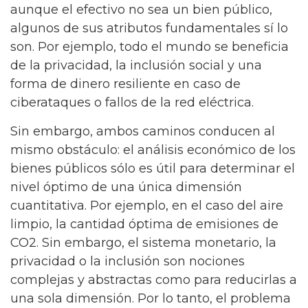
aunque el efectivo no sea un bien público,
algunos de sus atributos fundamentales sí lo
son. Por ejemplo, todo el mundo se beneficia
de la privacidad, la inclusión social y una
forma de dinero resiliente en caso de
ciberataques o fallos de la red eléctrica.
Sin embargo, ambos caminos conducen al
mismo obstáculo: el análisis económico de los
bienes públicos sólo es útil para determinar el
nivel óptimo de una única dimensión
cuantitativa. Por ejemplo, en el caso del aire
limpio, la cantidad óptima de emisiones de
CO2. Sin embargo, el sistema monetario, la
privacidad o la inclusión son nociones
complejas y abstractas como para reducirlas a
una sola dimensión. Por lo tanto, el problema