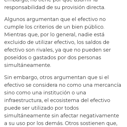
responsabilidad de su provisión directa.
Algunos argumentan que el efectivo no
cumple los criterios de un bien público.
Mientras que, por lo general, nadie está
excluido de utilizar efectivo, los saldos de
efectivo son rivales, ya que no pueden ser
poseídos o gastados por dos personas
simultáneamente.
Sin embargo, otros argumentan que si el
efectivo se considera no como una mercancía
sino como una institución o una
infraestructura, el ecosistema del efectivo
puede ser utilizado por todos
simultáneamente sin afectar negativamente
a su uso por los demás. Otros sostienen que,