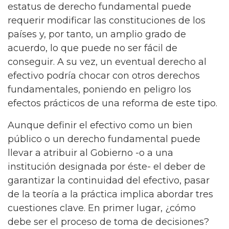
estatus de derecho fundamental puede
requerir modificar las constituciones de los
países y, por tanto, un amplio grado de
acuerdo, lo que puede no ser fácil de
conseguir. A su vez, un eventual derecho al
efectivo podría chocar con otros derechos
fundamentales, poniendo en peligro los
efectos prácticos de una reforma de este tipo.
Aunque definir el efectivo como un bien
público o un derecho fundamental puede
llevar a atribuir al Gobierno -o a una
institución designada por éste- el deber de
garantizar la continuidad del efectivo, pasar
de la teoría a la práctica implica abordar tres
cuestiones clave. En primer lugar, ¿cómo
debe ser el proceso de toma de decisiones?