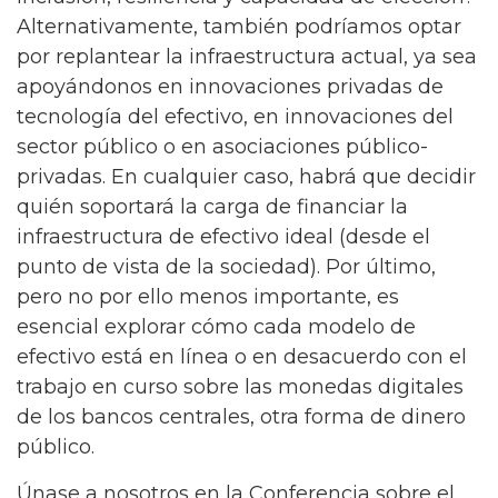
Alternativamente, también podríamos optar
por replantear la infraestructura actual, ya sea
apoyándonos en innovaciones privadas de
tecnología del efectivo, en innovaciones del
sector público o en asociaciones público-
privadas. En cualquier caso, habrá que decidir
quién soportará la carga de financiar la
infraestructura de efectivo ideal (desde el
punto de vista de la sociedad). Por último,
pero no por ello menos importante, es
esencial explorar cómo cada modelo de
efectivo está en línea o en desacuerdo con el
trabajo en curso sobre las monedas digitales
de los bancos centrales, otra forma de dinero
público.
Únase a nosotros en la Conferencia sobre el