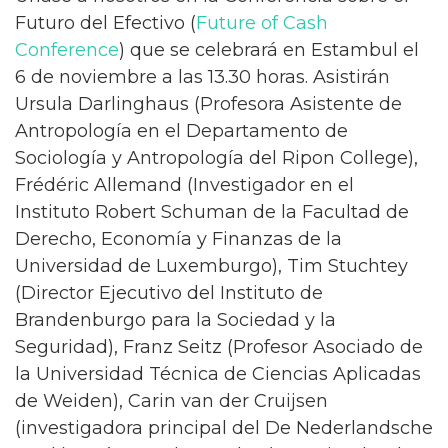
Futuro del Efectivo (
Future of Cash
Conference
) que se celebrará en Estambul el
6 de noviembre a las 13.30 horas. Asistirán
Ursula Darlinghaus (Profesora Asistente de
Antropología en el Departamento de
Sociología y Antropología del Ripon College),
Frédéric Allemand (Investigador en el
Instituto Robert Schuman de la Facultad de
Derecho, Economía y Finanzas de la
Universidad de Luxemburgo), Tim Stuchtey
(Director Ejecutivo del Instituto de
Brandenburgo para la Sociedad y la
Seguridad), Franz Seitz (Profesor Asociado de
la Universidad Técnica de Ciencias Aplicadas
de Weiden), Carin van der Cruijsen
(investigadora principal del De Nederlandsche