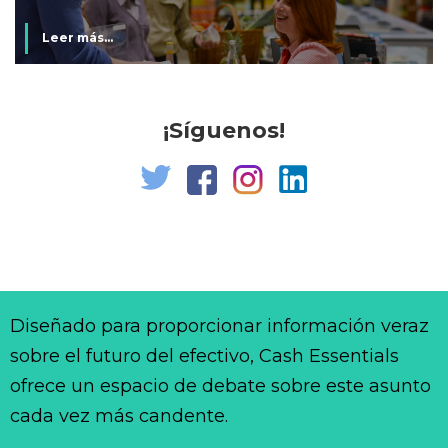
Leer más...
¡Síguenos!
Diseñado para proporcionar información veraz
sobre el futuro del efectivo, Cash Essentials
ofrece un espacio de debate sobre este asunto
cada vez más candente.