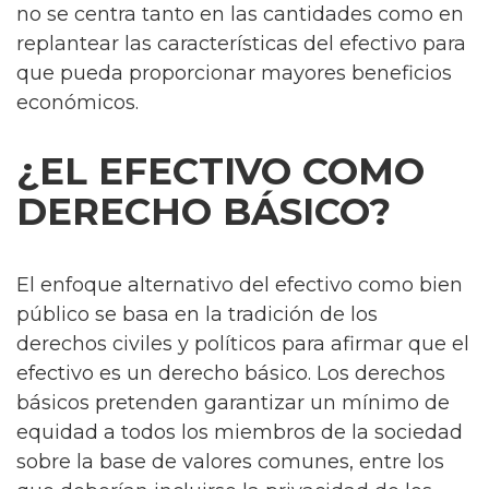
no se centra tanto en las cantidades como en
replantear las características del efectivo para
que pueda proporcionar mayores beneficios
económicos.
¿EL EFECTIVO COMO
DERECHO BÁSICO?
El enfoque alternativo del efectivo como bien
público se basa en la tradición de los
derechos civiles y políticos para afirmar que el
efectivo es un derecho básico. Los derechos
básicos pretenden garantizar un mínimo de
equidad a todos los miembros de la sociedad
sobre la base de valores comunes, entre los