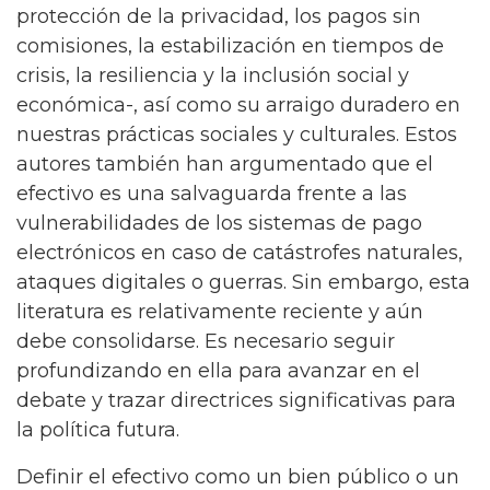
protección de la privacidad, los pagos sin
comisiones, la estabilización en tiempos de
crisis, la resiliencia y la inclusión social y
económica-, así como su arraigo duradero en
nuestras prácticas sociales y culturales. Estos
autores también han argumentado que el
efectivo es una salvaguarda frente a las
vulnerabilidades de los sistemas de pago
electrónicos en caso de catástrofes naturales,
ataques digitales o guerras. Sin embargo, esta
literatura es relativamente reciente y aún
debe consolidarse. Es necesario seguir
profundizando en ella para avanzar en el
debate y trazar directrices significativas para
la política futura.
Definir el efectivo como un bien público o un