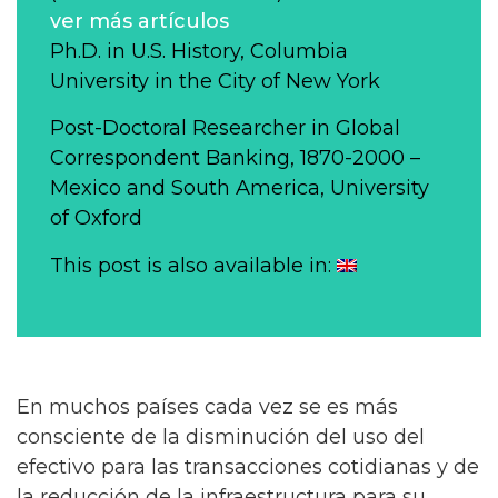
ver más artículos
Ph.D. in U.S. History, Columbia
University in the City of New York
Post-Doctoral Researcher in Global
Correspondent Banking, 1870-2000 –
Mexico and South America, University
of Oxford
This post is also available in:
En muchos países cada vez se es más
consciente de la disminución del uso del
efectivo para las transacciones cotidianas y de
la reducción de la infraestructura para su