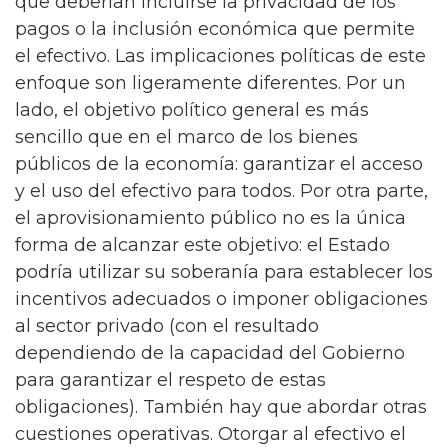
que deberían incluirse la privacidad de los
pagos o la inclusión económica que permite
el efectivo. Las implicaciones políticas de este
enfoque son ligeramente diferentes. Por un
lado, el objetivo político general es más
sencillo que en el marco de los bienes
públicos de la economía: garantizar el acceso
y el uso del efectivo para todos. Por otra parte,
el aprovisionamiento público no es la única
forma de alcanzar este objetivo: el Estado
podría utilizar su soberanía para establecer los
incentivos adecuados o imponer obligaciones
al sector privado (con el resultado
dependiendo de la capacidad del Gobierno
para garantizar el respeto de estas
obligaciones). También hay que abordar otras
cuestiones operativas. Otorgar al efectivo el