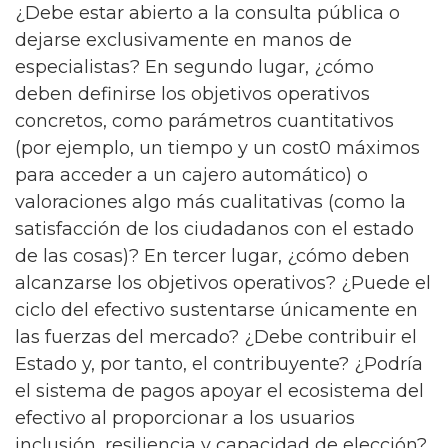
¿Debe estar abierto a la consulta pública o
dejarse exclusivamente en manos de
especialistas? En segundo lugar, ¿cómo
deben definirse los objetivos operativos
concretos, como parámetros cuantitativos
(por ejemplo, un tiempo y un cost0 máximos
para acceder a un cajero automático) o
valoraciones algo más cualitativas (como la
satisfacción de los ciudadanos con el estado
de las cosas)? En tercer lugar, ¿cómo deben
alcanzarse los objetivos operativos? ¿Puede el
ciclo del efectivo sustentarse únicamente en
las fuerzas del mercado? ¿Debe contribuir el
Estado y, por tanto, el contribuyente? ¿Podría
el sistema de pagos apoyar el ecosistema del
efectivo al proporcionar a los usuarios
inclusión, resiliencia y capacidad de elección?