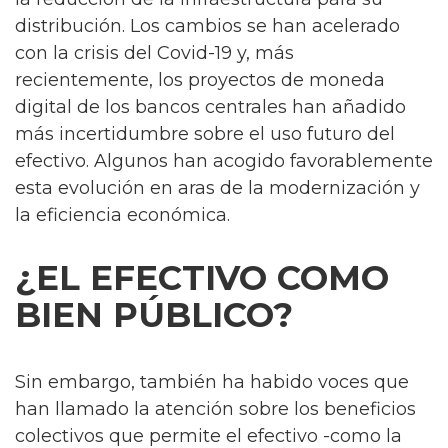
distribución. Los cambios se han acelerado
con la crisis del Covid-19 y, más
recientemente, los proyectos de moneda
digital de los bancos centrales han añadido
más incertidumbre sobre el uso futuro del
efectivo. Algunos han acogido favorablemente
esta evolución en aras de la modernización y
la eficiencia económica.
¿EL EFECTIVO COMO
BIEN PÚBLICO?
Sin embargo, también ha habido voces que
han llamado la atención sobre los beneficios
colectivos que permite el efectivo -como la