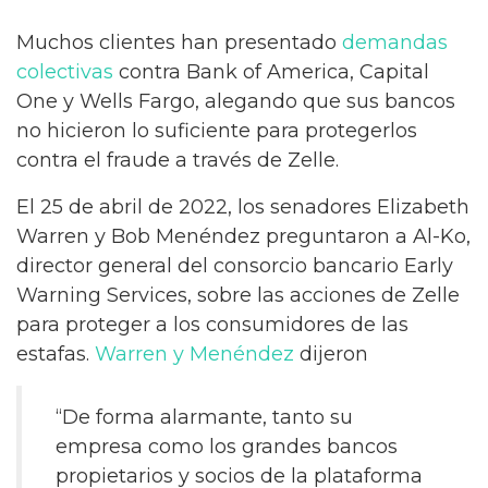
Muchos clientes han presentado
demandas
colectivas
contra Bank of America, Capital
One y Wells Fargo, alegando que sus bancos
no hicieron lo suficiente para protegerlos
contra el fraude a través de Zelle.
El 25 de abril de 2022, los senadores Elizabeth
Warren y Bob Menéndez preguntaron a Al-Ko,
director general del consorcio bancario Early
Warning Services, sobre las acciones de Zelle
para proteger a los consumidores de las
estafas.
Warren y Menéndez
dijeron
“De forma alarmante, tanto su
empresa como los grandes bancos
propietarios y socios de la plataforma