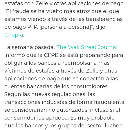
estafas con Zelle y otras aplicaciones de pago.
“El fraude se ha vuelto más atroz que el que
estamos viendo a través de las transferencias
de pago P.-P. [persona a persona]”, dijo
Chopra
.
La semana pasada,
The Wall Street Journal
informó que la CFPB se está preparando para
obligar a los bancos a reembolsar a más
víctimas de estafas a través de Zelle y otras
aplicaciones de pago que se conectan a las
cuentas bancarias de los consumidores.
Según las nuevas regulaciones, las
transacciones inducidas de forma fraudulenta
se considerarían no autorizadas, incluso si el
consumidor las aprueba. Es muy probable
que los bancos y los grupos del sector luchen