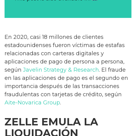
En 2020, casi 18 millones de clientes
estadounidenses fueron víctimas de estafas
relacionadas con carteras digitales y
aplicaciones de pago de persona a persona,
según
Javelin Strategy & Research
. El fraude
en las aplicaciones de pago es el segundo en
importancia después de las transacciones
fraudulentas con tarjetas de crédito, según
Aite-Novarica Group
.
ZELLE EMULA LA
LIQUIDACIÓN