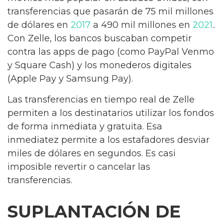
transferencias que pasarán de 75 mil millones
de dólares en
2017
a 490 mil millones en
2021
..
Con Zelle, los bancos buscaban competir
contra las apps de pago (como PayPal Venmo
y Square Cash) y los monederos digitales
(Apple Pay y Samsung Pay).
Las transferencias en tiempo real de Zelle
permiten a los destinatarios utilizar los fondos
de forma inmediata y gratuita. Esa
inmediatez permite a los estafadores desviar
miles de dólares en segundos. Es casi
imposible revertir o cancelar las
transferencias.
SUPLANTACIÓN DE