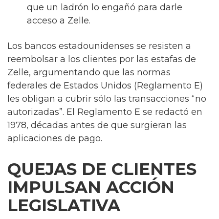
que un ladrón lo engañó para darle
acceso a Zelle.
Los bancos estadounidenses se resisten a
reembolsar a los clientes por las estafas de
Zelle, argumentando que las normas
federales de Estados Unidos (Reglamento E)
les obligan a cubrir sólo las transacciones “no
autorizadas”. El Reglamento E se redactó en
1978, décadas antes de que surgieran las
aplicaciones de pago.
QUEJAS DE CLIENTES
IMPULSAN ACCIÓN
LEGISLATIVA