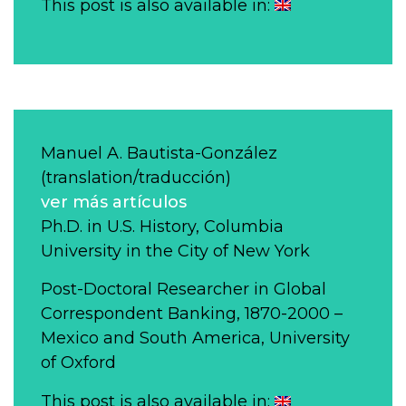
This post is also available in:
Manuel A. Bautista-González
(translation/traducción)
ver más artículos
Ph.D. in U.S. History, Columbia
University in the City of New York
Post-Doctoral Researcher in Global
Correspondent Banking, 1870-2000 –
Mexico and South America, University
of Oxford
This post is also available in: