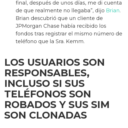
final, después de unos días, me di cuenta
de que realmente no llegaba”, dijo
Brian
.
Brian descubrió que un cliente de
JPMorgan Chase había recibido los
fondos tras registrar el mismo número de
teléfono que la Sra. Kemm.
LOS USUARIOS SON
RESPONSABLES,
INCLUSO SI SUS
TELÉFONOS SON
ROBADOS Y SUS SIM
SON CLONADAS