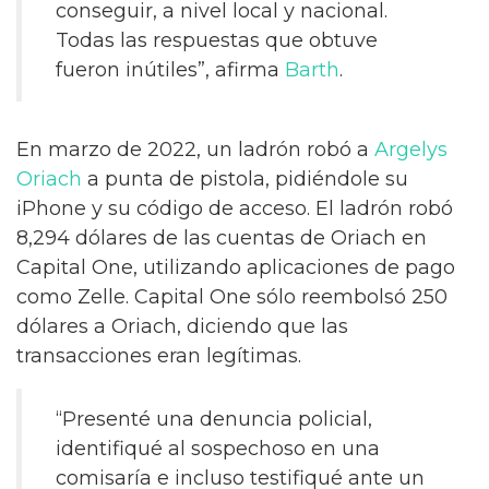
conseguir, a nivel local y nacional.
Todas las respuestas que obtuve
fueron inútiles”, afirma
Barth
.
En marzo de 2022, un ladrón robó a
Argelys
Oriach
a punta de pistola, pidiéndole su
iPhone y su código de acceso. El ladrón robó
8,294 dólares de las cuentas de Oriach en
Capital One, utilizando aplicaciones de pago
como Zelle. Capital One sólo reembolsó 250
dólares a Oriach, diciendo que las
transacciones eran legítimas.
“Presenté una denuncia policial,
identifiqué al sospechoso en una
comisaría e incluso testifiqué ante un