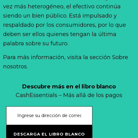
vez más heterogéneo, el efectivo continúa
siendo un bien público. Está impulsado y
respaldado por los consumidores, por lo que
deben ser ellos quienes tengan la última
palabra sobre su futuro.
Para más información, visita la sección Sobre
nosotros.
Descubre más en el libro blanco
CashEssentials – Más allá de los pagos
DESCARGA EL LIBRO BLANCO