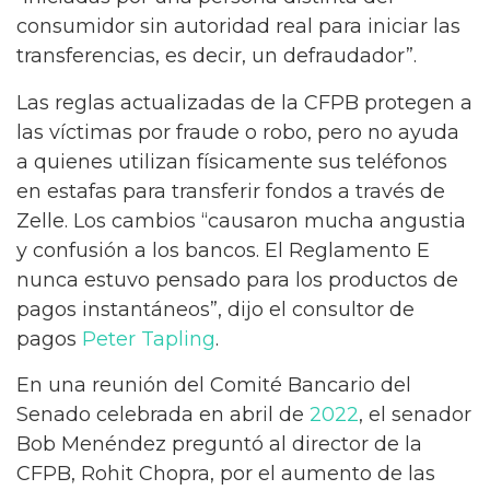
consumidor sin autoridad real para iniciar las
transferencias, es decir, un defraudador”.
Las reglas actualizadas de la CFPB protegen a
las víctimas por fraude o robo, pero no ayuda
a quienes utilizan físicamente sus teléfonos
en estafas para transferir fondos a través de
Zelle. Los cambios “causaron mucha angustia
y confusión a los bancos. El Reglamento E
nunca estuvo pensado para los productos de
pagos instantáneos”, dijo el consultor de
pagos
Peter Tapling
.
En una reunión del Comité Bancario del
Senado celebrada en abril de
2022
, el senador
Bob Menéndez preguntó al director de la
CFPB, Rohit Chopra, por el aumento de las