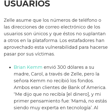
USUARIOS
Zelle asume que los números de teléfono o
las direcciones de correo electrónico de los
usuarios son únicos y que éstos no suplantan
a otros en la plataforma. Los estafadores han
aprovechado esta vulnerabilidad para hacerse
pasar por sus víctimas.
Brian Kemm
envió 300 dólares a su
madre, Carol, a través de Zelle, pero la
señora Kemm no recibió los fondos.
Ambos eran clientes de Bank of America.
“Me dijo que no recibía [el dinero], y mi
primer pensamiento fue: ‘Mamá, no estás
siendo muy experta en tecnología’. Al