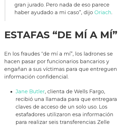
gran jurado. Pero nada de eso parece
haber ayudado a mi caso”, dijo
Oriach
.
ESTAFAS “DE MÍ A MÍ”
En los fraudes “de mí a mí”, los ladrones se
hacen pasar por funcionarios bancarios y
engañan a sus víctimas para que entreguen
información confidencial.
Jane Butler
, clienta de Wells Fargo,
recibió una llamada para que entregara
claves de acceso de un solo uso. Los
estafadores utilizaron esa información
para realizar seis transferencias Zelle