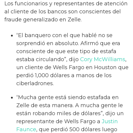
Los funcionarios y representantes de atención
al cliente de los bancos son conscientes del
fraude generalizado en Zelle.
“El banquero con el que hablé no se
sorprendió en absoluto. Afirmó que era
consciente de que este tipo de estafa
estaba circulando”, dijo
Cory McWilliams
,
un cliente de Wells Fargo en Houston que
perdió 1,000 dólares a manos de los
ciberladrones.
“Mucha gente está siendo estafada en
Zelle de esta manera. A mucha gente le
están robando miles de dólares”, dijo un
representante de Wells Fargo a
Justin
Faunce
, que perdió 500 dólares luego