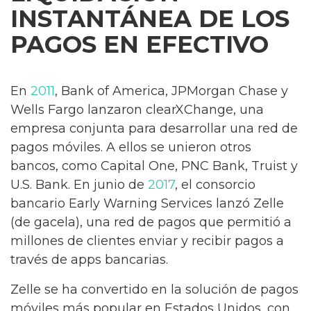
INSTANTÁNEA DE LOS
PAGOS EN EFECTIVO
En
2011
, Bank of America, JPMorgan Chase y
Wells Fargo lanzaron clearXChange, una
empresa conjunta para desarrollar una red de
pagos móviles. A ellos se unieron otros
bancos, como Capital One, PNC Bank, Truist y
U.S. Bank. En junio de
2017
, el consorcio
bancario Early Warning Services lanzó Zelle
(de gacela), una red de pagos que permitió a
millones de clientes enviar y recibir pagos a
través de apps bancarias.
Zelle se ha convertido en la solución de pagos
móviles más popular en Estados Unidos, con