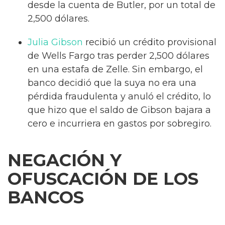
desde la cuenta de Butler, por un total de
2,500 dólares.
Julia Gibson
recibió un crédito provisional
de Wells Fargo tras perder 2,500 dólares
en una estafa de Zelle. Sin embargo, el
banco decidió que la suya no era una
pérdida fraudulenta y anuló el crédito, lo
que hizo que el saldo de Gibson bajara a
cero e incurriera en gastos por sobregiro.
NEGACIÓN Y
OFUSCACIÓN DE LOS
BANCOS