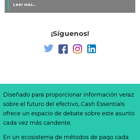
Leer más...
¡Síguenos!
Diseñado para proporcionar información veraz
sobre el futuro del efectivo, Cash Essentials
ofrece un espacio de debate sobre este asunto
cada vez más candente.
En un ecosistema de métodos de pago cada