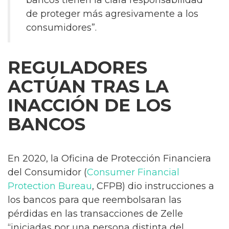
de proteger más agresivamente a los
consumidores”.
REGULADORES
ACTÚAN TRAS LA
INACCIÓN DE LOS
BANCOS
En 2020, la Oficina de Protección Financiera
del Consumidor (
Consumer Financial
Protection Bureau
, CFPB) dio instrucciones a
los bancos para que reembolsaran las
pérdidas en las transacciones de Zelle
“iniciadas por una persona distinta del