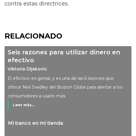
contra estas directrices.
RELACIONADO
Seis razones para utilizar dinero en
efectivo
Viktoria Dijakovic
El efectivo es genial, y es una de las 6 razones que
ofrece Neil Swidley del Boston Globe para alentar a los
consumidores a usarlo más.
Leer más...
Mi banco en mi tienda