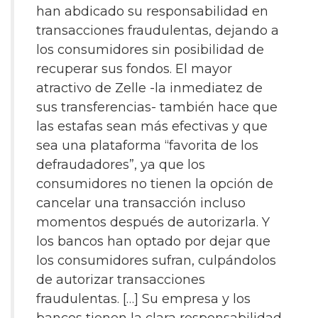
han abdicado su responsabilidad en
transacciones fraudulentas, dejando a
los consumidores sin posibilidad de
recuperar sus fondos. El mayor
atractivo de Zelle -la inmediatez de
sus transferencias- también hace que
las estafas sean más efectivas y que
sea una plataforma “favorita de los
defraudadores”, ya que los
consumidores no tienen la opción de
cancelar una transacción incluso
momentos después de autorizarla. Y
los bancos han optado por dejar que
los consumidores sufran, culpándolos
de autorizar transacciones
fraudulentas. […] Su empresa y los
bancos tienen la clara responsabilidad