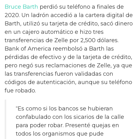
Bruce Barth
perdió su teléfono a finales de
2020. Un ladrón accedió a la cartera digital de
Barth, utilizó su tarjeta de crédito, sacó dinero
en un cajero automático e hizo tres
transferencias de Zelle por 2,500 dólares.
Bank of America reembolsó a Barth las
pérdidas de efectivo y de la tarjeta de crédito,
pero negó sus reclamaciones de Zelle, ya que
las transferencias fueron validadas con
códigos de autenticación, aunque su teléfono
fue robado.
“Es como si los bancos se hubieran
confabulado con los sicarios de la calle
para poder robar. Presenté quejas en
todos los organismos que pude