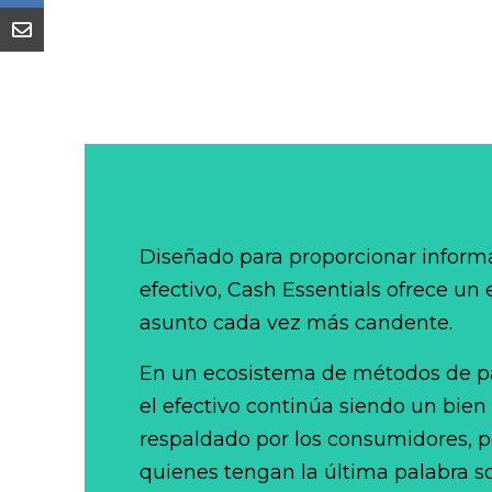
Diseñado para proporcionar informa
efectivo, Cash Essentials ofrece un
asunto cada vez más candente.
En un ecosistema de métodos de p
el efectivo continúa siendo un bien
respaldado por los consumidores, po
quienes tengan la última palabra so