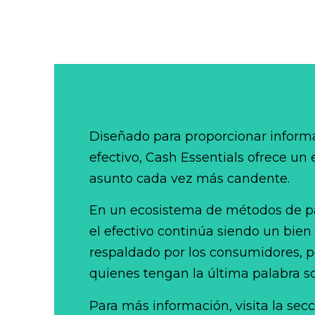
Diseñado para proporcionar informa
efectivo, Cash Essentials ofrece un
asunto cada vez más candente.
En un ecosistema de métodos de p
el efectivo continúa siendo un bien
respaldado por los consumidores, po
quienes tengan la última palabra so
Para más información, visita la sec