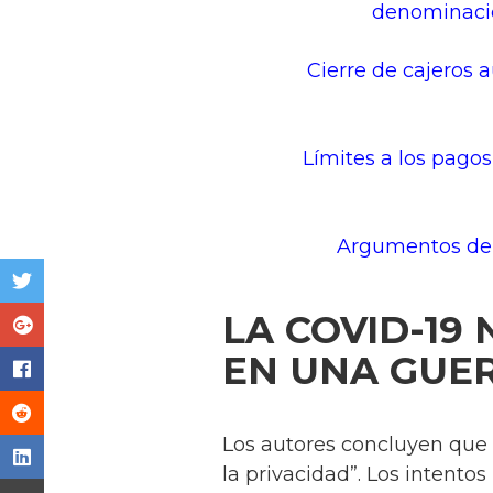
denominaci
Cierre de cajeros 
Límites a los pagos
Argumentos de
LA COVID-19
EN UNA GUER
Los autores concluyen que 
la privacidad”. Los intentos