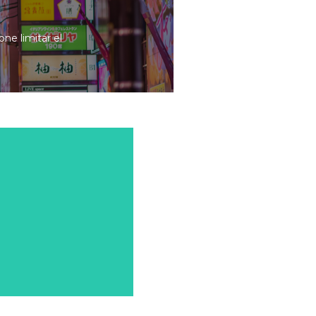
one limitar el