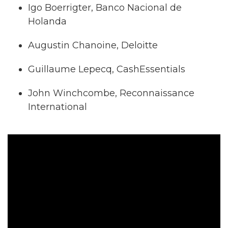
Igo Boerrigter, Banco Nacional de
Holanda
Augustin Chanoine, Deloitte
Guillaume Lepecq, CashEssentials
John Winchcombe, Reconnaissance
International