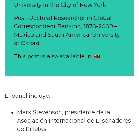
University in the City of New York
Post-Doctoral Researcher in Global
Correspondent Banking, 1870-2000 –
Mexico and South America, University
of Oxford
This post is also available in:
El panel incluye:
Mark Stevenson, presidente de la
Asociación Internacional de Diseñadores
de Billetes