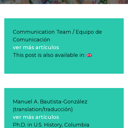
Communication Team / Equipo de
Comunicación
ver más artículos
This post is also available in:
Manuel A. Bautista-González
(translation/traducción)
ver más artículos
Ph.D. in U.S. History, Columbia