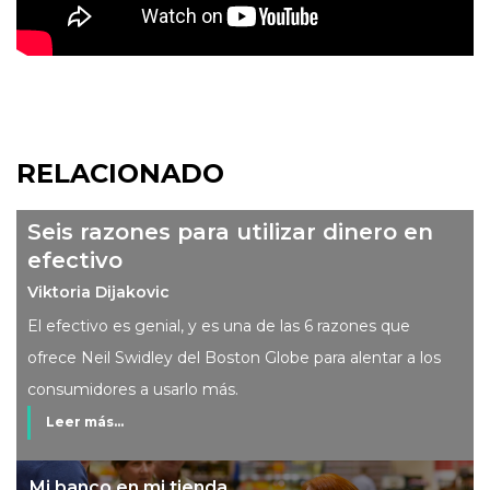
RELACIONADO
Seis razones para utilizar dinero en
efectivo
Viktoria Dijakovic
El efectivo es genial, y es una de las 6 razones que
ofrece Neil Swidley del Boston Globe para alentar a los
consumidores a usarlo más.
Leer más...
Mi banco en mi tienda