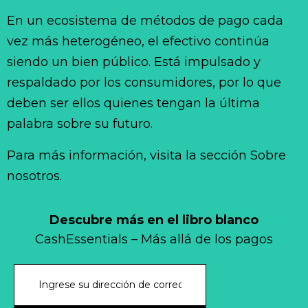
En un ecosistema de métodos de pago cada
vez más heterogéneo, el efectivo continúa
siendo un bien público. Está impulsado y
respaldado por los consumidores, por lo que
deben ser ellos quienes tengan la última
palabra sobre su futuro.
Para más información, visita la sección Sobre
nosotros.
Descubre más en el libro blanco
CashEssentials – Más allá de los pagos