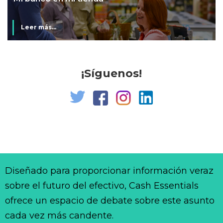
Leer más...
¡Síguenos!
Diseñado para proporcionar información veraz
sobre el futuro del efectivo, Cash Essentials
ofrece un espacio de debate sobre este asunto
cada vez más candente.