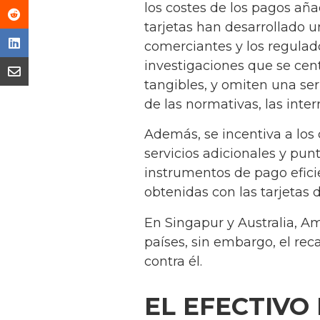
los costes de los pagos aña
tarjetas han desarrollado 
comerciantes y los regulad
investigaciones que se centr
tangibles, y omiten una ser
de las normativas, las inter
Además, se incentiva a los 
servicios adicionales y pun
instrumentos de pago efici
obtenidas con las tarjetas d
En Singapur y Australia,
países, sin embargo, el rec
contra él.
EL EFECTIVO