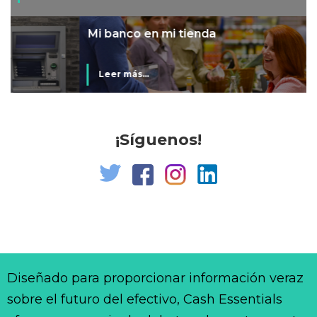
Mi banco en mi tienda
Leer más...
¡Síguenos!
Diseñado para proporcionar información veraz
sobre el futuro del efectivo, Cash Essentials