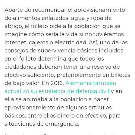
Aparte de recomendar el aprovisionamiento
de alimentos enlatados, agua y ropa de
abrigo, el folleto pide a la población que se
imagine cómo sería la vida si no tuviéramos
Internet, cajeros o electricidad. Así, uno de los
consejos de supervivencia básicos incluidos
en el folleto determina que todos los
ciudadanos deberían tener una reserva de
efectivo suficiente, preferiblemente en billetes
de bajo valor. En 2016,
Alemania también
actualizó su estrategia de defensa civil
y en
ella se animaba a la población a hacer
aprovisionamiento de algunos artículos
básicos, entre ellos dinero en efectivo, para
situaciones de emergencia.