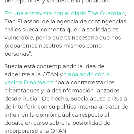
percepciones y valores de la población.
En una entrevista con el diario The Guardian
,
Dan Eliasson, de la agencia de contingencias
civiles sueca, comenta que “la sociedad es
vulnerable, por lo que es necesario que nos
preparemos nosotros mismos como
personas”.
Suecia está contemplando la idea de
adherirse a la OTAN y
trabajando con su
vecina Dinamarca
“para contrarrestar los
ciberataques y la desinformación lanzados
desde Rusia”. De hecho, Suecia acusa a Rusia
de interferir con su política interna al tratar de
influir en la opinión pública respecto al
debate en curso sobre la posibilidad de
incorporarse a la OTAN.