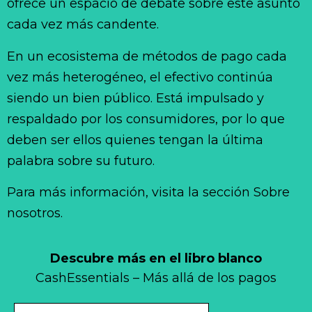
ofrece un espacio de debate sobre este asunto
cada vez más candente.
En un ecosistema de métodos de pago cada
vez más heterogéneo, el efectivo continúa
siendo un bien público. Está impulsado y
respaldado por los consumidores, por lo que
deben ser ellos quienes tengan la última
palabra sobre su futuro.
Para más información, visita la sección Sobre
nosotros.
Descubre más en el libro blanco
CashEssentials – Más allá de los pagos