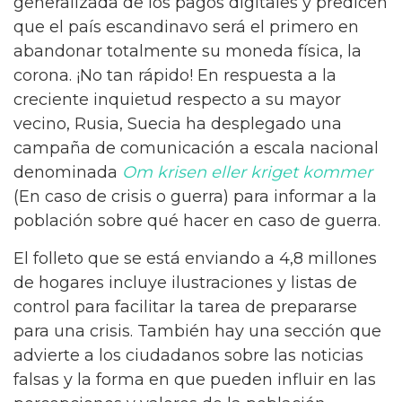
generalizada de los pagos digitales y predicen
que el país escandinavo será el primero en
abandonar totalmente su moneda física, la
corona. ¡No tan rápido! En respuesta a la
creciente inquietud respecto a su mayor
vecino, Rusia, Suecia ha desplegado una
campaña de comunicación a escala nacional
denominada
Om krisen eller kriget kommer
(En caso de crisis o guerra) para informar a la
población sobre qué hacer en caso de guerra.
El folleto que se está enviando a 4,8 millones
de hogares incluye ilustraciones y listas de
control para facilitar la tarea de prepararse
para una crisis. También hay una sección que
advierte a los ciudadanos sobre las noticias
falsas y la forma en que pueden influir en las