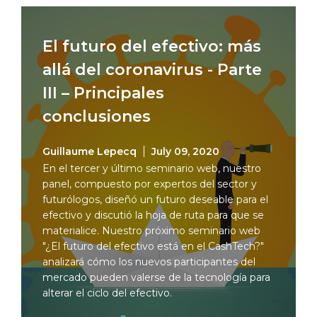
El futuro del efectivo: más
allá del coronavirus - Parte
III – Principales
conclusiones
Guillaume Lepecq
July 09, 2020
En el tercer y último seminario web, nuestro
panel, compuesto por expertos del sector y
futurólogos, diseñó un futuro deseable para el
efectivo y discutió la hoja de ruta para que se
materialice. Nuestro próximo seminario web
"¿El futuro del efectivo está en el CashTech?"
analizará cómo los nuevos participantes del
mercado pueden valerse de la tecnología para
alterar el ciclo del efectivo.