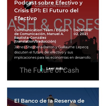
Podcast sobre Efectivo y
Crisis EP1: El Futuro del
Efectivo
Communication Team / Equipo
December
de Comunicación, Manuel A.
02, 2021
Bautista-González
(translation/traducción)
James Shepherd-Barron y Guillaume Lepecq
discuten el futuro del efectivo y sus
implicaciones para las economías en desarrollo.
Leer más...
El Banco de la Reserva de