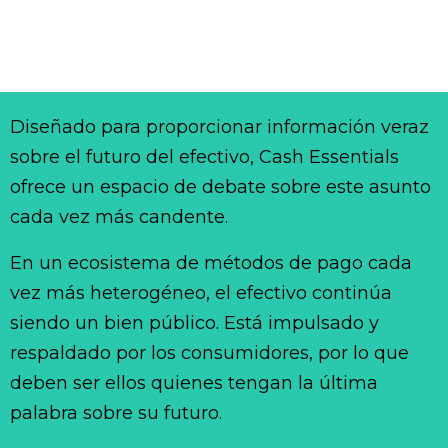
Diseñado para proporcionar información veraz
sobre el futuro del efectivo, Cash Essentials
ofrece un espacio de debate sobre este asunto
cada vez más candente.
En un ecosistema de métodos de pago cada
vez más heterogéneo, el efectivo continúa
siendo un bien público. Está impulsado y
respaldado por los consumidores, por lo que
deben ser ellos quienes tengan la última
palabra sobre su futuro.