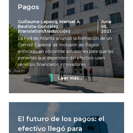
Pagos
Guillaume Lepecq, Manuel A.
June
Bautista-González
05,
(translation/traducción)
2021
La Fed de Atlanta anunció la formación de un
Comité Especial de Inclusión de Pagos
enfocado en encontrar soluciones para que las
personas que dependen del efectivo usen
servicios financieros innovadores.
Leer más...
El futuro de los pagos: el
efectivo llegó para