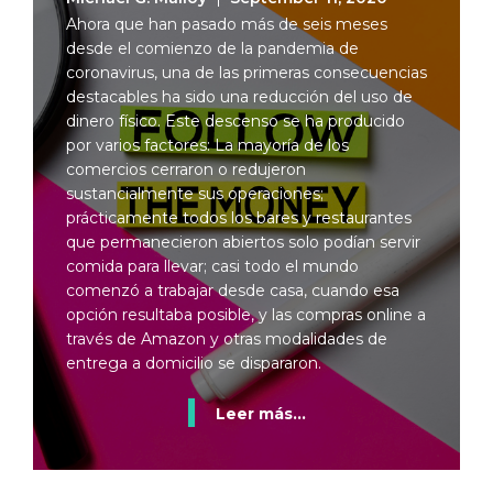
Ahora que han pasado más de seis meses
desde el comienzo de la pandemia de
coronavirus, una de las primeras consecuencias
destacables ha sido una reducción del uso de
dinero físico. Este descenso se ha producido
por varios factores: La mayoría de los
comercios cerraron o redujeron
sustancialmente sus operaciones;
prácticamente todos los bares y restaurantes
que permanecieron abiertos solo podían servir
comida para llevar; casi todo el mundo
comenzó a trabajar desde casa, cuando esa
opción resultaba posible, y las compras online a
través de Amazon y otras modalidades de
entrega a domicilio se dispararon.
Leer más...