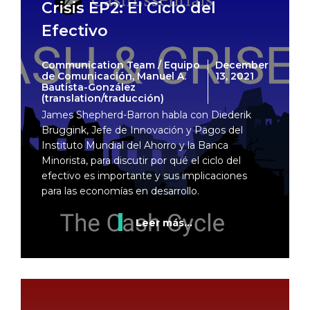
Crisis EP2: El Ciclo del
Efectivo
Communication Team / Equipo
December
de Comunicación, Manuel A.
13, 2021
Bautista-González
(translation/traducción)
James Shepherd-Barron habla con Diederik
Bruggink, Jefe de Innovación y Pagos del
Instituto Mundial del Ahorro y la Banca
Minorista, para discutir por qué el ciclo del
efectivo es importante y sus implicaciones
para las economías en desarrollo.
Leer más...