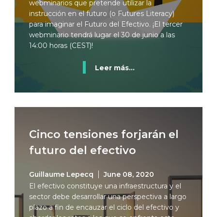
webminarios que pretende utilizar la
instrucción en el futuro (o Futures Literacy)
para imaginar el Futuro del Efectivo. ¡El tercer
webminario tendrá lugar el 30 de junio a las
14:00 horas (CEST)!
Leer más...
Cinco tensiones forjarán el
futuro del efectivo
Guillaume Lepecq
June 08, 2020
El efectivo constituye una infraestructura y el
sector debe desarrollar una perspectiva a largo
plazo a fin de encauzar el ciclo del efectivo y