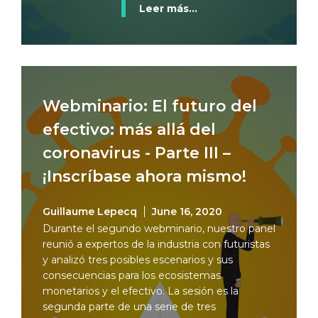
Leer más...
Webminario: El futuro del
efectivo: más allá del
coronavirus - Parte III –
¡Inscríbase ahora mismo!
Guillaume Lepecq
June 16, 2020
Durante el segundo webminario, nuestro panel
reunió a expertos de la industria con futuristas
y analizó tres posibles escenarios y sus
consecuencias para los ecosistemas
monetarios y el efectivo. La sesión es la
segunda parte de una serie de tres