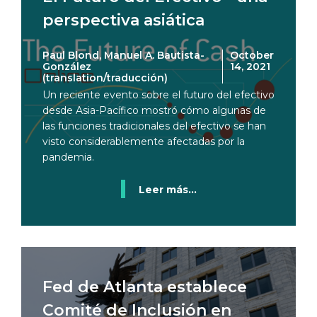
perspectiva asiática
Paul Blond, Manuel A. Bautista-
October
González
14, 2021
(translation/traducción)
Un reciente evento sobre el futuro del efectivo
desde Asia-Pacífico mostró cómo algunas de
las funciones tradicionales del efectivo se han
visto considerablemente afectadas por la
pandemia.
Leer más...
Fed de Atlanta establece
Comité de Inclusión en