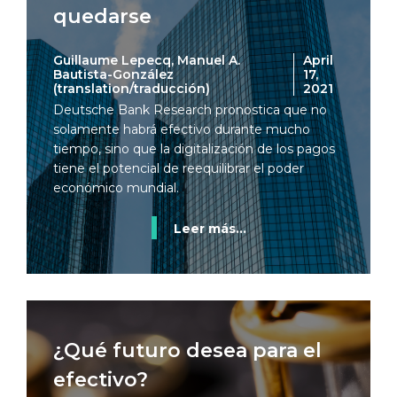
quedarse
Guillaume Lepecq, Manuel A.
April
Bautista-González
17,
(translation/traducción)
2021
Deutsche Bank Research pronostica que no
solamente habrá efectivo durante mucho
tiempo, sino que la digitalización de los pagos
tiene el potencial de reequilibrar el poder
económico mundial.
Leer más...
¿Qué futuro desea para el
efectivo?