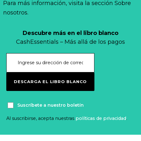
Para más información, visita la sección Sobre
nosotros.
Descubre más en el libro blanco
CashEssentials – Más allá de los pagos
DESCARGA EL LIBRO BLANCO
Suscríbete a nuestro boletín
Al suscribirse, acepta nuestras
políticas de privacidad
.