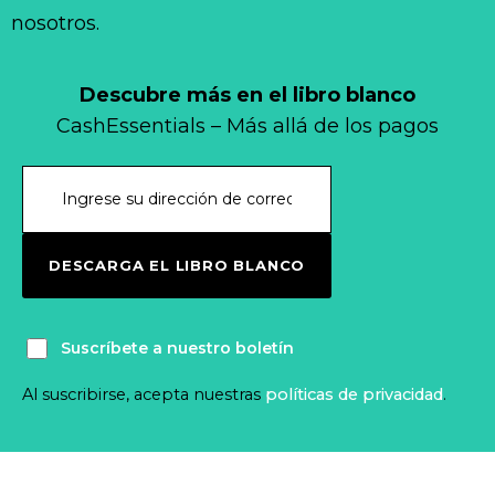
nosotros.
Descubre más en el libro blanco
CashEssentials – Más allá de los pagos
DESCARGA EL LIBRO BLANCO
Suscríbete a nuestro boletín
Al suscribirse, acepta nuestras
políticas de privacidad
.