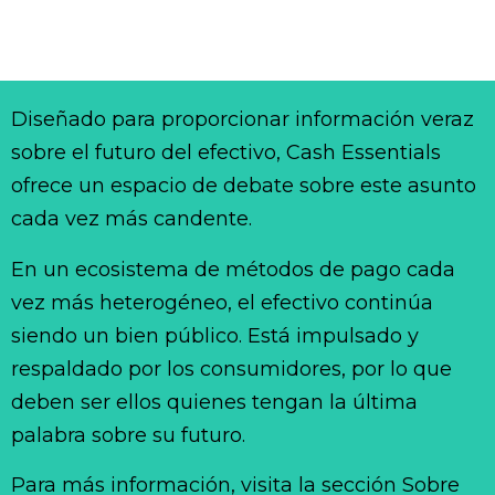
Diseñado para proporcionar información veraz
sobre el futuro del efectivo, Cash Essentials
ofrece un espacio de debate sobre este asunto
cada vez más candente.
En un ecosistema de métodos de pago cada
vez más heterogéneo, el efectivo continúa
siendo un bien público. Está impulsado y
respaldado por los consumidores, por lo que
deben ser ellos quienes tengan la última
palabra sobre su futuro.
Para más información, visita la sección Sobre