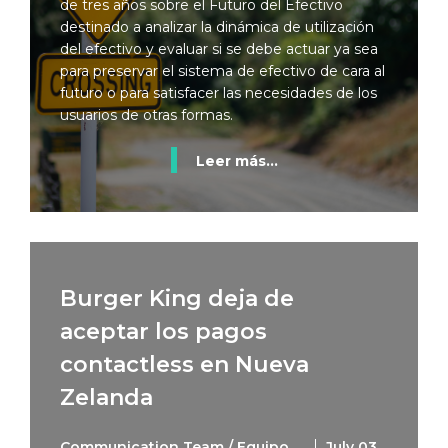
de tres años sobre el Futuro del Efectivo
destinado a analizar la dinámica de utilización
del efectivo y evaluar si se debe actuar ya sea
para preservar el sistema de efectivo de cara al
futuro o para satisfacer las necesidades de los
usuarios de otras formas.
Leer más...
Burger King deja de
aceptar los pagos
contactless en Nueva
Zelanda
Communication Team / Equipo
July 03,