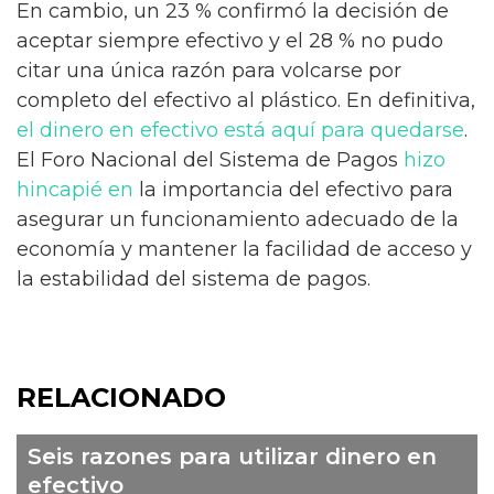
En cambio, un 23 % confirmó la decisión de
aceptar siempre efectivo y el 28 % no pudo
citar una única razón para volcarse por
completo del efectivo al plástico. En definitiva,
el dinero en efectivo está aquí para quedarse
.
El Foro Nacional del Sistema de Pagos
hizo
hincapié en
la importancia del efectivo para
asegurar un funcionamiento adecuado de la
economía y mantener la facilidad de acceso y
la estabilidad del sistema de pagos.
RELACIONADO
Seis razones para utilizar dinero en
efectivo