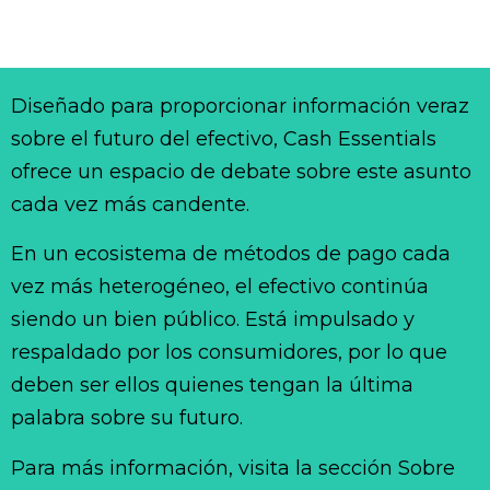
Diseñado para proporcionar información veraz
sobre el futuro del efectivo, Cash Essentials
ofrece un espacio de debate sobre este asunto
cada vez más candente.
En un ecosistema de métodos de pago cada
vez más heterogéneo, el efectivo continúa
siendo un bien público. Está impulsado y
respaldado por los consumidores, por lo que
deben ser ellos quienes tengan la última
palabra sobre su futuro.
Para más información, visita la sección Sobre