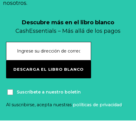
nosotros.
Descubre más en el libro blanco
CashEssentials – Más allá de los pagos
DESCARGA EL LIBRO BLANCO
Suscríbete a nuestro boletín
Al suscribirse, acepta nuestras
políticas de privacidad
.