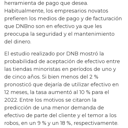
herramienta de pago que desea.
Habitualmente, los empresarios novatos
prefieren los medios de pago y de facturación
que DNBno son en efectivo ya que les
preocupa la seguridad y el mantenimiento
del dinero.
El estudio realizado por DNB mostró la
probabilidad de aceptación de efectivo entre
las tiendas minoristas en períodos de uno y
de cinco años. Si bien menos del 2 %
pronosticó que dejaría de utilizar efectivo en
12 meses, la tasa aumentó al 10 % para el
2022. Entre los motivos se citaron la
predicción de una menor demanda de
efectivo de parte del cliente y el temor a los
robos, en un 9 % y un 18 %, respectivamente.