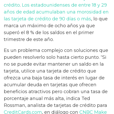
crédito
.
Los estadounidenses de entre 18 y 29
años de edad acumulaban una morosidad en
las tarjeta de crédito de 90 días o más
, lo que
marca un máximo de ocho años ya que
superó el 8 % de los saldos en el primer
trimestre de este año.
Es un problema complejo con soluciones que
pueden resolverlo solo hasta cierto punto. “Si
no se puede evitar mantener un saldo en la
tarjeta, utilice una tarjeta de crédito que
ofrezca una baja tasa de interés en lugar de
acumular deuda en tarjetas que ofrecen
beneficios atractivos pero cobran una tasa de
porcentaje anual más alta, indica Ted
Rossman, analista de tarjetas de crédito para
CreditCards.com
, en diálogo con
CNBC Make