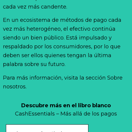
cada vez más candente.
En un ecosistema de métodos de pago cada
vez más heterogéneo, el efectivo continúa
siendo un bien público. Está impulsado y
respaldado por los consumidores, por lo que
deben ser ellos quienes tengan la última
palabra sobre su futuro.
Para más información, visita la sección Sobre
nosotros.
Descubre más en el libro blanco
CashEssentials – Más allá de los pagos