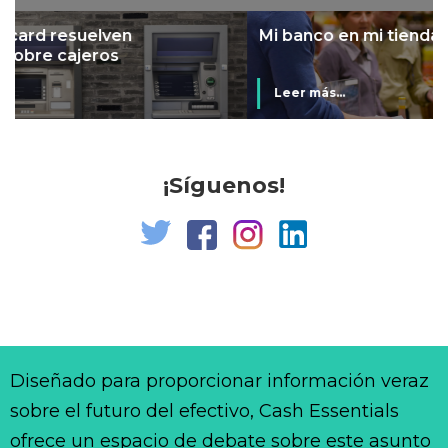
Mi banco en mi tienda
Leer más...
¡Síguenos!
Diseñado para proporcionar información veraz
sobre el futuro del efectivo, Cash Essentials
ofrece un espacio de debate sobre este asunto