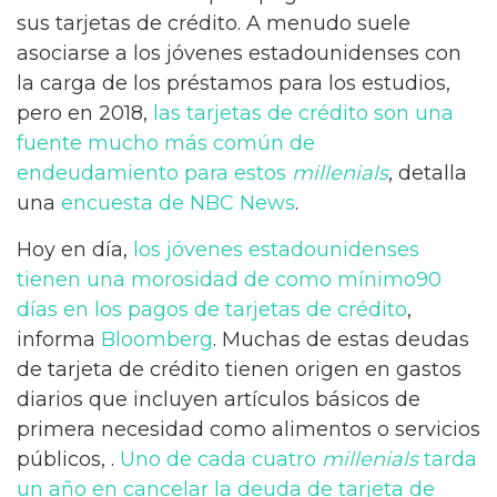
sus tarjetas de crédito. A menudo suele
asociarse a los jóvenes estadounidenses con
la carga de los préstamos para los estudios,
pero en 2018,
las tarjetas de crédito son una
fuente mucho más común de
endeudamiento para estos
millenials
, detalla
una
encuesta de NBC News
.
Hoy en día,
los jóvenes estadounidenses
tienen una morosidad de como mínimo90
días en los pagos de tarjetas de crédito
,
informa
Bloomberg
. Muchas de estas deudas
de tarjeta de crédito tienen origen en gastos
diarios que incluyen artículos básicos de
primera necesidad como alimentos o servicios
públicos, .
Uno de cada cuatro
millenials
tarda
un año en cancelar la deuda de tarjeta de