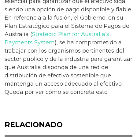
esencial para garantizar que el efectivo siga
siendo una opción de pago disponible y fiable.
En referencia a la fusión, el Gobierno, en su
Plan Estratégico para el Sistema de Pagos de
Australia (
Strategic Plan for Australia’s
Payments System
), se ha comprometido a
trabajar con los organismos pertinentes del
sector público y de la industria para garantizar
que Australia disponga de una red de
distribución de efectivo sostenible que
mantenga un acceso adecuado al efectivo.
Queda por ver cómo se concreta esto.
RELACIONADO