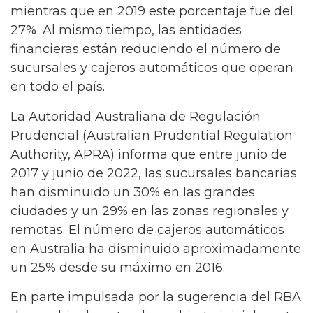
mientras que en 2019 este porcentaje fue del
27%. Al mismo tiempo, las entidades
financieras están reduciendo el número de
sucursales y cajeros automáticos que operan
en todo el país.
La Autoridad Australiana de Regulación
Prudencial (Australian Prudential Regulation
Authority, APRA) informa que entre junio de
2017 y junio de 2022, las sucursales bancarias
han disminuido un 30% en las grandes
ciudades y un 29% en las zonas regionales y
remotas. El número de cajeros automáticos
en Australia ha disminuido aproximadamente
un 25% desde su máximo en 2016.
En parte impulsada por la sugerencia del RBA