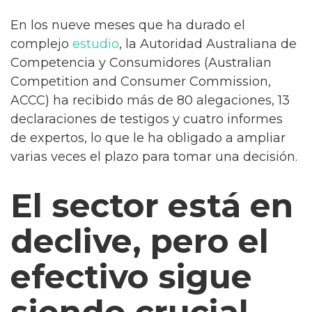
En los nueve meses que ha durado el
complejo
estudio
, la Autoridad Australiana de
Competencia y Consumidores (Australian
Competition and Consumer Commission,
ACCC) ha recibido más de 80 alegaciones, 13
declaraciones de testigos y cuatro informes
de expertos, lo que le ha obligado a ampliar
varias veces el plazo para tomar una decisión.
El sector está en
declive, pero el
efectivo sigue