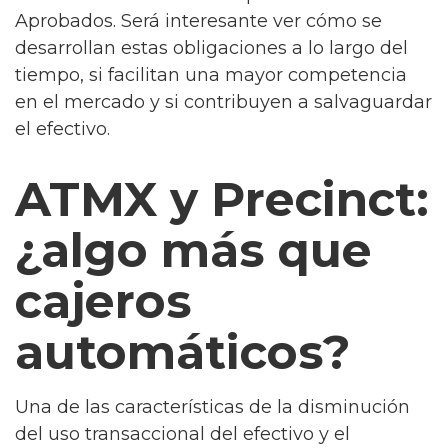
Aprobados. Será interesante ver cómo se
desarrollan estas obligaciones a lo largo del
tiempo, si facilitan una mayor competencia
en el mercado y si contribuyen a salvaguardar
el efectivo.
ATMX y Precinct:
¿algo más que
cajeros
automáticos?
Una de las características de la disminución
del uso transaccional del efectivo y el