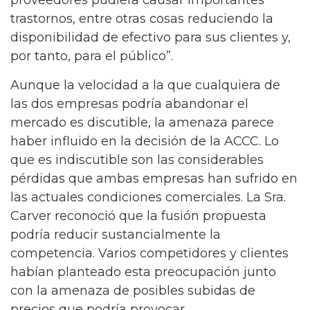
trastornos, entre otras cosas reduciendo la
disponibilidad de efectivo para sus clientes y,
por tanto, para el público”.
Aunque la velocidad a la que cualquiera de
las dos empresas podría abandonar el
mercado es discutible, la amenaza parece
haber influido en la decisión de la ACCC. Lo
que es indiscutible son las considerables
pérdidas que ambas empresas han sufrido en
las actuales condiciones comerciales. La Sra.
Carver reconoció que la fusión propuesta
podría reducir sustancialmente la
competencia. Varios competidores y clientes
habían planteado esta preocupación junto
con la amenaza de posibles subidas de
precios que podría provocar.