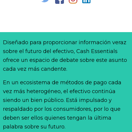
Diseñado para proporcionar información veraz
sobre el futuro del efectivo, Cash Essentials
ofrece un espacio de debate sobre este asunto
cada vez más candente.
En un ecosistema de métodos de pago cada
vez más heterogéneo, el efectivo continúa
siendo un bien público. Está impulsado y
respaldado por los consumidores, por lo que
deben ser ellos quienes tengan la última
palabra sobre su futuro.