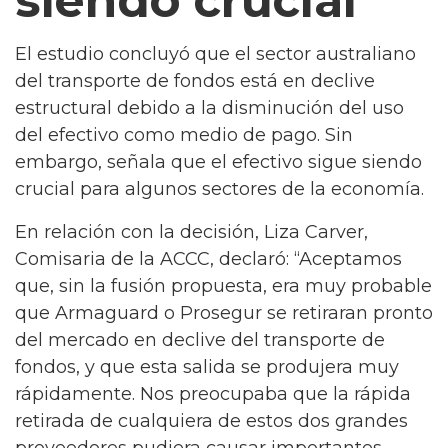
siendo crucial
El estudio concluyó que el sector australiano
del transporte de fondos está en declive
estructural debido a la disminución del uso
del efectivo como medio de pago. Sin
embargo, señala que el efectivo sigue siendo
crucial para algunos sectores de la economía.
En relación con la decisión, Liza Carver,
Comisaria de la ACCC, declaró: “Aceptamos
que, sin la fusión propuesta, era muy probable
que Armaguard o Prosegur se retiraran pronto
del mercado en declive del transporte de
fondos, y que esta salida se produjera muy
rápidamente. Nos preocupaba que la rápida
retirada de cualquiera de estos dos grandes
proveedores pudiera causar importantes