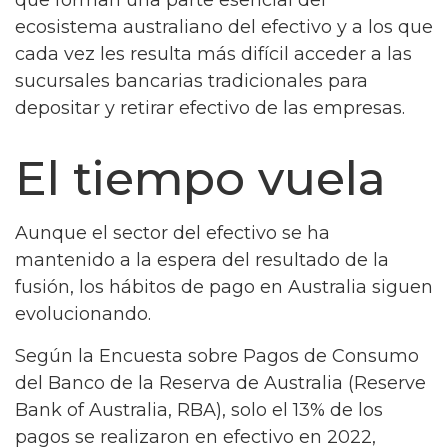
que forman una parte esencial del
ecosistema australiano del efectivo y a los que
cada vez les resulta más difícil acceder a las
sucursales bancarias tradicionales para
depositar y retirar efectivo de las empresas.
El tiempo vuela
Aunque el sector del efectivo se ha
mantenido a la espera del resultado de la
fusión, los hábitos de pago en Australia siguen
evolucionando.
Según la Encuesta sobre Pagos de Consumo
del Banco de la Reserva de Australia (Reserve
Bank of Australia, RBA), solo el 13% de los
pagos se realizaron en efectivo en 2022,