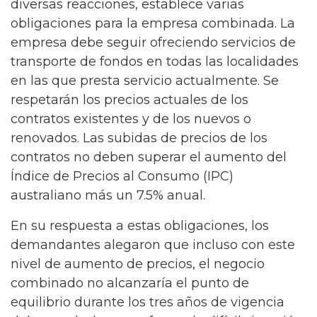
diversas reacciones, establece varias
obligaciones para la empresa combinada. La
empresa debe seguir ofreciendo servicios de
transporte de fondos en todas las localidades
en las que presta servicio actualmente. Se
respetarán los precios actuales de los
contratos existentes y de los nuevos o
renovados. Las subidas de precios de los
contratos no deben superar el aumento del
Índice de Precios al Consumo (IPC)
australiano más un 7.5% anual.
En su respuesta a estas obligaciones, los
demandantes alegaron que incluso con este
nivel de aumento de precios, el negocio
combinado no alcanzaría el punto de
equilibrio durante los tres años de vigencia