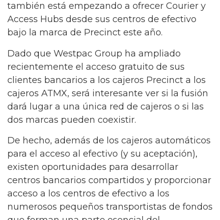
también está empezando a ofrecer Courier y
Access Hubs desde sus centros de efectivo
bajo la marca de Precinct este año.
Dado que Westpac Group ha ampliado
recientemente el acceso gratuito de sus
clientes bancarios a los cajeros Precinct a los
cajeros ATMX, será interesante ver si la fusión
dará lugar a una única red de cajeros o si las
dos marcas pueden coexistir.
De hecho, además de los cajeros automáticos
para el acceso al efectivo (y su aceptación),
existen oportunidades para desarrollar
centros bancarios compartidos y proporcionar
acceso a los centros de efectivo a los
numerosos pequeños transportistas de fondos