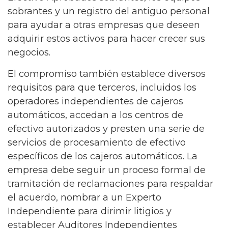
sobrantes y un registro del antiguo personal
para ayudar a otras empresas que deseen
adquirir estos activos para hacer crecer sus
negocios.
El compromiso también establece diversos
requisitos para que terceros, incluidos los
operadores independientes de cajeros
automáticos, accedan a los centros de
efectivo autorizados y presten una serie de
servicios de procesamiento de efectivo
específicos de los cajeros automáticos. La
empresa debe seguir un proceso formal de
tramitación de reclamaciones para respaldar
el acuerdo, nombrar a un Experto
Independiente para dirimir litigios y
establecer Auditores Independientes