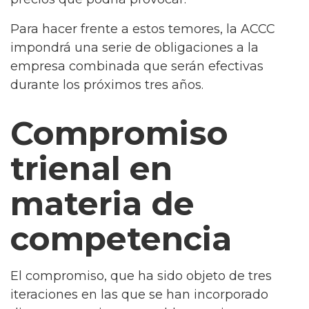
Para hacer frente a estos temores, la ACCC
impondrá una serie de obligaciones a la
empresa combinada que serán efectivas
durante los próximos tres años.
Compromiso
trienal en
materia de
competencia
El compromiso, que ha sido objeto de tres
iteraciones en las que se han incorporado