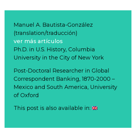
Manuel A. Bautista-González
(translation/traducción)
ver más artículos
Ph.D. in U.S. History, Columbia
University in the City of New York
Post-Doctoral Researcher in Global
Correspondent Banking, 1870-2000 –
Mexico and South America, University
of Oxford
This post is also available in: