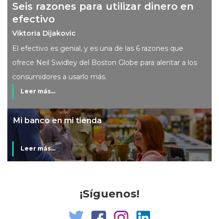
Seis razones para utilizar dinero en
efectivo
Viktoria Dijakovic
El efectivo es genial, y es una de las 6 razones que
ofrece Neil Swidley del Boston Globe para alentar a los
consumidores a usarlo más.
Leer más...
Mi banco en mi tienda
Leer más...
¡Síguenos!