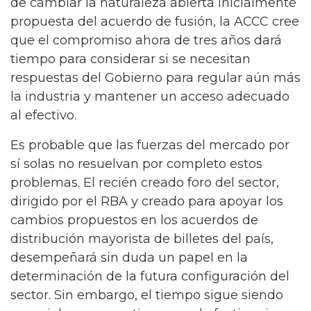
de cambiar la naturaleza abierta inicialmente
propuesta del acuerdo de fusión, la ACCC cree
que el compromiso ahora de tres años dará
tiempo para considerar si se necesitan
respuestas del Gobierno para regular aún más
la industria y mantener un acceso adecuado
al efectivo.
Es probable que las fuerzas del mercado por
sí solas no resuelvan por completo estos
problemas. El recién creado foro del sector,
dirigido por el RBA y creado para apoyar los
cambios propuestos en los acuerdos de
distribución mayorista de billetes del país,
desempeñará sin duda un papel en la
determinación de la futura configuración del
sector. Sin embargo, el tiempo sigue siendo