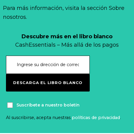
Para más información, visita la sección Sobre
nosotros.
Descubre más en el libro blanco
CashEssentials – Más allá de los pagos
DESCARGA EL LIBRO BLANCO
Suscríbete a nuestro boletín
Al suscribirse, acepta nuestras
políticas de privacidad
.