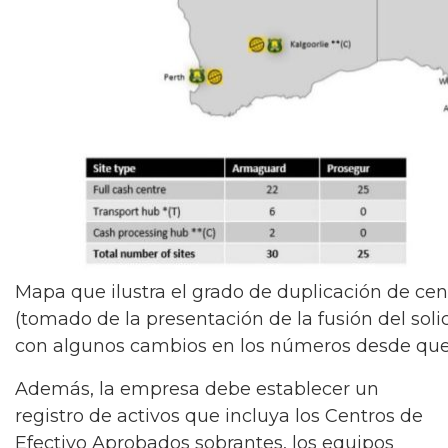
Mapa que ilustra el grado de duplicación de cent
(tomado de la presentación de la fusión del sol
con algunos cambios en los números desde que s
Además, la empresa debe establecer un
registro de activos que incluya los Centros de
Efectivo Aprobados sobrantes, los equipos