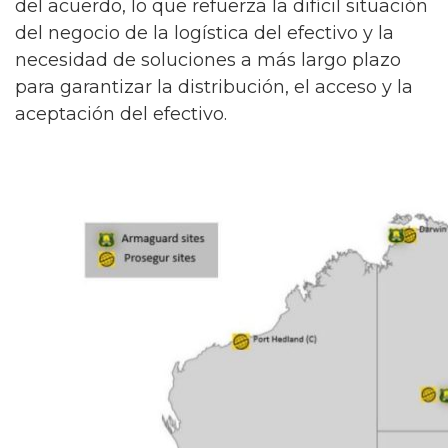
del acuerdo, lo que refuerza la difícil situación
del negocio de la logística del efectivo y la
necesidad de soluciones a más largo plazo
para garantizar la distribución, el acceso y la
aceptación del efectivo.