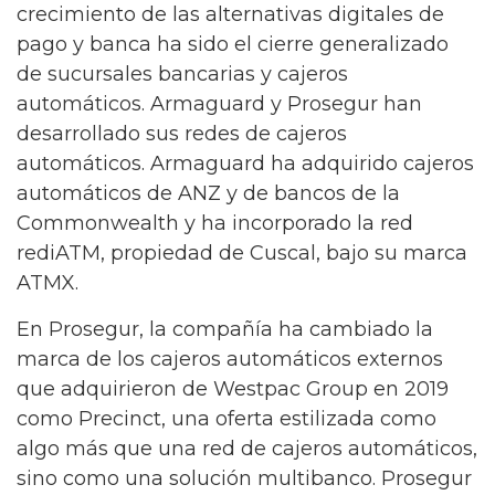
crecimiento de las alternativas digitales de
pago y banca ha sido el cierre generalizado
de sucursales bancarias y cajeros
automáticos. Armaguard y Prosegur han
desarrollado sus redes de cajeros
automáticos. Armaguard ha adquirido cajeros
automáticos de ANZ y de bancos de la
Commonwealth y ha incorporado la red
rediATM, propiedad de Cuscal, bajo su marca
ATMX.
En Prosegur, la compañía ha cambiado la
marca de los cajeros automáticos externos
que adquirieron de Westpac Group en 2019
como Precinct, una oferta estilizada como
algo más que una red de cajeros automáticos,
sino como una solución multibanco. Prosegur