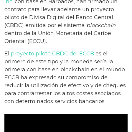
Inc.
con base en Barbados, han firmado un
contrato para llevar adelante un proyecto
piloto de Divisa Digital del Banco Central
(CBDC) emitida por el sistema
blockchain
dentro de la Unión Monetaria del Caribe
Oriental (ECCU).
El
proyecto piloto CBDC del ECCB
es el
primero de este tipo y la moneda sería la
primera con base en blockchain en el mundo.
ECCB ha expresado su compromiso de
reducir la utilización de efectivo y de cheques
para contrarrestar los altos costes asociados
con determinados servicios bancarios.