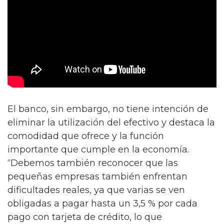
El banco, sin embargo, no tiene intención de
eliminar la utilización del efectivo y destaca la
comodidad que ofrece y la función
importante que cumple en la economía.
“Debemos también reconocer que las
pequeñas empresas también enfrentan
dificultades reales, ya que varias se ven
obligadas a pagar hasta un 3,5 % por cada
pago con tarjeta de crédito, lo que