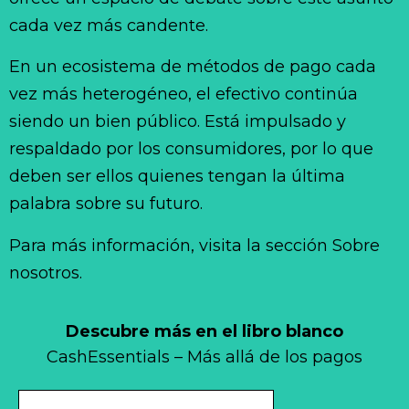
cada vez más candente.
En un ecosistema de métodos de pago cada
vez más heterogéneo, el efectivo continúa
siendo un bien público. Está impulsado y
respaldado por los consumidores, por lo que
deben ser ellos quienes tengan la última
palabra sobre su futuro.
Para más información, visita la sección Sobre
nosotros.
Descubre más en el libro blanco
CashEssentials – Más allá de los pagos