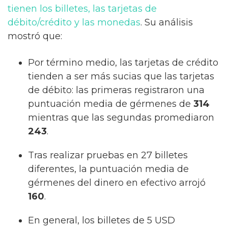
tienen los billetes, las tarjetas de
débito/crédito y las monedas
. Su análisis
mostró que:
Por término medio, las tarjetas de crédito
tienden a ser más sucias que las tarjetas
de débito: las primeras registraron una
puntuación media de gérmenes de
314
mientras que las segundas promediaron
243
.
Tras realizar pruebas en 27 billetes
diferentes, la puntuación media de
gérmenes del dinero en efectivo arrojó
160
.
En general, los billetes de 5 USD