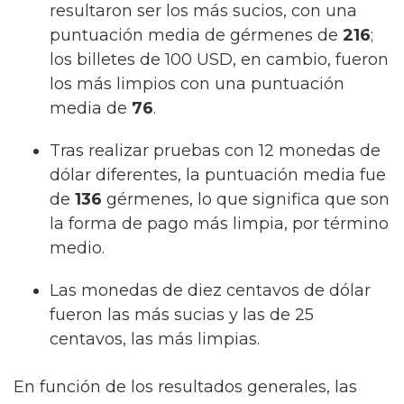
resultaron ser los más sucios, con una
puntuación media de gérmenes de
216
;
los billetes de 100 USD, en cambio, fueron
los más limpios con una puntuación
media de
76
.
Tras realizar pruebas con 12 monedas de
dólar diferentes, la puntuación media fue
de
136
gérmenes, lo que significa que son
la forma de pago más limpia, por término
medio.
Las monedas de diez centavos de dólar
fueron las más sucias y las de 25
centavos, las más limpias.
En función de los resultados generales, las