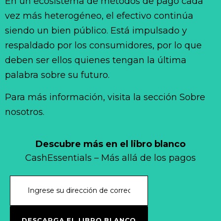
En un ecosistema de métodos de pago cada
vez más heterogéneo, el efectivo continúa
siendo un bien público. Está impulsado y
respaldado por los consumidores, por lo que
deben ser ellos quienes tengan la última
palabra sobre su futuro.
Para más información, visita la sección Sobre
nosotros.
Descubre más en el libro blanco
CashEssentials – Más allá de los pagos
DESCARGA EL LIBRO BLANCO