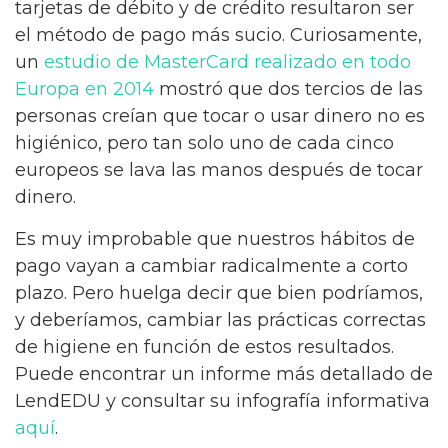
tarjetas de débito y de crédito resultaron ser
el método de pago más sucio. Curiosamente,
un
estudio de MasterCard realizado en todo
Europa en 2014
mostró que dos tercios de las
personas creían que tocar o usar dinero no es
higiénico, pero tan solo uno de cada cinco
europeos se lava las manos después de tocar
dinero.
Es muy improbable que nuestros hábitos de
pago vayan a cambiar radicalmente a corto
plazo. Pero huelga decir que bien podríamos,
y deberíamos, cambiar las prácticas correctas
de higiene en función de estos resultados.
Puede encontrar un informe más detallado de
LendEDU y consultar su infografía informativa
aquí
.