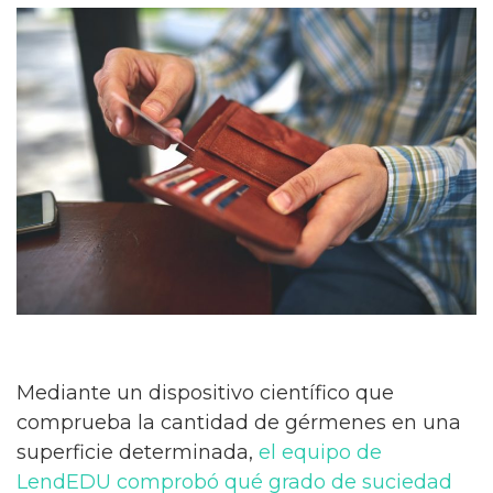
Mediante un dispositivo científico que
comprueba la cantidad de gérmenes en una
superficie determinada,
el equipo de
LendEDU comprobó qué grado de suciedad