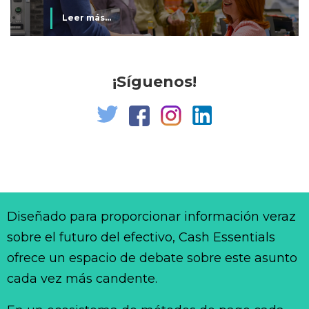
Leer más...
¡Síguenos!
Diseñado para proporcionar información veraz
sobre el futuro del efectivo, Cash Essentials
ofrece un espacio de debate sobre este asunto
cada vez más candente.