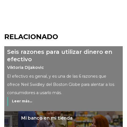
RELACIONADO
Seis razones para utilizar dinero en
efectivo
Viktoria Dijakovic
El efectivo es genial, y es una de las 6 razones que
ofrece Neil Swidley del Boston Globe para alentar a los
consumidores a usarlo más.
Leer más...
Mi banco en mi tienda