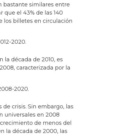
on bastante similares entre
r que el 43% de las 140
los billetes en circulación
2012-2020.
n la década de 2010, es
2008, caracterizada por la
 2008-2020.
 de crisis. Sin embargo, las
tan universales en 2008
 crecimiento de menos del
n la década de 2000, las