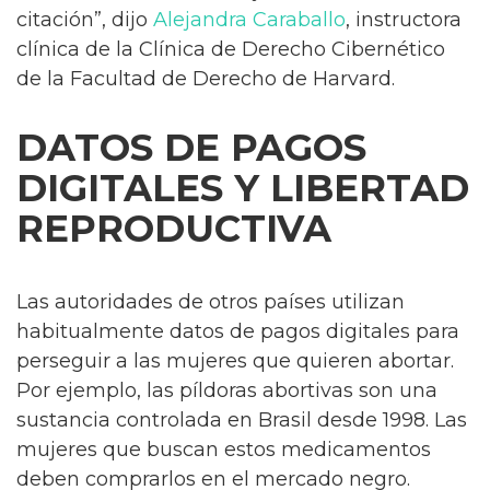
citación”, dijo
Alejandra Caraballo
, instructora
clínica de la Clínica de Derecho Cibernético
de la Facultad de Derecho de Harvard.
DATOS DE PAGOS
DIGITALES Y LIBERTAD
REPRODUCTIVA
Las autoridades de otros países utilizan
habitualmente datos de pagos digitales para
perseguir a las mujeres que quieren abortar.
Por ejemplo, las píldoras abortivas son una
sustancia controlada en Brasil desde 1998. Las
mujeres que buscan estos medicamentos
deben comprarlos en el mercado negro.