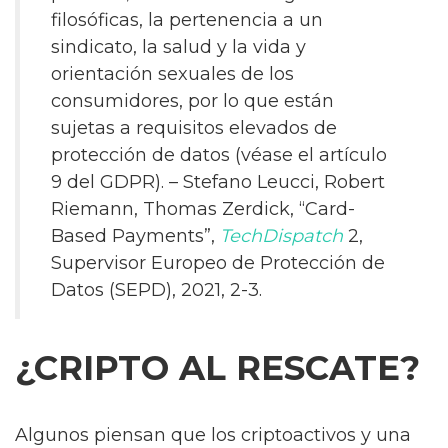
filosóficas, la pertenencia a un
sindicato, la salud y la vida y
orientación sexuales de los
consumidores, por lo que están
sujetas a requisitos elevados de
protección de datos (véase el artículo
9 del GDPR). – Stefano Leucci, Robert
Riemann, Thomas Zerdick, “Card-
Based Payments”,
TechDispatch
2,
Supervisor Europeo de Protección de
Datos (SEPD), 2021, 2-3.
¿CRIPTO AL RESCATE?
Algunos piensan que los criptoactivos y una