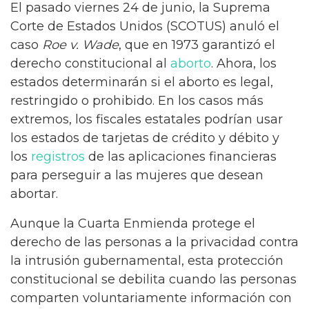
El pasado viernes 24 de junio, la Suprema
Corte de Estados Unidos (SCOTUS) anuló el
caso
Roe v. Wade
, que en 1973 garantizó el
derecho constitucional al
aborto
. Ahora, los
estados determinarán si el aborto es legal,
restringido o prohibido. En los casos más
extremos, los fiscales estatales podrían usar
los estados de tarjetas de crédito y débito y
los
registros
de las aplicaciones financieras
para perseguir a las mujeres que desean
abortar.
Aunque la Cuarta Enmienda protege el
derecho de las personas a la privacidad contra
la intrusión gubernamental, esta protección
constitucional se debilita cuando las personas
comparten voluntariamente información con