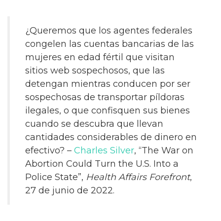
¿Queremos que los agentes federales
congelen las cuentas bancarias de las
mujeres en edad fértil que visitan
sitios web sospechosos, que las
detengan mientras conducen por ser
sospechosas de transportar píldoras
ilegales, o que confisquen sus bienes
cuando se descubra que llevan
cantidades considerables de dinero en
efectivo? –
Charles Silver
, “The War on
Abortion Could Turn the U.S. Into a
Police State”,
Health Affairs Forefront
,
27 de junio de 2022.