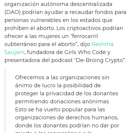
organización autónoma descentralizada
(DAO) podrían ayudar a recaudar fondos para
personas vulnerables en los estados que
prohíben el aborto. Los criptoactivos podrían
ofrecer a las mujeres un “ferrocarril
subterráneo para el aborto”, dijo
Reshma
Saujani
, fundadora de Girls Who Code y
presentadora del podcast “De-Broing Crypto”.
Ofrecemos a las organizaciones sin
ánimo de lucro la posibilidad de
proteger la privacidad de los donantes
permitiendo donaciones anónimas.
Esto se ha vuelto popular para las
organizaciones de derechos humanos,
donde los donantes podrían no dar por