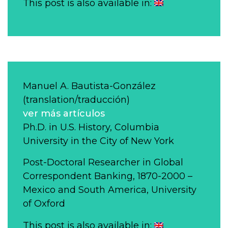
This post is also available in:
Manuel A. Bautista-González
(translation/traducción)
ver más artículos
Ph.D. in U.S. History, Columbia
University in the City of New York
Post-Doctoral Researcher in Global
Correspondent Banking, 1870-2000 –
Mexico and South America, University
of Oxford
This post is also available in: