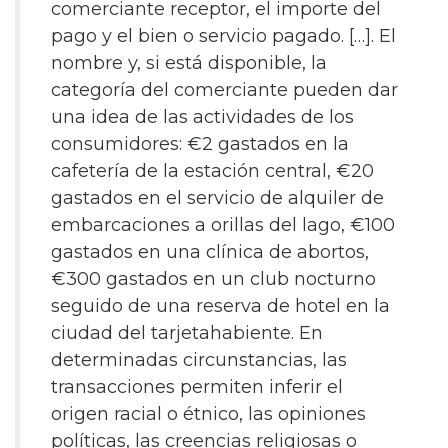
comerciante receptor, el importe del
pago y el bien o servicio pagado. […]. El
nombre y, si está disponible, la
categoría del comerciante pueden dar
una idea de las actividades de los
consumidores: €2 gastados en la
cafetería de la estación central, €20
gastados en el servicio de alquiler de
embarcaciones a orillas del lago, €100
gastados en una clínica de abortos,
€300 gastados en un club nocturno
seguido de una reserva de hotel en la
ciudad del tarjetahabiente. En
determinadas circunstancias, las
transacciones permiten inferir el
origen racial o étnico, las opiniones
políticas, las creencias religiosas o