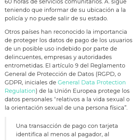
60 horas de servicios comunitarios. A. sigue
teniendo que informar de su ubicación a la
policía y no puede salir de su estado.
Otros países han reconocido la importancia
de proteger los datos de pago de los usuarios
de un posible uso indebido por parte de
delincuentes, empresas y autoridades
entrometidas. El artículo 9 del Reglamento
General de Protección de Datos (RGPD, o
GDPR, iniciales de
General Data Protection
Regulation
) de la Unión Europea protege los
datos personales “relativos a la vida sexual o
la orientación sexual de una persona física”.
Una transacción de pago con tarjeta
identifica al menos al pagador, al