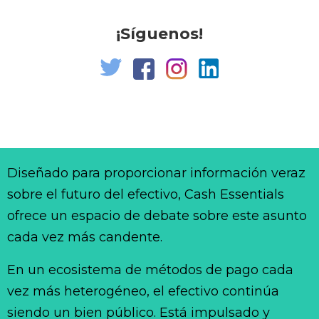
¡Síguenos!
Diseñado para proporcionar información veraz
sobre el futuro del efectivo, Cash Essentials
ofrece un espacio de debate sobre este asunto
cada vez más candente.
En un ecosistema de métodos de pago cada
vez más heterogéneo, el efectivo continúa
siendo un bien público. Está impulsado y