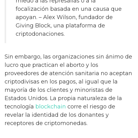
miedo a las represalias o a la
focalización basada en una causa que
apoyan. – Alex Wilson, fundador de
Giving Block, una plataforma de
criptodonaciones.
Sin embargo, las organizaciones sin ánimo de
lucro que practican el aborto y los
proveedores de atención sanitaria no aceptan
criptodivisas en los pagos, al igual que la
mayoría de los clientes y minoristas de
Estados Unidos. La propia naturaleza de la
tecnología
blockchain
corre el riesgo de
revelar la identidad de los donantes y
receptores de criptomonedas.