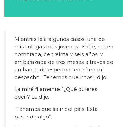
Mientras leía algunos casos, una de
mis colegas más jóvenes -Katie, recién
nombrada, de treinta y seis años, y
embarazada de tres meses a través de
un banco de esperma- entró en mi
despacho. “Tenemos que irnos”, dijo.
La miré fijamente. “¿Qué quieres
decir? Le dije.
“Tenemos que salir del país. Está
pasando algo”.