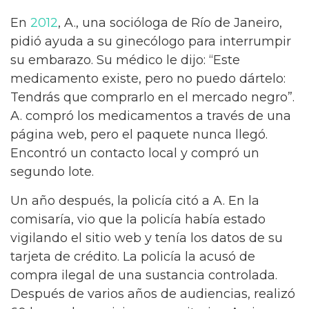
En
2012
, A., una socióloga de Río de Janeiro,
pidió ayuda a su ginecólogo para interrumpir
su embarazo. Su médico le dijo: “Este
medicamento existe, pero no puedo dártelo:
Tendrás que comprarlo en el mercado negro”.
A. compró los medicamentos a través de una
página web, pero el paquete nunca llegó.
Encontró un contacto local y compró un
segundo lote.
Un año después, la policía citó a A. En la
comisaría, vio que la policía había estado
vigilando el sitio web y tenía los datos de su
tarjeta de crédito. La policía la acusó de
compra ilegal de una sustancia controlada.
Después de varios años de audiencias, realizó