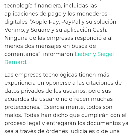
tecnología financiera, incluidas las
aplicaciones de pago y los monederos
digitales: “Apple Pay; PayPal y su solución
Venmo; y Square y su aplicación Cash.
Ninguna de las empresas respondió a al
menos dos mensajes en busca de
comentarios”, informaron
Lieber y Siegel
Bernard
.
Las empresas tecnológicas tienen más
experiencia en oponerse a las citaciones de
datos privados de los usuarios, pero sus
acuerdos de usuario no ofrecen muchas
protecciones. “Esencialmente, todos son
malos. Todas han dicho que cumplirán con el
proceso legal y entregarán los documentos ya
sea a través de órdenes judiciales o de una