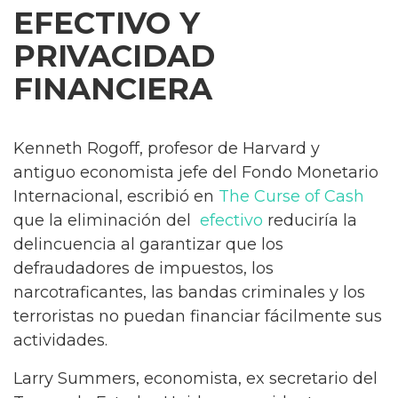
EFECTIVO Y
PRIVACIDAD
FINANCIERA
Kenneth Rogoff, profesor de Harvard y
antiguo economista jefe del Fondo Monetario
Internacional, escribió en
The Curse of Cash
que la eliminación del
efectivo
reduciría la
delincuencia al garantizar que los
defraudadores de impuestos, los
narcotraficantes, las bandas criminales y los
terroristas no puedan financiar fácilmente sus
actividades.
Larry Summers, economista, ex secretario del