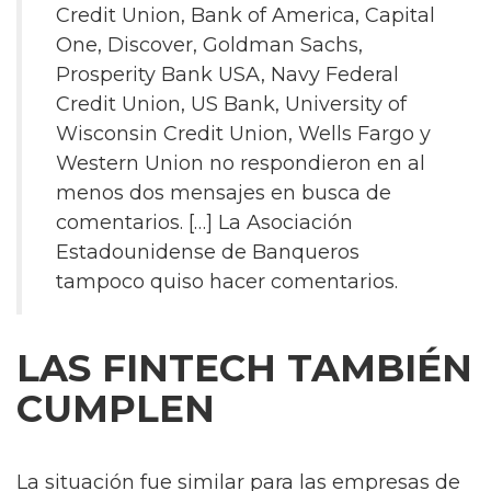
Credit Union, Bank of America, Capital
One, Discover, Goldman Sachs,
Prosperity Bank USA, Navy Federal
Credit Union, US Bank, University of
Wisconsin Credit Union, Wells Fargo y
Western Union no respondieron en al
menos dos mensajes en busca de
comentarios. […] La Asociación
Estadounidense de Banqueros
tampoco quiso hacer comentarios.
LAS FINTECH TAMBIÉN
CUMPLEN
La situación fue similar para las empresas de