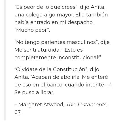
“Es peor de lo que crees”, dijo Anita,
una colega algo mayor. Ella también
había entrado en mi despacho.
“Mucho peor”.
“No tengo parientes masculinos”, dije.
Me sentí aturdida. “¡Esto es
completamente inconstitucional!”
“Olvídate de la Constitución”, dijo
Anita. “Acaban de abolirla. Me enteré
de eso en el banco, cuando intenté ….”.
Se puso a llorar.
– Margaret Atwood,
The Testaments
,
67.