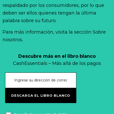
respaldado por los consumidores, por lo que
deben ser ellos quienes tengan la última
palabra sobre su futuro.
Para más información, visita la sección Sobre
nosotros.
Descubre más en el libro blanco
CashEssentials – Más allá de los pagos
DESCARGA EL LIBRO BLANCO