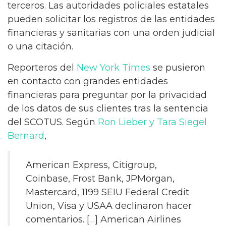
terceros. Las autoridades policiales estatales
pueden solicitar los registros de las entidades
financieras y sanitarias con una orden judicial
o una citación.
Reporteros del
New York Times
se pusieron
en contacto con grandes entidades
financieras para preguntar por la privacidad
de los datos de sus clientes tras la sentencia
del SCOTUS. Según
Ron Lieber y Tara Siegel
Bernard
,
American Express, Citigroup,
Coinbase, Frost Bank, JPMorgan,
Mastercard, 1199 SEIU Federal Credit
Union, Visa y USAA declinaron hacer
comentarios. […] American Airlines