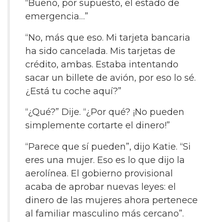
“Bueno, por supuesto, el estado de
emergencia…”
“No, más que eso. Mi tarjeta bancaria
ha sido cancelada. Mis tarjetas de
crédito, ambas. Estaba intentando
sacar un billete de avión, por eso lo sé.
¿Está tu coche aquí?”
“¿Qué?” Dije. “¿Por qué? ¡No pueden
simplemente cortarte el dinero!”
“Parece que sí pueden”, dijo Katie. “Si
eres una mujer. Eso es lo que dijo la
aerolínea. El gobierno provisional
acaba de aprobar nuevas leyes: el
dinero de las mujeres ahora pertenece
al familiar masculino más cercano”.