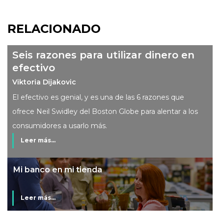
RELACIONADO
Seis razones para utilizar dinero en
efectivo
Viktoria Dijakovic
El efectivo es genial, y es una de las 6 razones que
ofrece Neil Swidley del Boston Globe para alentar a los
consumidores a usarlo más.
Leer más...
Mi banco en mi tienda
Leer más...