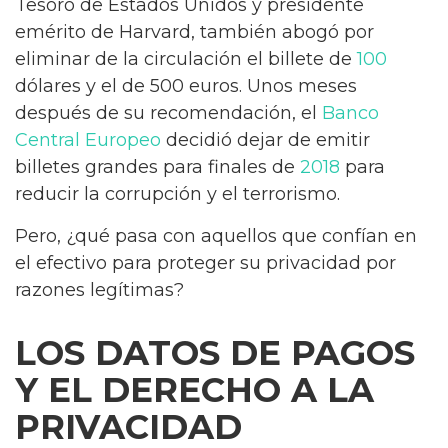
Tesoro de Estados Unidos y presidente
emérito de Harvard, también abogó por
eliminar de la circulación el billete de
100
dólares y el de 500 euros. Unos meses
después de su recomendación, el
Banco
Central Europeo
decidió dejar de emitir
billetes grandes para finales de
2018
para
reducir la corrupción y el terrorismo.
Pero, ¿qué pasa con aquellos que confían en
el efectivo para proteger su privacidad por
razones legítimas?
LOS DATOS DE PAGOS
Y EL DERECHO A LA
PRIVACIDAD