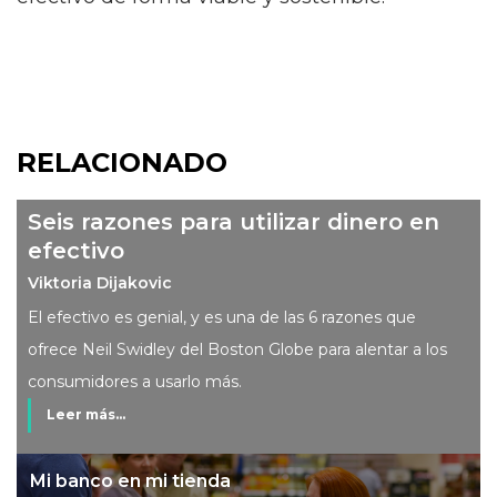
RELACIONADO
Seis razones para utilizar dinero en
efectivo
Viktoria Dijakovic
El efectivo es genial, y es una de las 6 razones que
ofrece Neil Swidley del Boston Globe para alentar a los
consumidores a usarlo más.
Leer más...
Mi banco en mi tienda