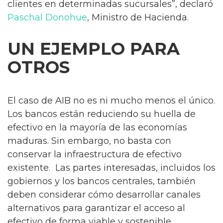
clientes en determinadas sucursales”, declaró
Paschal Donohue
, Ministro de Hacienda.
UN EJEMPLO PARA
OTROS
El caso de AIB no es ni mucho menos el único.
Los bancos están reduciendo su huella de
efectivo en la mayoría de las economías
maduras. Sin embargo, no basta con
conservar la infraestructura de efectivo
existente. Las partes interesadas, incluidos los
gobiernos y los bancos centrales, también
deben considerar cómo desarrollar canales
alternativos para garantizar el acceso al
efectivo de forma viable y sostenible.