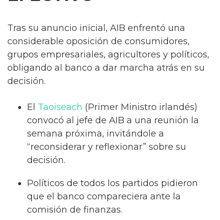
Tras su anuncio inicial, AIB enfrentó una
considerable oposición de consumidores,
grupos empresariales, agricultores y políticos,
obligando al banco a dar marcha atrás en su
decisión.
El
Taoiseach
(Primer Ministro irlandés)
convocó al jefe de AIB a una reunión la
semana próxima, invitándole a
“reconsiderar y reflexionar” sobre su
decisión.
Políticos de todos los partidos pidieron
que el banco compareciera ante la
comisión de finanzas.