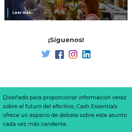
Leer más...
¡Síguenos!
Diseñado para proporcionar información veraz
sobre el futuro del efectivo, Cash Essentials
ofrece un espacio de debate sobre este asunto
cada vez más candente.