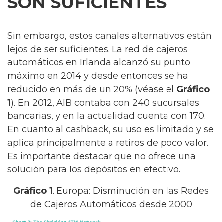
SON SUFICIENTES
Sin embargo, estos canales alternativos están
lejos de ser suficientes. La red de cajeros
automáticos en Irlanda alcanzó su punto
máximo en 2014 y desde entonces se ha
reducido en más de un 20% (véase el
Gráfico
1
). En 2012, AIB contaba con 240 sucursales
bancarias, y en la actualidad cuenta con 170.
En cuanto al cashback, su uso es limitado y se
aplica principalmente a retiros de poco valor.
Es importante destacar que no ofrece una
solución para los depósitos en efectivo.
Gráfico 1
. Europa: Disminución en las Redes
de Cajeros Automáticos desde 2000