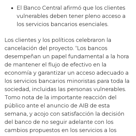
El Banco Central afirmó que los clientes
vulnerables deben tener pleno acceso a
los servicios bancarios esenciales.
Los clientes y los políticos celebraron la
cancelación del proyecto. “Los bancos
desempeñan un papel fundamental a la hora
de mantener el flujo de efectivo en la
economía y garantizar un acceso adecuado a
los servicios bancarios minoristas para toda la
sociedad, incluidas las personas vulnerables.
Tomo nota de la importante reacción del
público ante el anuncio de AIB de esta
semana, y acojo con satisfacción la decisión
del banco de no seguir adelante con los
cambios propuestos en los servicios a los