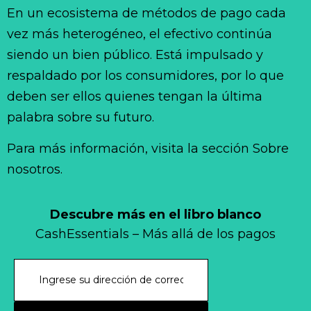
En un ecosistema de métodos de pago cada
vez más heterogéneo, el efectivo continúa
siendo un bien público. Está impulsado y
respaldado por los consumidores, por lo que
deben ser ellos quienes tengan la última
palabra sobre su futuro.
Para más información, visita la sección Sobre
nosotros.
Descubre más en el libro blanco
CashEssentials – Más allá de los pagos