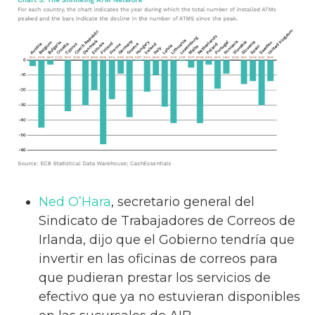
Ned O’Hara
, secretario general del
Sindicato de Trabajadores de Correos de
Irlanda, dijo que el Gobierno tendría que
invertir en las oficinas de correos para
que pudieran prestar los servicios de
efectivo que ya no estuvieran disponibles