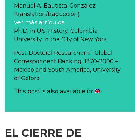
Manuel A. Bautista-González
(translation/traducción)
ver más artículos
Ph.D. in U.S. History, Columbia
University in the City of New York
Post-Doctoral Researcher in Global
Correspondent Banking, 1870-2000 –
Mexico and South America, University
of Oxford
This post is also available in:
EL CIERRE DE