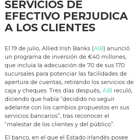
SERVICIOS DE
EFECTIVO PERJUDICA
A LOS CLIENTES
El 19 de julio, Allied Irish Banks (
AIB
) anunció
un programa de inversión de €40 millones,
que incluía la adecuación de 70 de sus 170
sucursales para potenciar las facilidades de
apertura de cuentas, retirando los servicios de
caja y cheques. Tres días después,
AIB
reculó,
diciendo que había “decidido no seguir
adelante con los cambios propuestos en sus
servicios bancarios”, tras reconocer el
“malestar de los clientes y del público”.
El banco, en el que el Estado irlandés posee