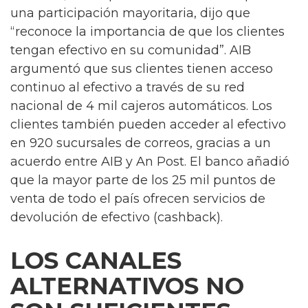
una participación mayoritaria, dijo que
“reconoce la importancia de que los clientes
tengan efectivo en su comunidad”. AIB
argumentó que sus clientes tienen acceso
continuo al efectivo a través de su red
nacional de 4 mil cajeros automáticos. Los
clientes también pueden acceder al efectivo
en 920 sucursales de correos, gracias a un
acuerdo entre AIB y An Post. El banco añadió
que la mayor parte de los 25 mil puntos de
venta de todo el país ofrecen servicios de
devolución de efectivo (cashback).
LOS CANALES
ALTERNATIVOS NO