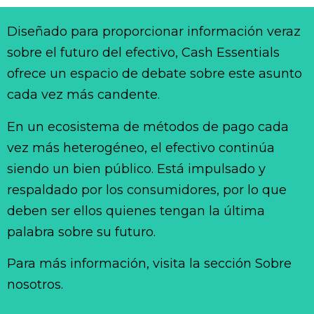
Diseñado para proporcionar información veraz
sobre el futuro del efectivo, Cash Essentials
ofrece un espacio de debate sobre este asunto
cada vez más candente.
En un ecosistema de métodos de pago cada
vez más heterogéneo, el efectivo continúa
siendo un bien público. Está impulsado y
respaldado por los consumidores, por lo que
deben ser ellos quienes tengan la última
palabra sobre su futuro.
Para más información, visita la sección Sobre
nosotros.