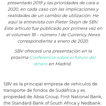
presentado 2019 y las prioridades de cara a
2020, en cada caso con las implicaciones y
realidades de un cambio de utilización.
He
aquí la entrevista con Pieter Steyn de SBV.
Este artículo fue publicado por primera vez en
el volumen 18 – número 1 de
Currency News
correspondiente a enero de 2020.
SBV ofrecerá una presentación en la
próxima
Conferencia sobre el futuro del
dinero
en Madrid.
SBV es la principal empresa de vehículos de
transporte de fondos de Sudáfrica y es
propiedad de Absa Group, First National Bank,
the Standard Bank of South Africa y Nedbank.