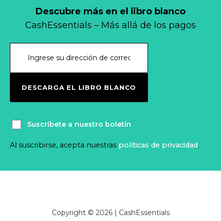
Descubre más en el libro blanco
CashEssentials – Más allá de los pagos
DESCARGA EL LIBRO BLANCO
Suscríbete a nuestro boletín
Al suscribirse, acepta nuestras
políticas de privacidad
.
Copyright © 2026 | CashEssentials