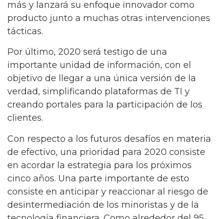
más y lanzará su enfoque innovador como
producto junto a muchas otras intervenciones
tácticas.
Por último, 2020 será testigo de una
importante unidad de información, con el
objetivo de llegar a una única versión de la
verdad, simplificando plataformas de TI y
creando portales para la participación de los
clientes.
Con respecto a los futuros desafíos en materia
de efectivo, una prioridad para 2020 consiste
en acordar la estrategia para los próximos
cinco años. Una parte importante de esto
consiste en anticipar y reaccionar al riesgo de
desintermediación de los minoristas y de la
tecnología financiera. Como alrededor del 95