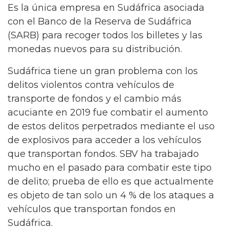
Es la única empresa en Sudáfrica asociada
con el Banco de la Reserva de Sudáfrica
(SARB) para recoger todos los billetes y las
monedas nuevos para su distribución.
Sudáfrica tiene un gran problema con los
delitos violentos contra vehículos de
transporte de fondos y el cambio más
acuciante en 2019 fue combatir el aumento
de estos delitos perpetrados mediante el uso
de explosivos para acceder a los vehículos
que transportan fondos. SBV ha trabajado
mucho en el pasado para combatir este tipo
de delito; prueba de ello es que actualmente
es objeto de tan solo un 4 % de los ataques a
vehículos que transportan fondos en
Sudáfrica.