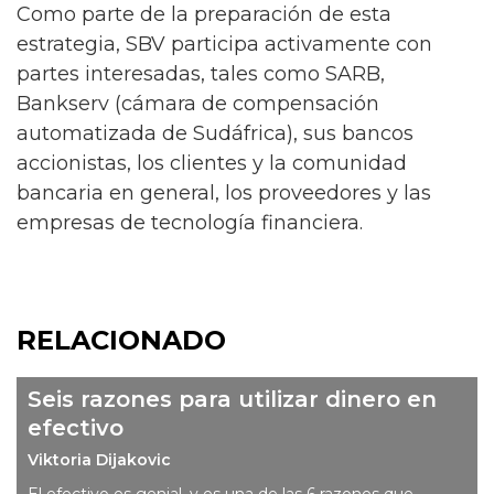
Como parte de la preparación de esta
estrategia, SBV participa activamente con
partes interesadas, tales como SARB,
Bankserv (cámara de compensación
automatizada de Sudáfrica), sus bancos
accionistas, los clientes y la comunidad
bancaria en general, los proveedores y las
empresas de tecnología financiera.
RELACIONADO
Seis razones para utilizar dinero en
efectivo
Viktoria Dijakovic