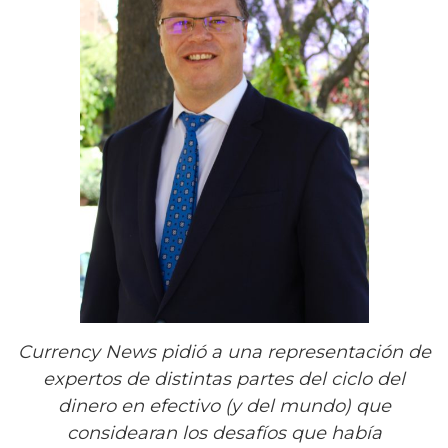
Currency News
pidió a una representación de
expertos de distintas partes del ciclo del
dinero en efectivo (y del mundo) que
considearan los desafíos que había