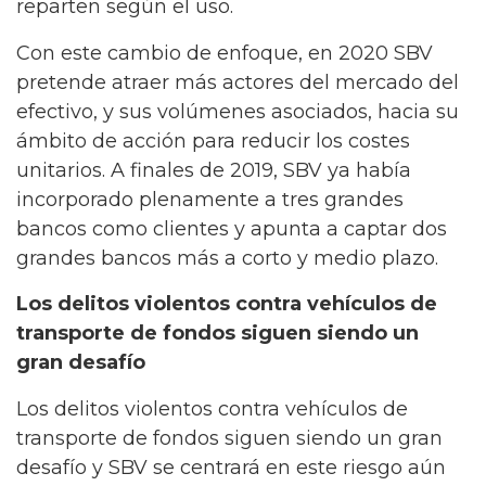
reparten según el uso.
Con este cambio de enfoque, en 2020 SBV
pretende atraer más actores del mercado del
efectivo, y sus volúmenes asociados, hacia su
ámbito de acción para reducir los costes
unitarios. A finales de 2019, SBV ya había
incorporado plenamente a tres grandes
bancos como clientes y apunta a captar dos
grandes bancos más a corto y medio plazo.
Los delitos violentos contra vehículos de
transporte de fondos siguen siendo un
gran desafío
Los delitos violentos contra vehículos de
transporte de fondos siguen siendo un gran
desafío y SBV se centrará en este riesgo aún