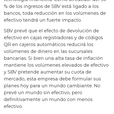
% de los ingresos de SBV está ligado a los
bancos, toda reducción en los volúmenes de
efectivo tendrá un fuerte impacto.
SBV prevé que el efecto de devolución de
efectivo en cajas registradoras y de códigos
QR en cajeros automáticos reducirá los
volúmenes de dinero en las sucursales
bancarias. Si bien una alta tasa de inflación
mantiene los volúmenes elevados de efectivo
y SBV pretende aumentar su cuota de
mercado, esta empresa debe formular sus
planes hoy para un mundo cambiante. No
prevé un mundo sin efectivo, pero
definitivamente un mundo con menos
efectivo.