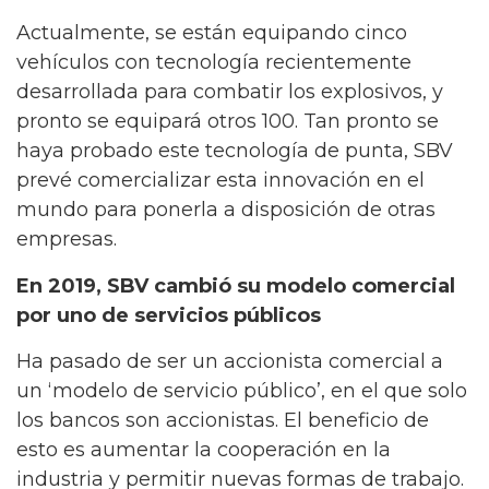
Actualmente, se están equipando cinco
vehículos con tecnología recientemente
desarrollada para combatir los explosivos, y
pronto se equipará otros 100. Tan pronto se
haya probado este tecnología de punta, SBV
prevé comercializar esta innovación en el
mundo para ponerla a disposición de otras
empresas.
En 2019, SBV cambió su modelo comercial
por uno de servicios públicos
Ha pasado de ser un accionista comercial a
un ‘modelo de servicio público’, en el que solo
los bancos son accionistas. El beneficio de
esto es aumentar la cooperación en la
industria y permitir nuevas formas de trabajo.