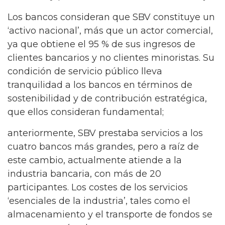
Los bancos consideran que SBV constituye un
‘activo nacional’, más que un actor comercial,
ya que obtiene el 95 % de sus ingresos de
clientes bancarios y no clientes minoristas. Su
condición de servicio público lleva
tranquilidad a los bancos en términos de
sostenibilidad y de contribución estratégica,
que ellos consideran fundamental;
anteriormente, SBV prestaba servicios a los
cuatro bancos más grandes, pero a raíz de
este cambio, actualmente atiende a la
industria bancaria, con más de 20
participantes. Los costes de los servicios
‘esenciales de la industria’, tales como el
almacenamiento y el transporte de fondos se