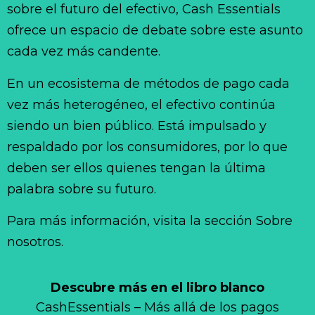
sobre el futuro del efectivo, Cash Essentials
ofrece un espacio de debate sobre este asunto
cada vez más candente.
En un ecosistema de métodos de pago cada
vez más heterogéneo, el efectivo continúa
siendo un bien público. Está impulsado y
respaldado por los consumidores, por lo que
deben ser ellos quienes tengan la última
palabra sobre su futuro.
Para más información, visita la sección Sobre
nosotros.
Descubre más en el libro blanco
CashEssentials – Más allá de los pagos