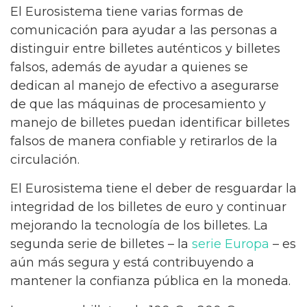
El Eurosistema tiene varias formas de
comunicación para ayudar a las personas a
distinguir entre billetes auténticos y billetes
falsos, además de ayudar a quienes se
dedican al manejo de efectivo a asegurarse
de que las máquinas de procesamiento y
manejo de billetes puedan identificar billetes
falsos de manera confiable y retirarlos de la
circulación.
El Eurosistema tiene el deber de resguardar la
integridad de los billetes de euro y continuar
mejorando la tecnología de los billetes. La
segunda serie de billetes – la
serie Europa
– es
aún más segura y está contribuyendo a
mantener la confianza pública en la moneda.