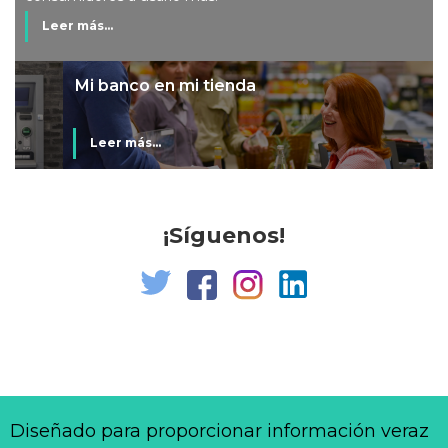
Leer más...
Mi banco en mi tienda
Leer más...
¡Síguenos!
Diseñado para proporcionar información veraz