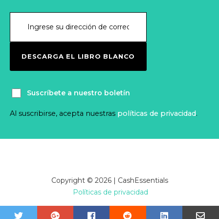
DESCARGA EL LIBRO BLANCO
Suscríbete a nuestro boletín
Al suscribirse, acepta nuestras
políticas de privacidad
.
Copyright © 2026 | CashEssentials
Políticas de privacidad