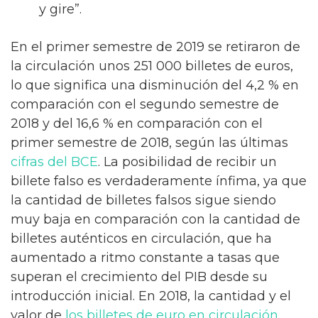
y gire”.
En el primer semestre de 2019 se retiraron de
la circulación unos 251 000 billetes de euros,
lo que significa una disminución del 4,2 % en
comparación con el segundo semestre de
2018 y del 16,6 % en comparación con el
primer semestre de 2018, según las últimas
cifras del BCE
. La posibilidad de recibir un
billete falso es verdaderamente ínfima, ya que
la cantidad de billetes falsos sigue siendo
muy baja en comparación con la cantidad de
billetes auténticos en circulación, que ha
aumentado a ritmo constante a tasas que
superan el crecimiento del PIB desde su
introducción inicial. En 2018, la cantidad y el
valor de
los billetes de euro en circulación