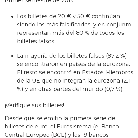
Primer semestre de 2019:
Los billetes de 20 € y 50 € continúan
siendo los más falsificados, y en conjunto
representan más del 80 % de todos los
billetes falsos.
La mayoría de los billetes falsos (97,2 %)
se encontraron en países de la eurozona.
El resto se encontró en Estados Miembros
de la UE que no integran la eurozona (2,1
%) y en otras partes del mundo (0,7 %).
¡Verifique sus billetes!
Desde que se emitió la primera serie de
billetes de euro, el Eurosistema (el Banco
Central Europeo (BCE) y los 19 bancos