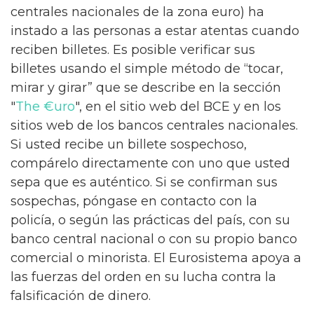
centrales nacionales de la zona euro) ha
instado a las personas a estar atentas cuando
reciben billetes. Es posible verificar sus
billetes usando el simple método de “tocar,
mirar y girar” que se describe en la sección
"
The €uro
", en el sitio web del BCE y en los
sitios web de los bancos centrales nacionales.
Si usted recibe un billete sospechoso,
compárelo directamente con uno que usted
sepa que es auténtico. Si se confirman sus
sospechas, póngase en contacto con la
policía, o según las prácticas del país, con su
banco central nacional o con su propio banco
comercial o minorista. El Eurosistema apoya a
las fuerzas del orden en su lucha contra la
falsificación de dinero.