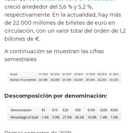
creció alrededor del 5,6 % y 5,2 %,
respectivamente. En la actualidad, hay más
de 22 000 millones de billetes de euro en
circulación, con un valor total del orden de 1,2
billones de €.
A continuación se muestran las cifras
semestrales:
Descomposición por denominación: