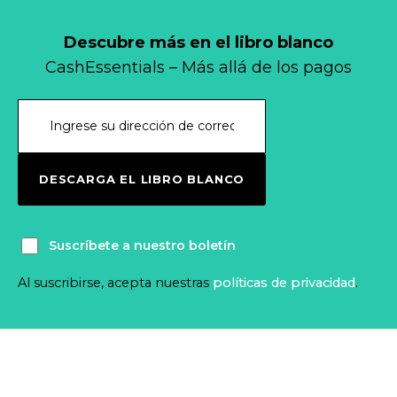
Descubre más en el libro blanco
CashEssentials – Más allá de los pagos
DESCARGA EL LIBRO BLANCO
Suscríbete a nuestro boletín
Al suscribirse, acepta nuestras
políticas de privacidad
.