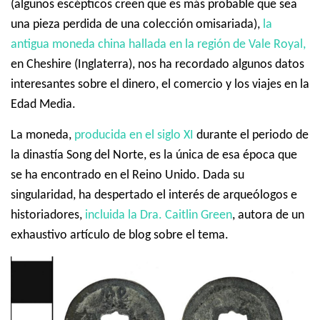
(algunos escépticos creen que es más probable que sea
una pieza perdida de una colección omisariada),
la
antigua moneda china hallada en la región de Vale Royal,
en Cheshire (Inglaterra), nos ha recordado algunos datos
interesantes sobre el dinero, el comercio y los viajes en la
Edad Media.
La moneda,
producida en el siglo XI
durante el periodo de
la dinastía Song del Norte, es la única de esa época que
se ha encontrado en el Reino Unido.
Dada su
singularidad, ha despertado el interés de arqueólogos e
historiadores,
incluida la Dra. Caitlin Green
, autora de un
exhaustivo artículo de blog sobre el tema.