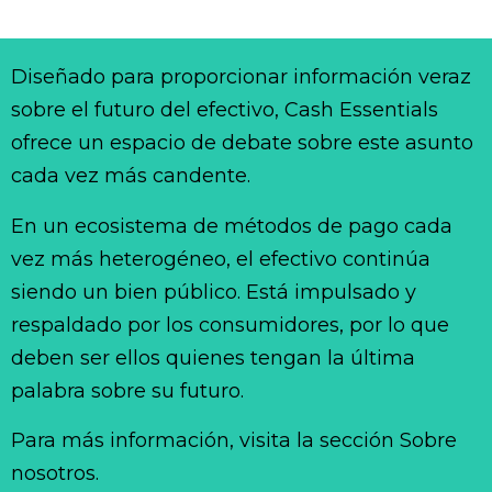
Diseñado para proporcionar información veraz
sobre el futuro del efectivo, Cash Essentials
ofrece un espacio de debate sobre este asunto
cada vez más candente.
En un ecosistema de métodos de pago cada
vez más heterogéneo, el efectivo continúa
siendo un bien público. Está impulsado y
respaldado por los consumidores, por lo que
deben ser ellos quienes tengan la última
palabra sobre su futuro.
Para más información, visita la sección Sobre
nosotros.