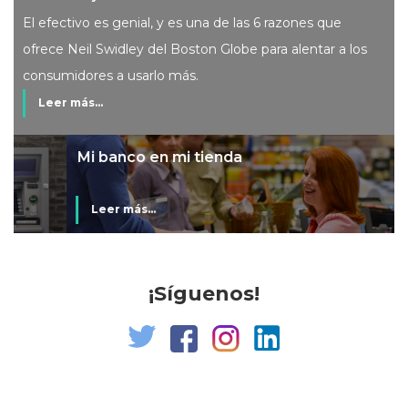
El efectivo es genial, y es una de las 6 razones que
ofrece Neil Swidley del Boston Globe para alentar a los
consumidores a usarlo más.
Leer más...
Mi banco en mi tienda
Leer más...
¡Síguenos!