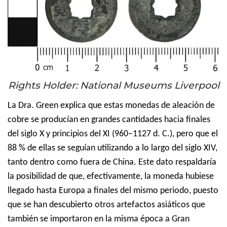
Rights Holder: National Museums Liverpool
La Dra. Green explica que estas monedas de aleación de
cobre se producían en grandes cantidades hacia finales
del siglo X y principios del XI (960–1127 d. C.), pero que el
88 % de ellas se seguían utilizando a lo largo del siglo XIV,
tanto dentro como fuera de China.
Este dato respaldaría
la posibilidad de que, efectivamente, la moneda hubiese
llegado hasta Europa a finales del mismo periodo, puesto
que se han descubierto otros artefactos asiáticos que
también se importaron en la misma época a Gran