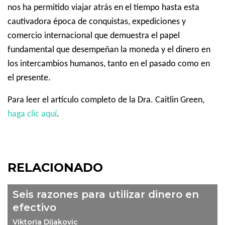
nos ha permitido viajar atrás en el tiempo hasta esta
cautivadora época de conquistas, expediciones y
comercio internacional que demuestra el papel
fundamental que desempeñan la moneda y el dinero en
los intercambios humanos, tanto en el pasado como en
el presente.
Para leer el artículo completo de la Dra. Caitlin Green,
haga clic aquí
.
RELACIONADO
Seis razones para utilizar dinero en
efectivo
Viktoria Dijakovic