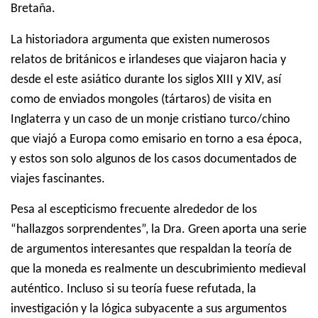
Bretaña.
La historiadora argumenta que existen numerosos
relatos de británicos e irlandeses que viajaron hacia y
desde el este asiático durante los siglos XIII y XIV, así
como de enviados mongoles (tártaros) de visita en
Inglaterra y un caso de un monje cristiano turco/chino
que viajó a Europa como emisario en torno a esa época,
y estos son solo algunos de los casos documentados de
viajes fascinantes.
Pesa al escepticismo frecuente alrededor de los
“hallazgos sorprendentes”, la Dra. Green aporta una serie
de argumentos interesantes que respaldan la teoría de
que la moneda es realmente un descubrimiento medieval
auténtico.
Incluso si su teoría fuese refutada, la
investigación y la lógica subyacente a sus argumentos