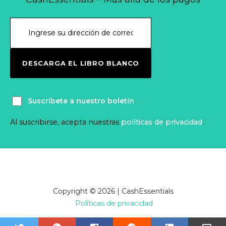
DESCARGA EL LIBRO BLANCO
Suscríbete a nuestro boletín
Al suscribirse, acepta nuestras
políticas de privacidad
.
Copyright © 2026 | CashEssentials
Políticas de privacidad