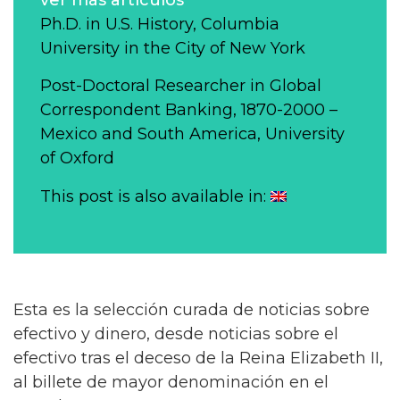
Ph.D. in U.S. History, Columbia
University in the City of New York
Post-Doctoral Researcher in Global
Correspondent Banking, 1870-2000 –
Mexico and South America, University
of Oxford
This post is also available in:
Esta es la selección curada de noticias sobre
efectivo y dinero, desde noticias sobre el
efectivo tras el deceso de la Reina Elizabeth II,
al billete de mayor denominación en el