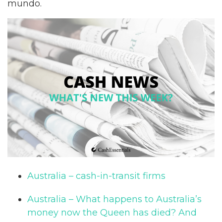
mundo.
Australia – cash-in-transit firms
Australia – What happens to Australia’s
money now the Queen has died? And