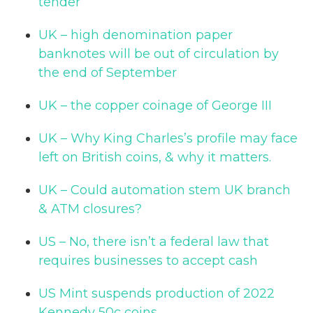
tender
UK – high denomination paper
banknotes will be out of circulation by
the end of September
UK – the copper coinage of George III
UK – Why King Charles’s profile may face
left on British coins, & why it matters.
UK – Could automation stem UK branch
& ATM closures?
US – No, there isn’t a federal law that
requires businesses to accept cash
US Mint suspends production of 2022
Kennedy 50c coins