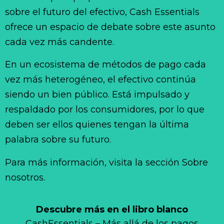
sobre el futuro del efectivo, Cash Essentials
ofrece un espacio de debate sobre este asunto
cada vez más candente.
En un ecosistema de métodos de pago cada
vez más heterogéneo, el efectivo continúa
siendo un bien público. Está impulsado y
respaldado por los consumidores, por lo que
deben ser ellos quienes tengan la última
palabra sobre su futuro.
Para más información, visita la sección Sobre
nosotros.
Descubre más en el libro blanco
CashEssentials – Más allá de los pagos