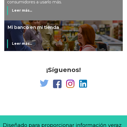
consumidores a usarlo más.
Leer más...
Mi banco en mi tienda
Leer más...
¡Síguenos!
Diseñado para proporcionar información veraz