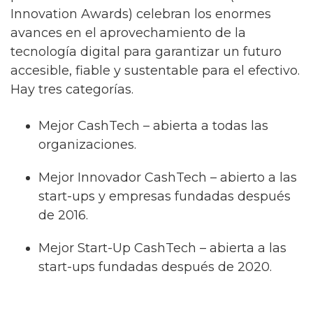
Innovation Awards) celebran los enormes
avances en el aprovechamiento de la
tecnología digital para garantizar un futuro
accesible, fiable y sustentable para el efectivo.
Hay tres categorías.
Mejor CashTech – abierta a todas las
organizaciones.
Mejor Innovador CashTech – abierto a las
start-ups y empresas fundadas después
de 2016.
Mejor Start-Up CashTech – abierta a las
start-ups fundadas después de 2020.