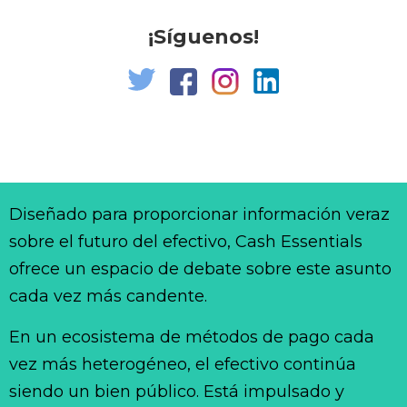
¡Síguenos!
Diseñado para proporcionar información veraz
sobre el futuro del efectivo, Cash Essentials
ofrece un espacio de debate sobre este asunto
cada vez más candente.
En un ecosistema de métodos de pago cada
vez más heterogéneo, el efectivo continúa
siendo un bien público. Está impulsado y