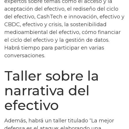
expertos sobre temas como el acceso y la
aceptación del efectivo, el rediseño del ciclo
del efectivo, CashTech e innovación, efectivo y
CBDC, efectivo y crisis, la sostenibilidad
medioambiental del efectivo, cómo financiar
el ciclo del efectivo y la gestión de datos.
Habrá tiempo para participar en varias
conversaciones.
Taller sobre la
narrativa del
efectivo
Además, habrá un taller titulado “La mejor
defensa es el ataque: elaborando una