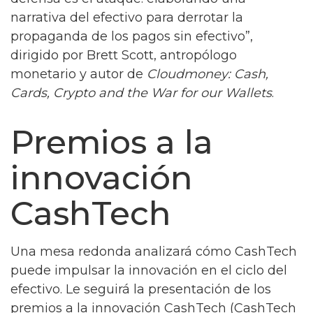
narrativa del efectivo para derrotar la
propaganda de los pagos sin efectivo”,
dirigido por Brett Scott, antropólogo
monetario y autor de
Cloudmoney: Cash,
Cards, Crypto and the War for our Wallets
.
Premios a la
innovación
CashTech
Una mesa redonda analizará cómo CashTech
puede impulsar la innovación en el ciclo del
efectivo. Le seguirá la presentación de los
premios a la innovación CashTech (CashTech