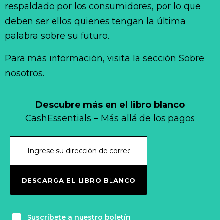
respaldado por los consumidores, por lo que
deben ser ellos quienes tengan la última
palabra sobre su futuro.
Para más información, visita la sección Sobre
nosotros.
Descubre más en el libro blanco
CashEssentials – Más allá de los pagos
DESCARGA EL LIBRO BLANCO
Suscríbete a nuestro boletín