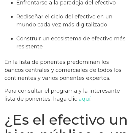
Enfrentarse a la paradoja del efectivo
Rediseñar el ciclo del efectivo en un
mundo cada vez más digitalizado
Construir un ecosistema de efectivo más
resistente
En la lista de ponentes predominan los
bancos centrales y comerciales de todos los
continentes y varios ponentes expertos.
Para consultar el programa y la interesante
lista de ponentes, haga clic
aquí
.
¿Es el efectivo un