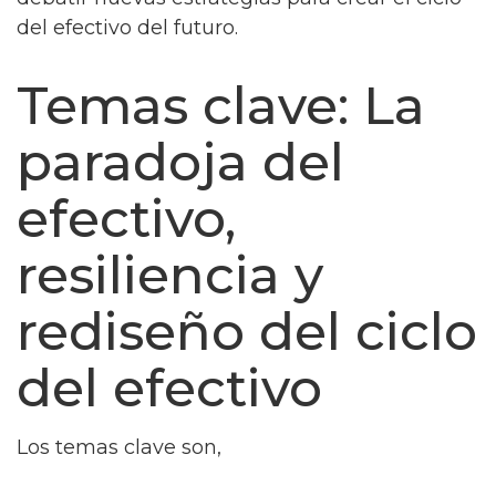
del efectivo del futuro.
Temas clave: La
paradoja del
efectivo,
resiliencia y
rediseño del ciclo
del efectivo
Los temas clave son,