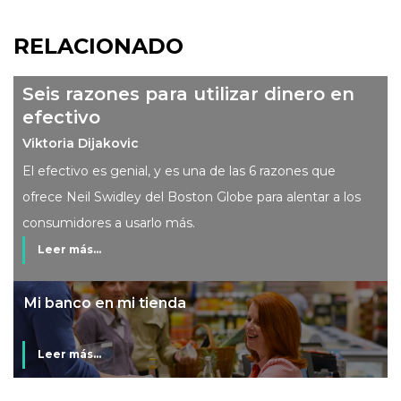
RELACIONADO
Seis razones para utilizar dinero en
efectivo
Viktoria Dijakovic
El efectivo es genial, y es una de las 6 razones que
ofrece Neil Swidley del Boston Globe para alentar a los
consumidores a usarlo más.
Leer más...
Mi banco en mi tienda
Leer más...