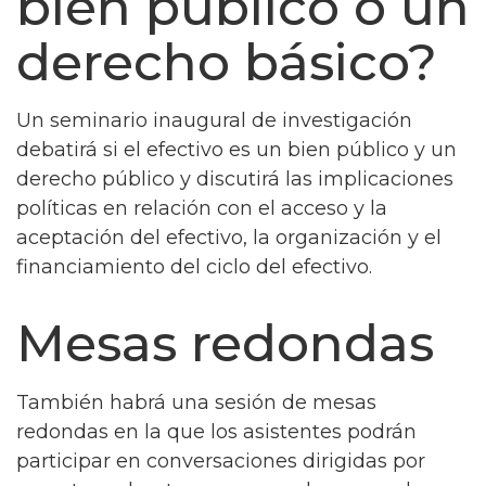
bien público o un
derecho básico?
Un seminario inaugural de investigación
debatirá si el efectivo es un bien público y un
derecho público y discutirá las implicaciones
políticas en relación con el acceso y la
aceptación del efectivo, la organización y el
financiamiento del ciclo del efectivo.
Mesas redondas
También habrá una sesión de mesas
redondas en la que los asistentes podrán
participar en conversaciones dirigidas por