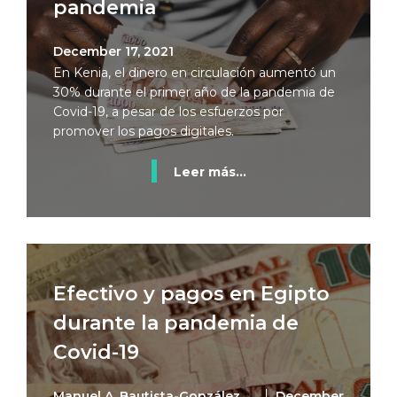
pandemia
December 17, 2021
En Kenia, el dinero en circulación aumentó un
30% durante el primer año de la pandemia de
Covid-19, a pesar de los esfuerzos por
promover los pagos digitales.
Leer más...
Efectivo y pagos en Egipto
durante la pandemia de
Covid-19
Manuel A. Bautista-González,
December