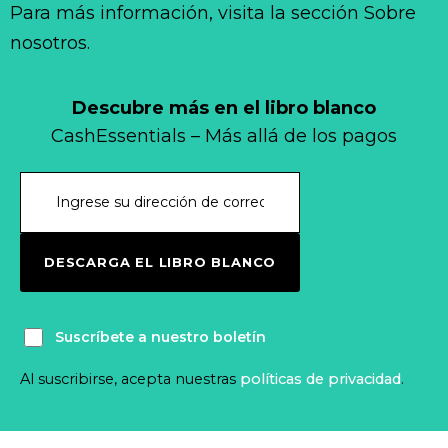
Para más información, visita la sección Sobre
nosotros.
Descubre más en el libro blanco
CashEssentials – Más allá de los pagos
DESCARGA EL LIBRO BLANCO
Suscríbete a nuestro boletín
Al suscribirse, acepta nuestras
políticas de privacidad
.