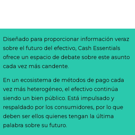
Diseñado para proporcionar información veraz
sobre el futuro del efectivo, Cash Essentials
ofrece un espacio de debate sobre este asunto
cada vez más candente.
En un ecosistema de métodos de pago cada
vez más heterogéneo, el efectivo continúa
siendo un bien público. Está impulsado y
respaldado por los consumidores, por lo que
deben ser ellos quienes tengan la última
palabra sobre su futuro.