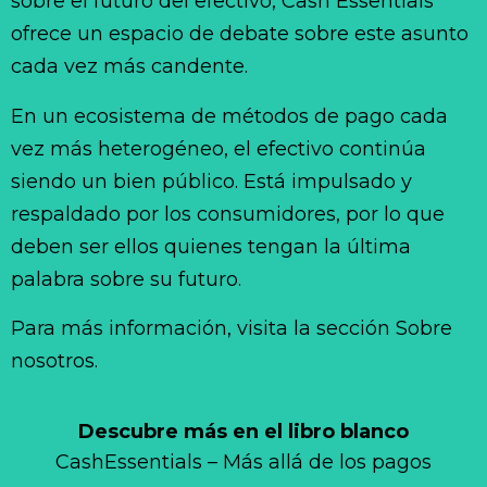
sobre el futuro del efectivo, Cash Essentials
ofrece un espacio de debate sobre este asunto
cada vez más candente.
En un ecosistema de métodos de pago cada
vez más heterogéneo, el efectivo continúa
siendo un bien público. Está impulsado y
respaldado por los consumidores, por lo que
deben ser ellos quienes tengan la última
palabra sobre su futuro.
Para más información, visita la sección Sobre
nosotros.
Descubre más en el libro blanco
CashEssentials – Más allá de los pagos