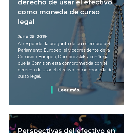
derecho de usar el efectivo
como moneda de curso
legal
June 25, 2019
Al responder la pregunta de un miembro del
Parlamento Europeo, el vicepresidente de la
Comisión Europea, Dombrovskiks, confirma
que la Comisión está comprometida con el
derecho de usar el efectivo como moneda de
curso legal.
Leer más...
Perspectivas del efectivo en