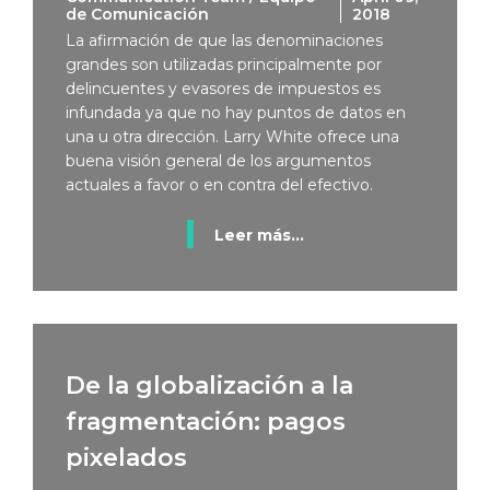
de Comunicación
2018
La afirmación de que las denominaciones
grandes son utilizadas principalmente por
delincuentes y evasores de impuestos es
infundada ya que no hay puntos de datos en
una u otra dirección. Larry White ofrece una
buena visión general de los argumentos
actuales a favor o en contra del efectivo.
Leer más...
De la globalización a la
fragmentación: pagos
pixelados