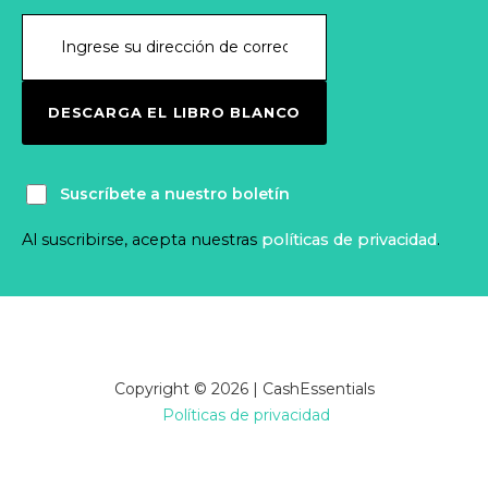
DESCARGA EL LIBRO BLANCO
Suscríbete a nuestro boletín
Al suscribirse, acepta nuestras
políticas de privacidad
.
Copyright © 2026 | CashEssentials
Políticas de privacidad