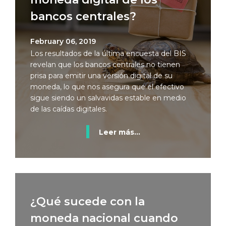
bancos centrales?
February 06, 2019
Los resultados de la última encuesta del BIS
revelan que los bancos centrales no tienen
prisa para emitir una versión digital de su
moneda, lo que nos asegura que el efectivo
sigue siendo un salvavidas estable en medio
de las caídas digitales.
Leer más...
¿Qué sucede con la
moneda nacional cuando