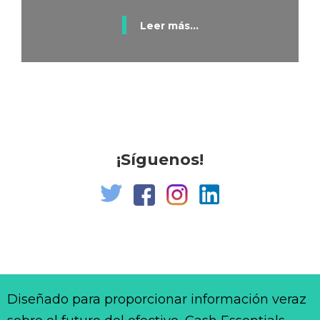
Leer más...
¡Síguenos!
Diseñado para proporcionar información veraz