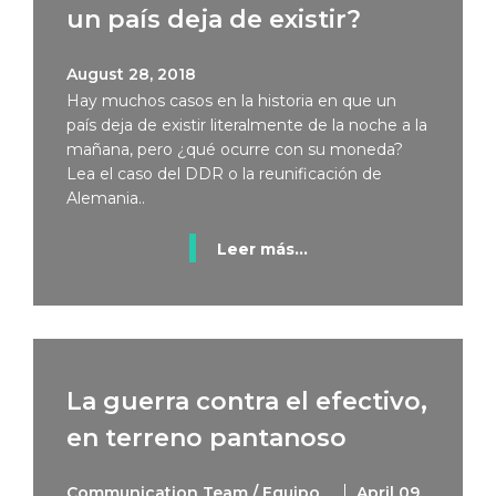
un país deja de existir?
August 28, 2018
Hay muchos casos en la historia en que un
país deja de existir literalmente de la noche a la
mañana, pero ¿qué ocurre con su moneda?
Lea el caso del DDR o la reunificación de
Alemania..
Leer más...
La guerra contra el efectivo,
en terreno pantanoso
Communication Team / Equipo
April 09,