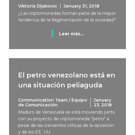
Viktoria Dijakovic
January 31, 2018
¿Las criptomonedas forman parte de la mayor
tendencia de la fragmentación de la sociedad?
Leer más...
El petro venezolano está en
una situación peliaguda
Communication Team / Equipo
January
de Comunicación
23, 2018
Maduro de Venezuela se está moviendo junto
con su proyecto de criptomoneda "petro" a
pesar de las crecientes críticas de la oposición
y de los EE. UU.