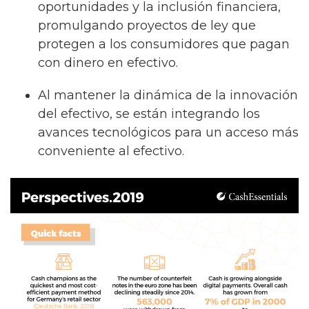
oportunidades y la inclusión financiera,
promulgando proyectos de ley que
protegen a los consumidores que pagan
con dinero en efectivo.
Al mantener la dinámica de la innovación
del efectivo, se están integrando los
avances tecnológicos para un acceso más
conveniente al efectivo.