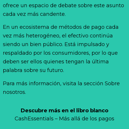
ofrece un espacio de debate sobre este asunto
cada vez más candente.
En un ecosistema de métodos de pago cada
vez más heterogéneo, el efectivo continúa
siendo un bien público. Está impulsado y
respaldado por los consumidores, por lo que
deben ser ellos quienes tengan la última
palabra sobre su futuro.
Para más información, visita la sección Sobre
nosotros.
Descubre más en el libro blanco
CashEssentials – Más allá de los pagos