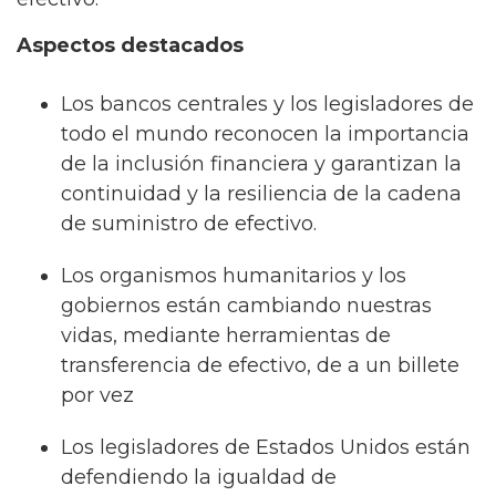
Aspectos destacados
Los bancos centrales y los legisladores de
todo el mundo reconocen la importancia
de la inclusión financiera y garantizan la
continuidad y la resiliencia de la cadena
de suministro de efectivo.
Los organismos humanitarios y los
gobiernos están cambiando nuestras
vidas, mediante herramientas de
transferencia de efectivo, de a un billete
por vez
Los legisladores de Estados Unidos están
defendiendo la igualdad de