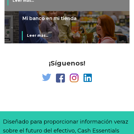
Leer más...
Mi banco en mi tienda
Leer más...
¡Síguenos!
Diseñado para proporcionar información veraz
sobre el futuro del efectivo, Cash Essentials