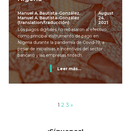
Manuel A. Bautista-González,
August
Manuel A. Bautista-González
24,
(translation/traducción)
2021
Los pagos digitales no rebasaron al efectivo
como principal instrumento de pago en
Nigeria durante la pandemia de Covid-19, a
pesar de iniciativas e incentivos del sector
bancario y las empresas fintech.
Leer más...
1
2
3
»