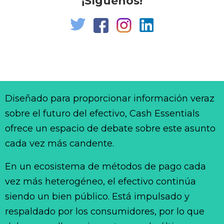
¡Síguenos!
Diseñado para proporcionar información veraz
sobre el futuro del efectivo, Cash Essentials
ofrece un espacio de debate sobre este asunto
cada vez más candente.
En un ecosistema de métodos de pago cada
vez más heterogéneo, el efectivo continúa
siendo un bien público. Está impulsado y
respaldado por los consumidores, por lo que