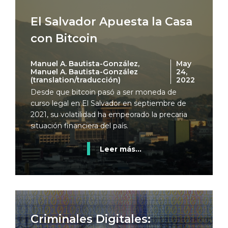
El Salvador Apuesta la Casa
con Bitcoin
Manuel A. Bautista-González,
May
Manuel A. Bautista-González
24,
(translation/traducción)
2022
Desde que bitcoin pasó a ser moneda de
curso legal en El Salvador en septiembre de
2021, su volatilidad ha empeorado la precaria
situación financiera del país.
Leer más...
Criminales Digitales: