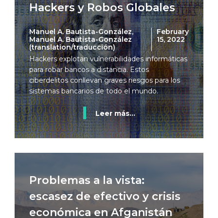
Hackers y Robos Globales
Manuel A. Bautista-González,
February
Manuel A. Bautista-González
15, 2022
(translation/traducción)
Hackers explotan vulnerabilidades informáticas
para robar bancos a distancia. Estos
ciberdelitos conllevan graves riesgos para los
sistemas bancarios de todo el mundo.
Leer más...
Problemas a la vista:
escasez de efectivo y crisis
económica en Afganistán