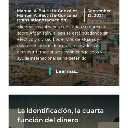
Manuel A. Bautista-González,
September
Manuel A. Bautista-González
12, 2021
(translation/traducción)
Mientras los talibanes consolidan su dominio
sobre Afganistán, el país se está quedando sin
efectivo y divisas. Los envíos de afganis y
dólares estadounidenses han cesado, sus
activos internacionales están congelados y la
ayuda internacional se ha detenido.
Leer más...
La identificación, la cuarta
función del dinero