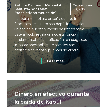
Patrice Baubeau, Manuel A.
September
Bautista-González
10, 2021
(translation/traducción)
La teoría monetaria enseña que las tres
funciones del dinero son depósito de valor,
unidad de cuenta y medio de intercambio.
Este artículo revela una cuarta función
fundamental -la identificación- e indaga sus
implicaciones políticas y sociales para los
emisores privados y públicos de dinero.
Leer más...
Dinero en efectivo durante
la caída de Kabul