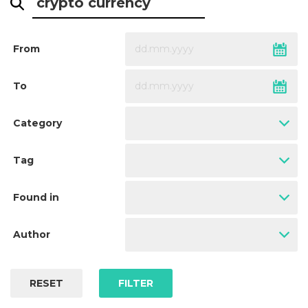
From
To
Category
Tag
Found in
Author