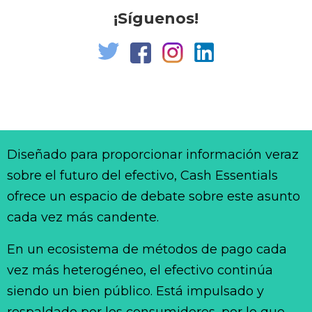
¡Síguenos!
Diseñado para proporcionar información veraz
sobre el futuro del efectivo, Cash Essentials
ofrece un espacio de debate sobre este asunto
cada vez más candente.
En un ecosistema de métodos de pago cada
vez más heterogéneo, el efectivo continúa
siendo un bien público. Está impulsado y
respaldado por los consumidores, por lo que