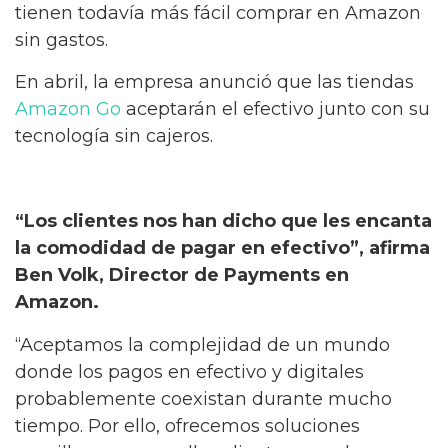
tienen todavía más fácil comprar en Amazon
sin gastos.
En abril, la empresa anunció que las tiendas
Amazon Go
aceptarán el efectivo junto con su
tecnología sin cajeros.
“Los clientes nos han dicho que les encanta
la comodidad de pagar en efectivo”, afirma
Ben Volk, Director de Payments en
Amazon.
“Aceptamos la complejidad de un mundo
donde los pagos en efectivo y digitales
probablemente coexistan durante mucho
tiempo. Por ello, ofrecemos soluciones