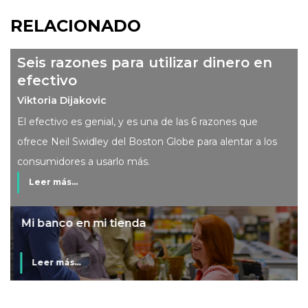
RELACIONADO
Seis razones para utilizar dinero en
efectivo
Viktoria Dijakovic
El efectivo es genial, y es una de las 6 razones que
ofrece Neil Swidley del Boston Globe para alentar a los
consumidores a usarlo más.
Leer más...
Mi banco en mi tienda
Leer más...