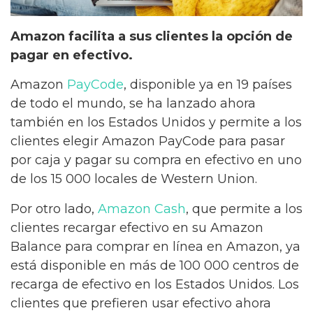
Amazon facilita a sus clientes la opción de
pagar en efectivo.
Amazon
PayCode
, disponible ya en 19 países
de todo el mundo, se ha lanzado ahora
también en los Estados Unidos y permite a los
clientes elegir Amazon PayCode para pasar
por caja y pagar su compra en efectivo en uno
de los 15 000 locales de Western Union.
Por otro lado,
Amazon Cash
, que permite a los
clientes recargar efectivo en su Amazon
Balance para comprar en línea en Amazon, ya
está disponible en más de 100 000 centros de
recarga de efectivo en los Estados Unidos. Los
clientes que prefieren usar efectivo ahora