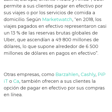
permite a sus clientes pagar en efectivo por
sus viajes o por los servicios de comida a
domicilio. Según
Marketwatch
, “en 2018, los
viajes pagados en efectivo representaron casi
un 13 % de las reservas brutas globales de
Uber, que ascendían a 49 800 millones de
dólares, lo que supone alrededor de 6 500
millones de dólares en pagos en efectivo”.
Otras empresas, como
Barzahlen
,
Cashly
,
PiP
iT
o
Ca
, también ofrecen a sus clientes la
opción de pagar en efectivo por sus compras
en línea.