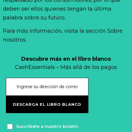
deben ser ellos quienes tengan la última
palabra sobre su futuro.
Para más información, visita la sección Sobre
nosotros.
Descubre más en el libro blanco
CashEssentials – Más allá de los pagos
DESCARGA EL LIBRO BLANCO
Suscríbete a nuestro boletín