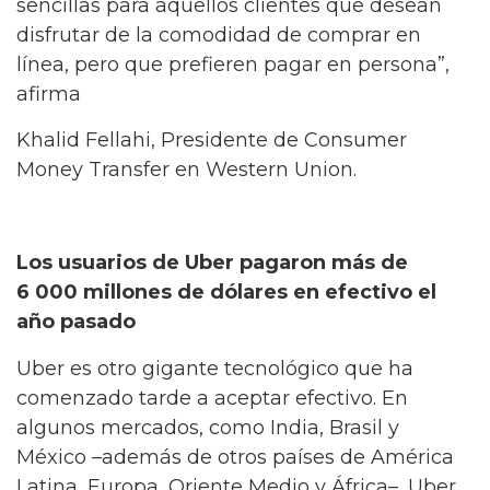
sencillas para aquellos clientes que desean
disfrutar de la comodidad de comprar en
línea, pero que prefieren pagar en persona”,
afirma
Khalid Fellahi, Presidente de Consumer
Money Transfer en Western Union.
Los usuarios de Uber pagaron más de
6 000 millones de dólares en efectivo el
año pasado
Uber es otro gigante tecnológico que ha
comenzado tarde a aceptar efectivo. En
algunos mercados, como India, Brasil y
México –además de otros países de América
Latina, Europa, Oriente Medio y África–, Uber