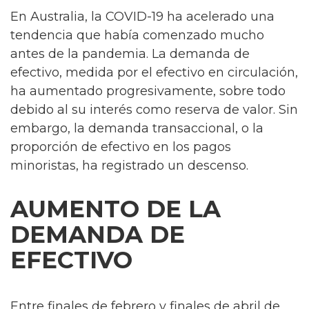
En Australia, la COVID-19 ha acelerado una
tendencia que había comenzado mucho
antes de la pandemia. La demanda de
efectivo, medida por el efectivo en circulación,
ha aumentado progresivamente, sobre todo
debido al su interés como reserva de valor. Sin
embargo, la demanda transaccional, o la
proporción de efectivo en los pagos
minoristas, ha registrado un descenso.
AUMENTO DE LA
DEMANDA DE
EFECTIVO
Entre finales de febrero y finales de abril de