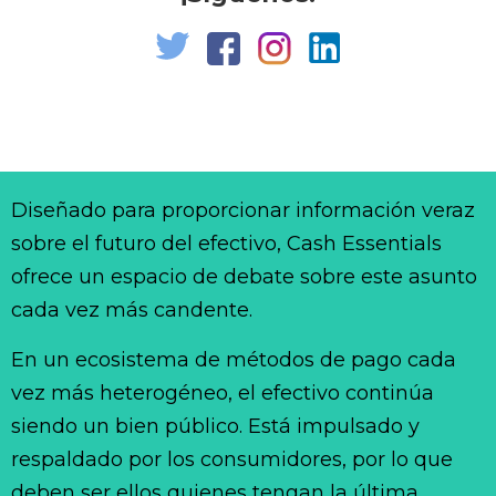
Diseñado para proporcionar información veraz
sobre el futuro del efectivo, Cash Essentials
ofrece un espacio de debate sobre este asunto
cada vez más candente.
En un ecosistema de métodos de pago cada
vez más heterogéneo, el efectivo continúa
siendo un bien público. Está impulsado y
respaldado por los consumidores, por lo que
deben ser ellos quienes tengan la última