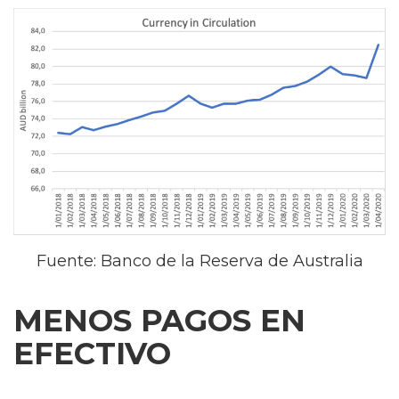
Fuente: Banco de la Reserva de Australia
MENOS PAGOS EN
EFECTIVO