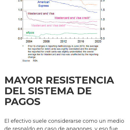
MAYOR RESISTENCIA
DEL SISTEMA DE
PAGOS
El efectivo suele considerarse como un medio
de respaldo en caso de apagones, y eso fue