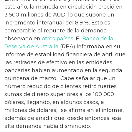
este año, la moneda en circulación creció en
3 500 millones de AUD, lo que supone un
incremento interanual del 8,9 %. Esto es
comparable al repunte de la demanda
observado en
otros países
. El
Banco de la
Reserva de Australia
(RBA) informaba en su
informe de estabilidad financiera de abril que
las retiradas de efectivo en las entidades
bancarias habían aumentado en la segunda
quincena de marzo. “Cabe señalar que un
número reducido de clientes retiró fuertes
sumas de dinero superiores a los 100 000
dólares, llegando, en algunos casos, a
millones de dólares,” se afirma en el informe,
además de añadir que, desde entonces, esa
alta demanda había disminuido.