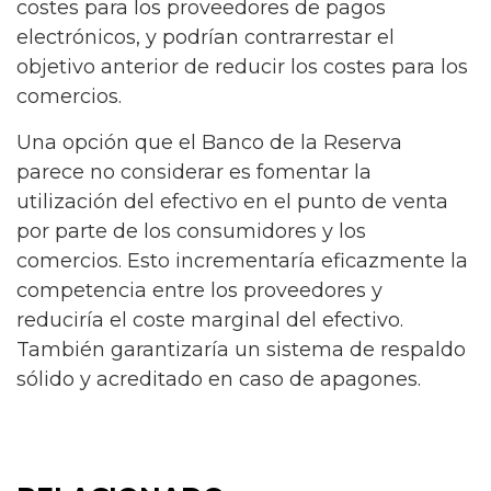
costes para los proveedores de pagos
electrónicos, y podrían contrarrestar el
objetivo anterior de reducir los costes para los
comercios.
Una opción que el Banco de la Reserva
parece no considerar es fomentar la
utilización del efectivo en el punto de venta
por parte de los consumidores y los
comercios. Esto incrementaría eficazmente la
competencia entre los proveedores y
reduciría el coste marginal del efectivo.
También garantizaría un sistema de respaldo
sólido y acreditado en caso de apagones.