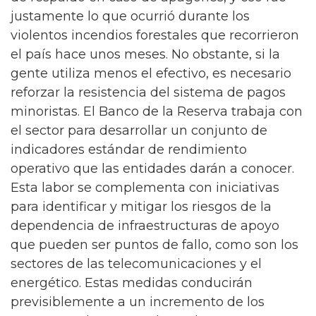
justamente lo que ocurrió durante los
violentos incendios forestales que recorrieron
el país hace unos meses. No obstante, si la
gente utiliza menos el efectivo, es necesario
reforzar la resistencia del sistema de pagos
minoristas. El Banco de la Reserva trabaja con
el sector para desarrollar un conjunto de
indicadores estándar de rendimiento
operativo que las entidades darán a conocer.
Esta labor se complementa con iniciativas
para identificar y mitigar los riesgos de la
dependencia de infraestructuras de apoyo
que pueden ser puntos de fallo, como son los
sectores de las telecomunicaciones y el
energético. Estas medidas conducirán
previsiblemente a un incremento de los