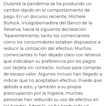
Durante la pandemia se ha producido un
cambio rápido en el comportamiento de
pago. En un discurso reciente, Michele
Bullock, Vicegobernadora del Banco de la
Reserva, hacía la siguiente declaración:
“Aparentemente, tanto los comerciantes
como los consumidores estaban dispuestos a
reducir la utilización del efectivo. Muchos
comerciantes lo han dejado claro con letreros
que indicaban su preferencia por los pagos
con tarjeta sin contacto, incluso para compras
de escaso valor. Algunos incluso han llegado a
indicar que no aceptaban efectivo. Puede que
debido a esto, y también a su propia
preocupación por la higiene, muchas
personas han reducido su uso de efectivo en
las tiendas. Además, se ha producido un