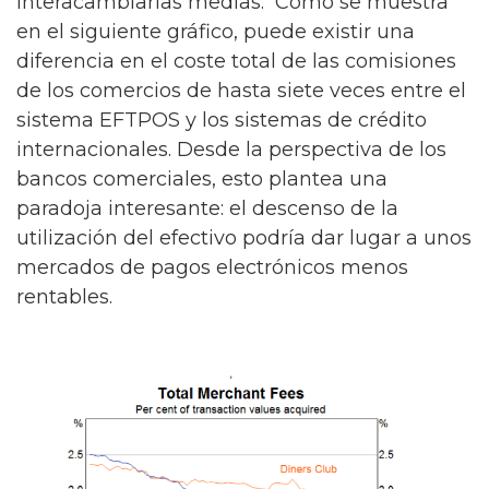
interacambiarias medias. Como se muestra
en el siguiente gráfico, puede existir una
diferencia en el coste total de las comisiones
de los comercios de hasta siete veces entre el
sistema EFTPOS y los sistemas de crédito
internacionales. Desde la perspectiva de los
bancos comerciales, esto plantea una
paradoja interesante: el descenso de la
utilización del efectivo podría dar lugar a unos
mercados de pagos electrónicos menos
rentables.