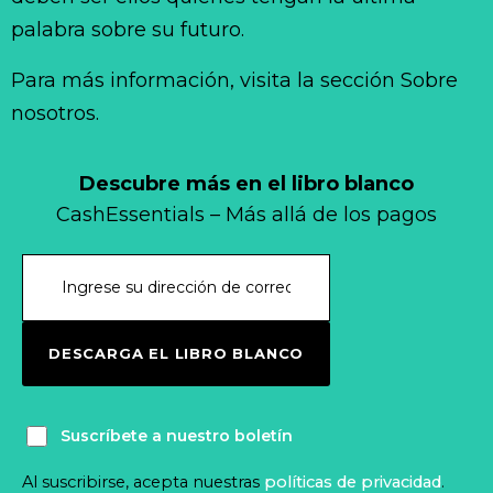
palabra sobre su futuro.
Para más información, visita la sección Sobre
nosotros.
Descubre más en el libro blanco
CashEssentials – Más allá de los pagos
DESCARGA EL LIBRO BLANCO
Suscríbete a nuestro boletín
Al suscribirse, acepta nuestras
políticas de privacidad
.