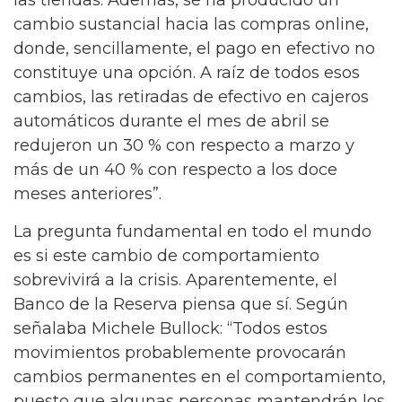
cambio sustancial hacia las compras online,
donde, sencillamente, el pago en efectivo no
constituye una opción. A raíz de todos esos
cambios, las retiradas de efectivo en cajeros
automáticos durante el mes de abril se
redujeron un 30 % con respecto a marzo y
más de un 40 % con respecto a los doce
meses anteriores”.
La pregunta fundamental en todo el mundo
es si este cambio de comportamiento
sobrevivirá a la crisis. Aparentemente, el
Banco de la Reserva piensa que sí. Según
señalaba Michele Bullock: “Todos estos
movimientos probablemente provocarán
cambios permanentes en el comportamiento,
puesto que algunas personas mantendrán los