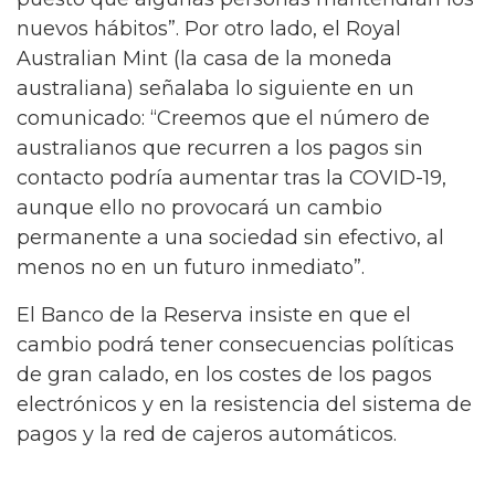
nuevos hábitos”. Por otro lado, el Royal
Australian Mint (la casa de la moneda
australiana) señalaba lo siguiente en un
comunicado: “Creemos que el número de
australianos que recurren a los pagos sin
contacto podría aumentar tras la COVID-19,
aunque ello no provocará un cambio
permanente a una sociedad sin efectivo, al
menos no en un futuro inmediato”.
El Banco de la Reserva insiste en que el
cambio podrá tener consecuencias políticas
de gran calado, en los costes de los pagos
electrónicos y en la resistencia del sistema de
pagos y la red de cajeros automáticos.