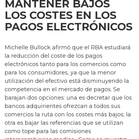
MANTENER BAJOS
LOS COSTES EN LOS
PAGOS ELECTRÓNICOS
Michelle Bullock afirmó que el RBA estudiará
la reducción del coste de los pagos
electrónicos tanto para los comercios como
para los consumidores, ya que la menor
utilización del efectivo está disminuyendo la
competencia en el mercado de pagos. Se
barajan dos opciones: una es decretar que los
bancos adquirientes ofrezcan a todos sus
comercios la ruta con los costes más bajos; la
otra es bajar las referencias que se utilizan
como tope para las comisiones