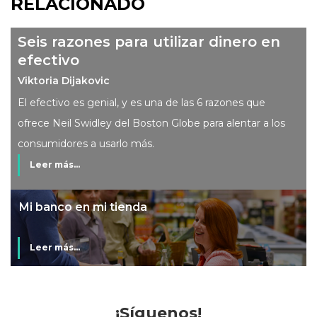
RELACIONADO
Seis razones para utilizar dinero en
efectivo
Viktoria Dijakovic
El efectivo es genial, y es una de las 6 razones que
ofrece Neil Swidley del Boston Globe para alentar a los
consumidores a usarlo más.
Leer más...
Mi banco en mi tienda
Leer más...
¡Síguenos!