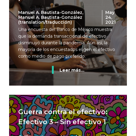
Manuel A. Bautista-González,
May
Manuel A. Bautista-González
24,
(translation/traducción)
2021
Una encuesta del Banco de México muestra
que la demanda transaccional de efectivo
disminuyó durante la pandemia. Aún así, la
mayoría de los encuestados eligen el efectivo
como medio de pago preferido.
Leer más...
Guerra contra el efectivo:
Efectivo 3 – Sin efectivo 1