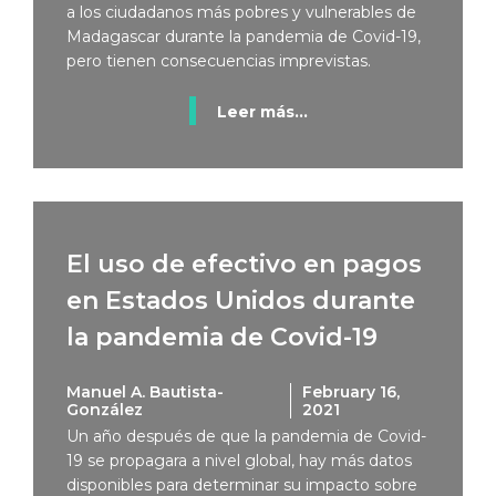
a los ciudadanos más pobres y vulnerables de
Madagascar durante la pandemia de Covid-19,
pero tienen consecuencias imprevistas.
Leer más...
El uso de efectivo en pagos
en Estados Unidos durante
la pandemia de Covid-19
Manuel A. Bautista-
February 16,
González
2021
Un año después de que la pandemia de Covid-
19 se propagara a nivel global, hay más datos
disponibles para determinar su impacto sobre