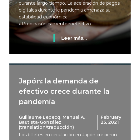
durante largo tiempo. La aceleración de pagos
digitales durante la pandemia amenaza su
estabilidad económica.
#Propinasúnicamenteenefectivo.
Leer más...
Japón: la demanda de
efectivo crece durante la
pandemia
Guillaume Lepecq, Manuel A.
February
Bautista-González
25, 2021
(translation/traducción)
Los billetes en circulación en Japón crecieron