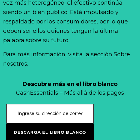
vez más heterogéneo, el efectivo continúa
siendo un bien público. Está impulsado y
respaldado por los consumidores, por lo que
deben ser ellos quienes tengan la última
palabra sobre su futuro.
Para más información, visita la sección Sobre
nosotros.
Descubre más en el libro blanco
CashEssentials – Más allá de los pagos
DESCARGA EL LIBRO BLANCO