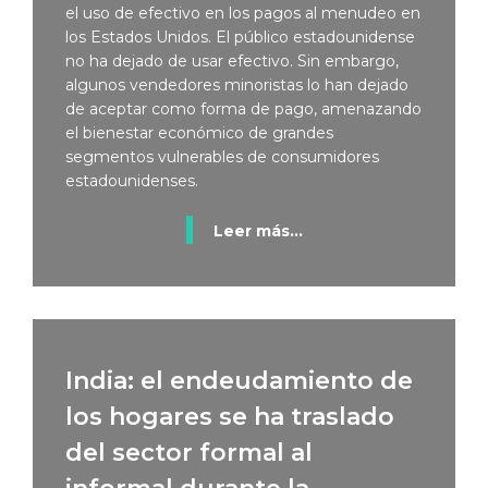
el uso de efectivo en los pagos al menudeo en
los Estados Unidos. El público estadounidense
no ha dejado de usar efectivo. Sin embargo,
algunos vendedores minoristas lo han dejado
de aceptar como forma de pago, amenazando
el bienestar económico de grandes
segmentos vulnerables de consumidores
estadounidenses.
Leer más...
India: el endeudamiento de
los hogares se ha traslado
del sector formal al