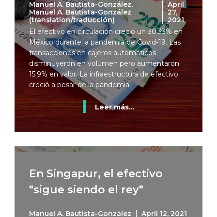
Manuel A. Bautista-González,
April
Manuel A. Bautista-González
27,
(translation/traducción)
2021
El efectivo en circulación creció un 30.33% en
México durante la pandemia de Covid-19. Las
transacciones en cajeros automáticos
disminuyeron en volumen pero aumentaron
15.9% en valor. La infraestructura de efectivo
creció a pesar de la pandemia.
Leer más...
En Singapur, el efectivo
"sigue siendo el rey"
Manuel A. Bautista-González
April 12, 2021