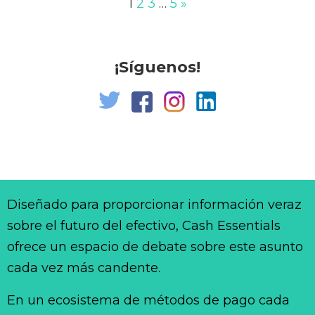
1
2
3
…
5
»
¡Síguenos!
Diseñado para proporcionar información veraz
sobre el futuro del efectivo, Cash Essentials
ofrece un espacio de debate sobre este asunto
cada vez más candente.
En un ecosistema de métodos de pago cada