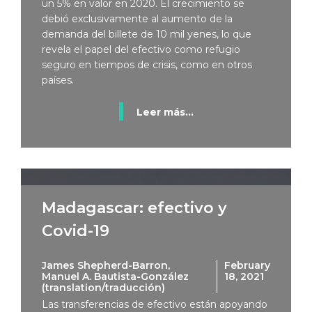
un 5% en valor en 2020. El crecimiento se
debió exclusivamente al aumento de la
demanda del billete de 10 mil yenes, lo que
revela el papel del efectivo como refugio
seguro en tiempos de crisis, como en otros
países.
Leer más...
Madagascar: efectivo y
Covid-19
James Shepherd-Barron,
February
Manuel A. Bautista-González
18, 2021
(translation/traducción)
Las transferencias de efectivo están apoyando