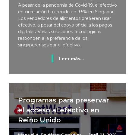
A pesar de la pandemia de Covid-19, el efectivo
en circulación ha crecido un 9.5% en Singapur.
Los vendedores de alimentos prefieren usar
efectivo, a pesar del apoyo oficial a los pagos
digitales. Varias soluciones tecnológicas
responden a la preferencia de los
singapurenses por el efectivo.
Leer más...
Programas para preservar
el acceso al efectivo en
Reino Unido