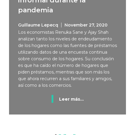
informal durante la
pandemia
Guillaume Lepecq
November 27, 2020
Los economistas Renuka Sane y Ajay Shah
analizan tanto los niveles de endeudamiento
de los hogares como las fuentes de préstamos
utilizando datos de una encuesta continua
sobre consumo de los hogares. Su conclusión
es que ha caído el número de hogares que
piden préstamos, mientras que son más los
que ahora recurren a sus familiares y amigos,
así como a los comercios.
Leer más...