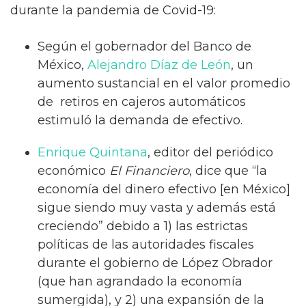
durante la pandemia de Covid-19:
Según el gobernador del Banco de
México,
Alejandro Díaz de León
, un
aumento sustancial en el valor promedio
de retiros en cajeros automáticos
estimuló la demanda de efectivo.
Enrique Quintana
, editor del periódico
económico
El Financiero
, dice que “la
economía del dinero efectivo [en México]
sigue siendo muy vasta y además está
creciendo” debido a 1) las estrictas
políticas de las autoridades fiscales
durante el gobierno de López Obrador
(que han agrandado la economía
sumergida), y 2) una expansión de la