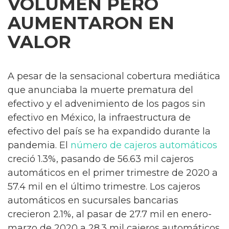
VOLUMEN PERO
AUMENTARON EN
VALOR
A pesar de la sensacional cobertura mediática
que anunciaba la muerte prematura del
efectivo y el advenimiento de los pagos sin
efectivo en México, la infraestructura de
efectivo del país se ha expandido durante la
pandemia. El
número de cajeros automáticos
creció 1.3%, pasando de 56.63 mil cajeros
automáticos en el primer trimestre de 2020 a
57.4 mil en el último trimestre. Los cajeros
automáticos en sucursales bancarias
crecieron 2.1%, al pasar de 27.7 mil en enero-
marzo de 2020 a 28.3 mil cajeros automáticos