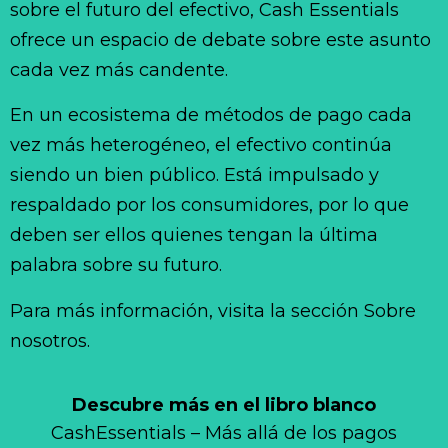
sobre el futuro del efectivo, Cash Essentials
ofrece un espacio de debate sobre este asunto
cada vez más candente.
En un ecosistema de métodos de pago cada
vez más heterogéneo, el efectivo continúa
siendo un bien público. Está impulsado y
respaldado por los consumidores, por lo que
deben ser ellos quienes tengan la última
palabra sobre su futuro.
Para más información, visita la sección Sobre
nosotros.
Descubre más en el libro blanco
CashEssentials – Más allá de los pagos