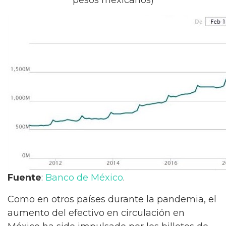
Fuente
:
Banco de México
.
Como en otros países durante la pandemia, el
aumento del efectivo en circulación en