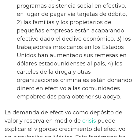
programas asistencia social en efectivo,
en lugar de pagar vía tarjetas de débito,
2) las familias y los propietarios de
pequeñas empresas están acaparando
efectivo dado el declive económico, 3) los
trabajadores mexicanos en los Estados
Unidos han aumentado sus remesas en
dólares estadounidenses al país, 4) los
cárteles de la droga y otras
organizaciones criminales están donando
dinero en efectivo a las comunidades
empobrecidas para obtener su apoyo.
La demanda de efectivo como depósito de
valor y reserva en medio de
crisis
puede
explicar el vigoroso crecimiento del efectivo