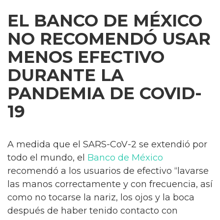
EL BANCO DE MÉXICO
NO RECOMENDÓ USAR
MENOS EFECTIVO
DURANTE LA
PANDEMIA DE COVID-
19
A medida que el SARS-CoV-2 se extendió por
todo el mundo, el
Banco de México
recomendó a los usuarios de efectivo “lavarse
las manos correctamente y con frecuencia, así
como no tocarse la nariz, los ojos y la boca
después de haber tenido contacto con