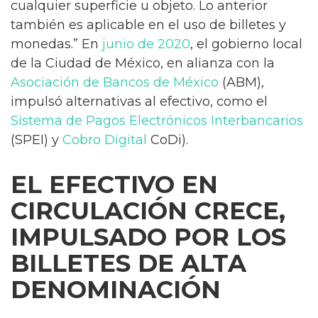
cualquier superficie u objeto. Lo anterior
también es aplicable en el uso de billetes y
monedas.” En
junio de 2020
, el gobierno local
de la Ciudad de México, en alianza con la
Asociación de Bancos de México
(ABM),
impulsó alternativas al efectivo, como el
Sistema de Pagos Electrónicos Interbancarios
(SPEI) y
Cobro Digital
CoDi).
EL EFECTIVO EN
CIRCULACIÓN CRECE,
IMPULSADO POR LOS
BILLETES DE ALTA
DENOMINACIÓN