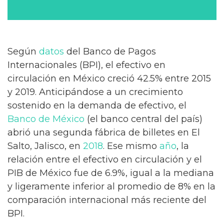
Según
datos
del Banco de Pagos
Internacionales (BPI), el efectivo en
circulación en México creció 42.5% entre 2015
y 2019. Anticipándose a un crecimiento
sostenido en la demanda de efectivo, el
Banco de México
(el banco central del país)
abrió una segunda fábrica de billetes en El
Salto, Jalisco, en
2018
. Ese mismo
año
, la
relación entre el efectivo en circulación y el
PIB de México fue de 6.9%, igual a la mediana
y ligeramente inferior al promedio de 8% en la
comparación internacional más reciente del
BPI.