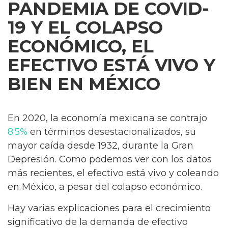
PANDEMIA DE COVID-
19 Y EL COLAPSO
ECONÓMICO, EL
EFECTIVO ESTÁ VIVO Y
BIEN EN MÉXICO
En 2020, la economía mexicana se contrajo
8.5%
en términos desestacionalizados, su
mayor caída desde 1932, durante la Gran
Depresión. Como podemos ver con los datos
más recientes, el efectivo está vivo y coleando
en México, a pesar del colapso económico.
Hay varias explicaciones para el crecimiento
significativo de la demanda de efectivo