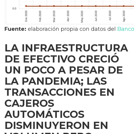
Fuente:
elaboración propia con datos del
Banco
LA INFRAESTRUCTURA
DE EFECTIVO CRECIÓ
UN POCO A PESAR DE
LA PANDEMIA; LAS
TRANSACCIONES EN
CAJEROS
AUTOMÁTICOS
DISMINUYERON EN