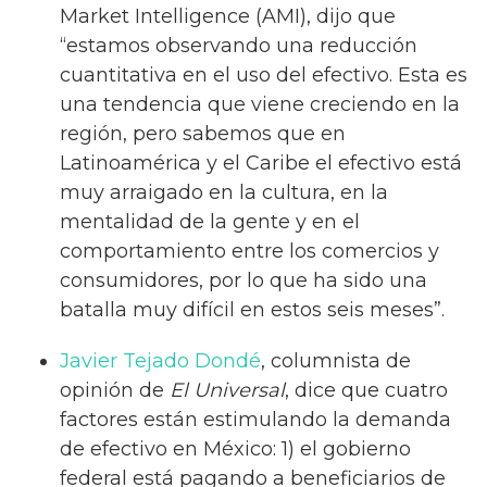
Market Intelligence (AMI), dijo que
“estamos observando una reducción
cuantitativa en el uso del efectivo. Esta es
una tendencia que viene creciendo en la
región, pero sabemos que en
Latinoamérica y el Caribe el efectivo está
muy arraigado en la cultura, en la
mentalidad de la gente y en el
comportamiento entre los comercios y
consumidores, por lo que ha sido una
batalla muy difícil en estos seis meses”.
Javier Tejado Dondé
, columnista de
opinión de
El Universal
, dice que cuatro
factores están estimulando la demanda
de efectivo en México: 1) el gobierno
federal está pagando a beneficiarios de