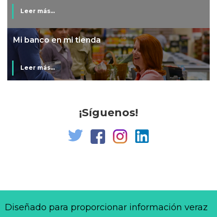
Leer más...
Mi banco en mi tienda
Leer más...
¡Síguenos!
Diseñado para proporcionar información veraz