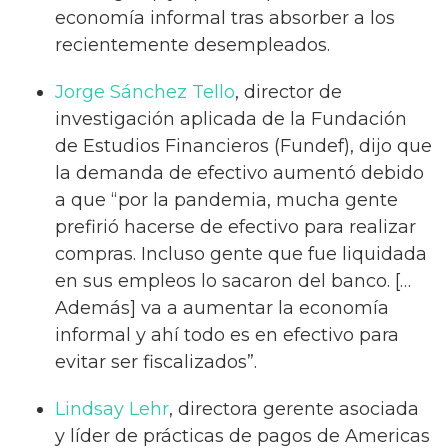
economía informal tras absorber a los
recientemente desempleados.
Jorge Sánchez Tello
, director de
investigación aplicada de la Fundación
de Estudios Financieros (Fundef), dijo que
la demanda de efectivo aumentó debido
a que “por la pandemia, mucha gente
prefirió hacerse de efectivo para realizar
compras. Incluso gente que fue liquidada
en sus empleos lo sacaron del banco. […
Además] va a aumentar la economía
informal y ahí todo es en efectivo para
evitar ser fiscalizados”.
Lindsay Lehr
, directora gerente asociada
y líder de prácticas de pagos de Americas