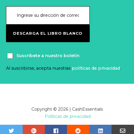
DESCARGA EL LIBRO BLANCO
Suscríbete a nuestro boletín
Al suscribirse, acepta nuestras
políticas de privacidad
.
Copyright © 2026 | CashEssentials
Políticas de privacidad