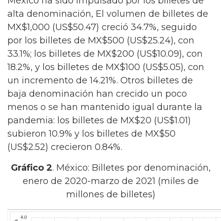
México ha sido impulsado por los billetes de
alta denominación, El volumen de billetes de
MX$1,000 (US$50.47) creció 34.7%, seguido
por los billetes de MX$500 (US$25.24), con
33.1%; los billetes de MX$200 (US$10.09), con
18.2%, y los billetes de MX$100 (US$5.05), con
un incremento de 14.21%. Otros billetes de
baja denominación han crecido un poco
menos o se han mantenido igual durante la
pandemia: los billetes de MX$20 (US$1.01)
subieron 10.9% y los billetes de MX$50
(US$2.52) crecieron 0.84%.
Gráfico 2
. México: Billetes por denominación,
enero de 2020-marzo de 2021 (miles de
millones de billetes)