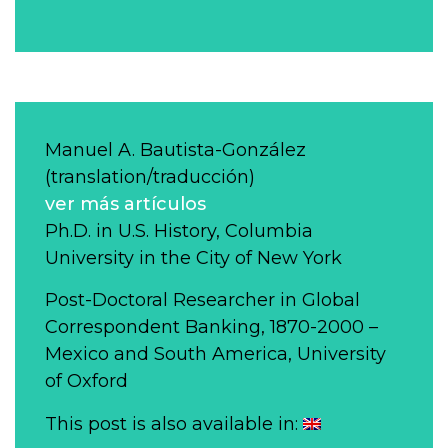
Manuel A. Bautista-González
(translation/traducción)
ver más artículos
Ph.D. in U.S. History, Columbia
University in the City of New York
Post-Doctoral Researcher in Global
Correspondent Banking, 1870-2000 –
Mexico and South America, University
of Oxford
This post is also available in: