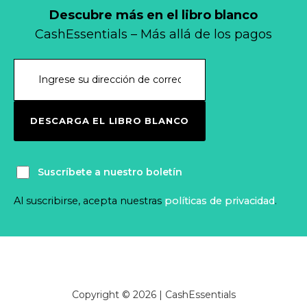
Descubre más en el libro blanco
CashEssentials – Más allá de los pagos
DESCARGA EL LIBRO BLANCO
Suscríbete a nuestro boletín
Al suscribirse, acepta nuestras
políticas de privacidad
.
Copyright © 2026 | CashEssentials