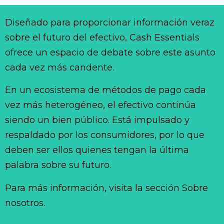
Diseñado para proporcionar información veraz
sobre el futuro del efectivo, Cash Essentials
ofrece un espacio de debate sobre este asunto
cada vez más candente.
En un ecosistema de métodos de pago cada
vez más heterogéneo, el efectivo continúa
siendo un bien público. Está impulsado y
respaldado por los consumidores, por lo que
deben ser ellos quienes tengan la última
palabra sobre su futuro.
Para más información, visita la sección Sobre
nosotros.