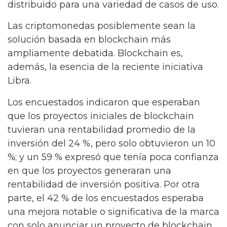
distribuido para una variedad de casos de uso.
Las criptomonedas posiblemente sean la
solución basada en blockchain más
ampliamente debatida. Blockchain es,
además, la esencia de la reciente iniciativa
Libra.
Los encuestados indicaron que esperaban
que los proyectos iniciales de blockchain
tuvieran una rentabilidad promedio de la
inversión del 24 %, pero solo obtuvieron un 10
%; y un 59 % expresó que tenía poca confianza
en que los proyectos generaran una
rentabilidad de inversión positiva. Por otra
parte, el 42 % de los encuestados esperaba
una mejora notable o significativa de la marca
con solo anunciar un proyecto de blockchain,