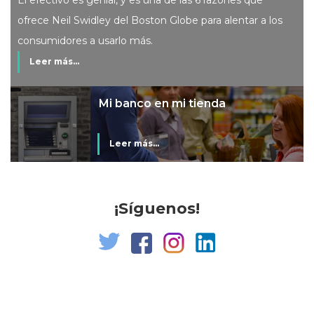
ofrece Neil Swidley del Boston Globe para alentar a los
consumidores a usarlo más.
Leer más...
Mi banco en mi tienda
Leer más...
¡Síguenos!