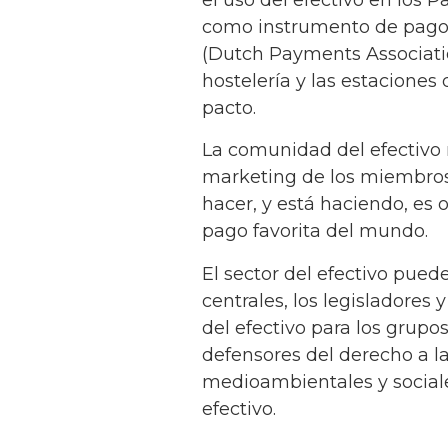
como instrumento de pago.
(Dutch Payments Association
hostelería y las estaciones 
pacto.
La comunidad del efectivo
marketing de los miembros 
hacer, y está haciendo, es o
pago favorita del mundo.
El sector del efectivo pued
centrales, los legisladores 
del efectivo para los grupo
defensores del derecho a la
medioambientales y sociales
efectivo.