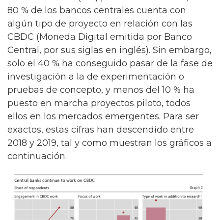
80 % de los bancos centrales cuenta con
algún tipo de proyecto en relación con las
CBDC (Moneda Digital emitida por Banco
Central, por sus siglas en inglés). Sin embargo,
solo el 40 % ha conseguido pasar de la fase de
investigación a la de experimentación o
pruebas de concepto, y menos del 10 % ha
puesto en marcha proyectos piloto, todos
ellos en los mercados emergentes. Para ser
exactos, estas cifras han descendido entre
2018 y 2019, tal y como muestran los gráficos a
continuación.