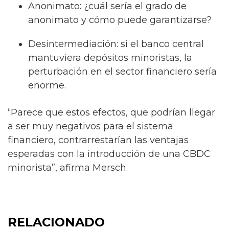
Anonimato: ¿cuál sería el grado de
anonimato y cómo puede garantizarse?
Desintermediación: si el banco central
mantuviera depósitos minoristas, la
perturbación en el sector financiero sería
enorme.
“Parece que estos efectos, que podrían llegar
a ser muy negativos para el sistema
financiero, contrarrestarían las ventajas
esperadas con la introducción de una CBDC
minorista”, afirma Mersch.
RELACIONADO