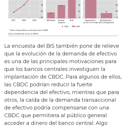
La encuesta del BIS también pone de relieve
que la evolución de la demanda de efectivo
es una de las principales motivaciones para
que los bancos centrales investiguen la
implantación de CBDC. Para algunos de ellos,
las CBDC podrían reducir la fuerte
dependencia del efectivo, mientras que para
otros, la caída de la demanda transaccional
de efectivo podría compensarse con una
CBDC que permitiera al público general
acceder a dinero del banco central. Algo