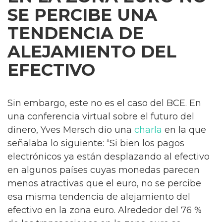
SE PERCIBE UNA
TENDENCIA DE
ALEJAMIENTO DEL
EFECTIVO
Sin embargo, este no es el caso del BCE. En
una conferencia virtual sobre el futuro del
dinero, Yves Mersch dio una
charla
en la que
señalaba lo siguiente: “Si bien los pagos
electrónicos ya están desplazando al efectivo
en algunos países cuyas monedas parecen
menos atractivas que el euro, no se percibe
esa misma tendencia de alejamiento del
efectivo en la zona euro. Alrededor del 76 %