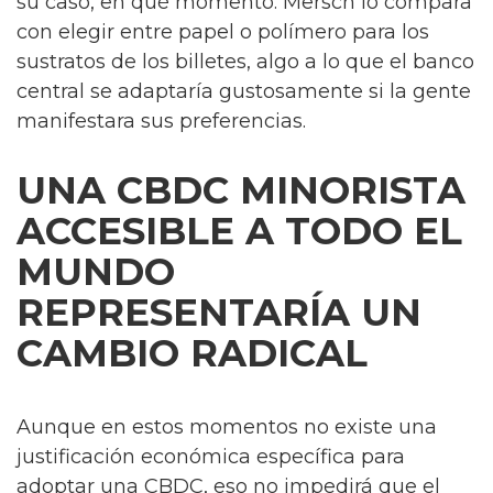
su caso, en qué momento. Mersch lo compara
con elegir entre papel o polímero para los
sustratos de los billetes, algo a lo que el banco
central se adaptaría gustosamente si la gente
manifestara sus preferencias.
UNA CBDC MINORISTA
ACCESIBLE A TODO EL
MUNDO
REPRESENTARÍA UN
CAMBIO RADICAL
Aunque en estos momentos no existe una
justificación económica específica para
adoptar una CBDC, eso no impedirá que el