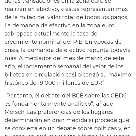
de las transacciones en la zona euro se
realizan en efectivo, y estas representan más
de la mitad del valor total de todos los pagos.
La demanda de efectivo en la zona euro
sobrepasa actualmente la tasa de
crecimiento nominal del PIB. En épocas de
crisis, la demanda de efectivo repunta todavía
más. A mediados del mes de marzo de este
año, el incremento semanal del valor de los
billetes en circulación casi alcanzó su máximo
histórico de 19 000 millones de EUR”.
“Por tanto, el debate del BCE sobre las CBDC
es fundamentalmente analítico”, añade
Mersch. Las preferencias de los hogares
determinarán en gran medida si procede que
se convierta en un debate sobre políticas y, en