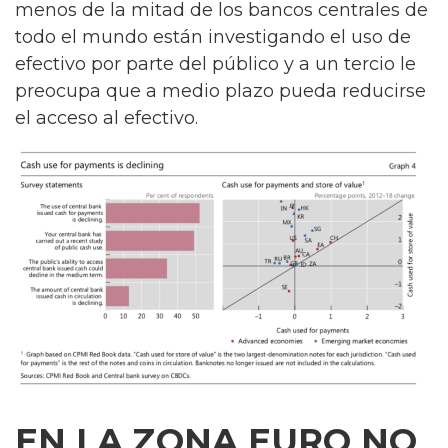
menos de la mitad de los bancos centrales de
todo el mundo están investigando el uso de
efectivo por parte del público y a un tercio le
preocupa que a medio plazo pueda reducirse
el acceso al efectivo.
EN LA ZONA EURO NO