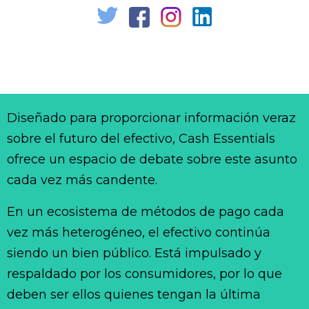
Diseñado para proporcionar información veraz
sobre el futuro del efectivo, Cash Essentials
ofrece un espacio de debate sobre este asunto
cada vez más candente.
En un ecosistema de métodos de pago cada
vez más heterogéneo, el efectivo continúa
siendo un bien público. Está impulsado y
respaldado por los consumidores, por lo que
deben ser ellos quienes tengan la última