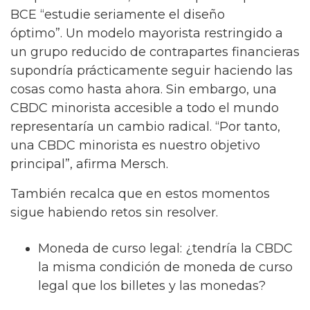
BCE “estudie seriamente el diseño
óptimo”. Un modelo mayorista restringido a
un grupo reducido de contrapartes financieras
supondría prácticamente seguir haciendo las
cosas como hasta ahora. Sin embargo, una
CBDC minorista accesible a todo el mundo
representaría un cambio radical. “Por tanto,
una CBDC minorista es nuestro objetivo
principal”, afirma Mersch.
También recalca que en estos momentos
sigue habiendo retos sin resolver.
Moneda de curso legal: ¿tendría la CBDC
la misma condición de moneda de curso
legal que los billetes y las monedas?