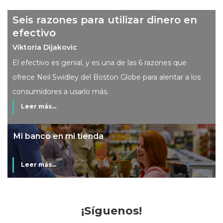
Seis razones para utilizar dinero en
efectivo
Viktoria Dijakovic
El efectivo es genial, y es una de las 6 razones que
ofrece Neil Swidley del Boston Globe para alentar a los
consumidores a usarlo más.
Leer más...
Mi banco en mi tienda
Leer más...
¡Síguenos!