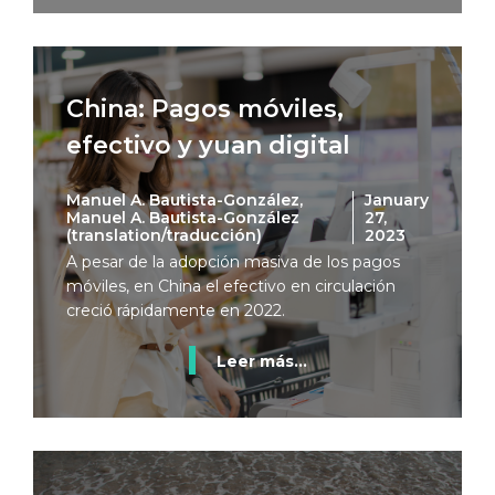
China: Pagos móviles,
efectivo y yuan digital
Manuel A. Bautista-González,
January
Manuel A. Bautista-González
27,
(translation/traducción)
2023
A pesar de la adopción masiva de los pagos
móviles, en China el efectivo en circulación
creció rápidamente en 2022.
Leer más...