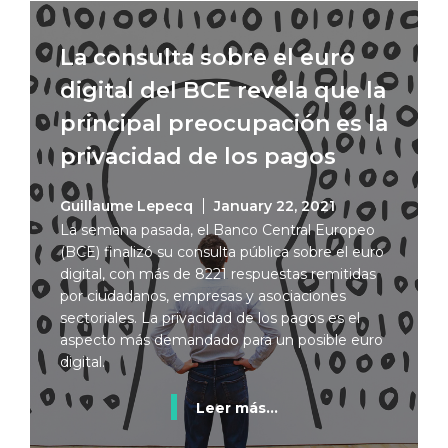
La consulta sobre el euro
digital del BCE revela que la
principal preocupación es la
privacidad de los pagos
Guillaume Lepecq
January 22, 2021
La semana pasada, el Banco Central Europeo
(BCE) finalizó su consulta pública sobre el euro
digital, con más de 8221 respuestas remitidas
por ciudadanos, empresas y asociaciones
sectoriales. La privacidad de los pagos es el
aspecto más demandado para un posible euro
digital.
Leer más...