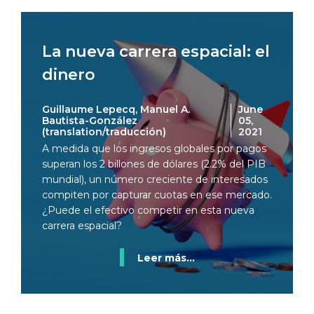
La nueva carrera espacial: el
dinero
Guillaume Lepecq, Manuel A.
June
Bautista-González
05,
(translation/traducción)
2021
A medida que los ingresos globales por pagos
superan los 2 billones de dólares (2.2% del PIB
mundial), un número creciente de interesados
compiten por capturar cuotas en ese mercado.
¿Puede el efectivo competir en esta nueva
carrera espacial?
Leer más...