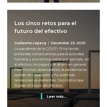
Los cinco retos para el
futuro del efectivo
Guillaume Lepecq
December 23, 2020
La pandemia de la COVID-19 ha tenido
profundas consecuencias para la actividad
humana y económica, como por ejemplo, en
el efectivo, los pagos y el dinero en general.
Para muchos observadores, la pandemia ha
servido de catalizador y ha acelerado
tendencias ya existentes. Cinco retos que
forjarán el futuro del efectivo.
Leer más...