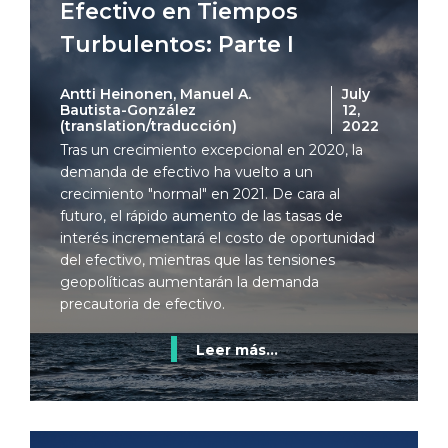
Efectivo en Tiempos
Turbulentos: Parte I
Antti Heinonen, Manuel A.
July
Bautista-González
12,
(translation/traducción)
2022
Tras un crecimiento excepcional en 2020, la
demanda de efectivo ha vuelto a un
crecimiento "normal" en 2021. De cara al
futuro, el rápido aumento de las tasas de
interés incrementará el costo de oportunidad
del efectivo, mientras que las tensiones
geopolíticas aumentarán la demanda
precautoria de efectivo.
Leer más...