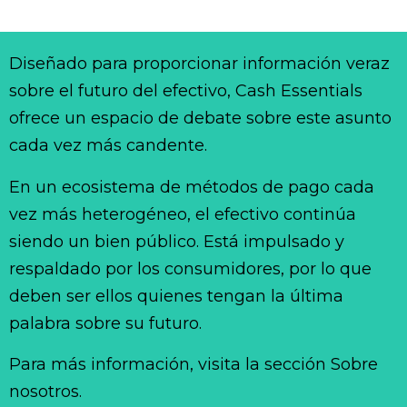
Diseñado para proporcionar información veraz
sobre el futuro del efectivo, Cash Essentials
ofrece un espacio de debate sobre este asunto
cada vez más candente.
En un ecosistema de métodos de pago cada
vez más heterogéneo, el efectivo continúa
siendo un bien público. Está impulsado y
respaldado por los consumidores, por lo que
deben ser ellos quienes tengan la última
palabra sobre su futuro.
Para más información, visita la sección Sobre
nosotros.