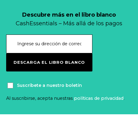
Descubre más en el libro blanco
CashEssentials – Más allá de los pagos
DESCARGA EL LIBRO BLANCO
Suscríbete a nuestro boletín
Al suscribirse, acepta nuestras
políticas de privacidad
.