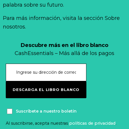
palabra sobre su futuro.
Para más información, visita la sección Sobre
nosotros.
Descubre más en el libro blanco
CashEssentials – Más allá de los pagos
DESCARGA EL LIBRO BLANCO
Suscríbete a nuestro boletín
Al suscribirse, acepta nuestras
políticas de privacidad
.