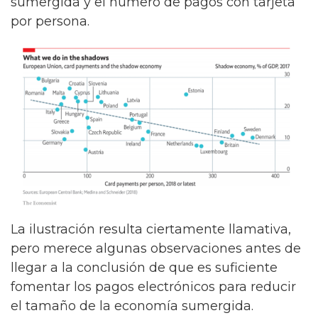
sumergida y el número de pagos con tarjeta
por persona.
La ilustración resulta ciertamente llamativa,
pero merece algunas observaciones antes de
llegar a la conclusión de que es suficiente
fomentar los pagos electrónicos para reducir
el tamaño de la economía sumergida.