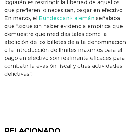
lograrán es restringir la libertad de aquellos
que prefieren, o necesitan, pagar en efectivo.
En marzo, el
Bundesbank alemán
señalaba
que "sigue sin haber evidencia empírica que
demuestre que medidas tales como la
abolición de los billetes de alta denominación
o la introducción de límites máximos para el
pago en efectivo son realmente eficaces para
combatir la evasión fiscal y otras actividades
delictivas".
RELACIONADO