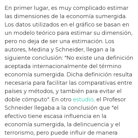
En primer lugar, es muy complicado estimar
las dimensiones de la economía sumergida.
Los datos utilizados en el gráfico se basan en
un modelo teórico para estimar su dimensión,
pero no deja de ser una estimación. Los
autores, Medina y Schneider, llegan a la
siguiente conclusión: "No existe una definición
aceptada internacionalmente del término
economía sumergida. Dicha definición resulta
necesaria para facilitar las comparativas entre
países y métodos, y también para evitar el
doble cómputo". En otro
estudio,
el Profesor
Schneider llegaba a la conclusión que "el
efectivo tiene escasa influencia en la
economía sumergida, la delincuencia y el
terrorismo, pero puede influir de manera