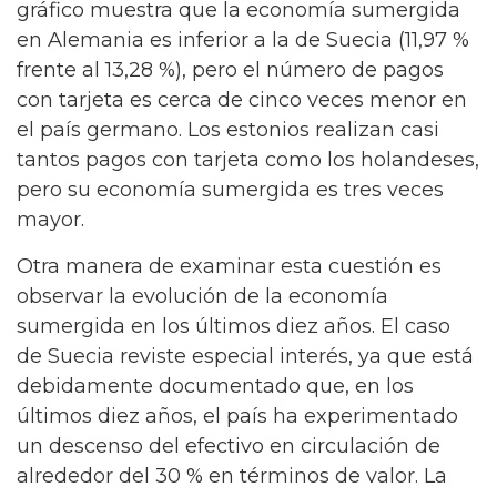
gráfico muestra que la economía sumergida
en Alemania es inferior a la de Suecia (11,97 %
frente al 13,28 %), pero el número de pagos
con tarjeta es cerca de cinco veces menor en
el país germano. Los estonios realizan casi
tantos pagos con tarjeta como los holandeses,
pero su economía sumergida es tres veces
mayor.
Otra manera de examinar esta cuestión es
observar la evolución de la economía
sumergida en los últimos diez años. El caso
de Suecia reviste especial interés, ya que está
debidamente documentado que, en los
últimos diez años, el país ha experimentado
un descenso del efectivo en circulación de
alrededor del 30 % en términos de valor. La