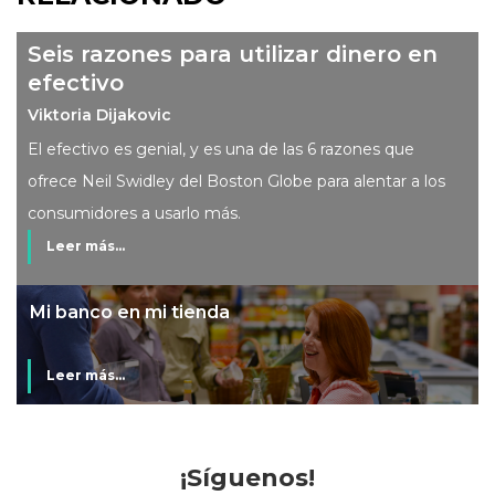
Seis razones para utilizar dinero en
efectivo
Viktoria Dijakovic
El efectivo es genial, y es una de las 6 razones que
ofrece Neil Swidley del Boston Globe para alentar a los
consumidores a usarlo más.
Leer más...
Mi banco en mi tienda
Leer más...
¡Síguenos!