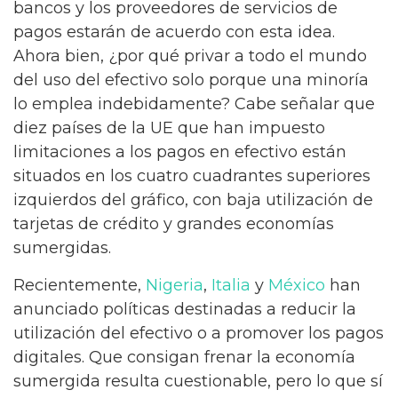
bancos y los proveedores de servicios de
pagos estarán de acuerdo con esta idea.
Ahora bien, ¿por qué privar a todo el mundo
del uso del efectivo solo porque una minoría
lo emplea indebidamente? Cabe señalar que
diez países de la UE que han impuesto
limitaciones a los pagos en efectivo están
situados en los cuatro cuadrantes superiores
izquierdos del gráfico, con baja utilización de
tarjetas de crédito y grandes economías
sumergidas.
Recientemente,
Nigeria
,
Italia
y
México
han
anunciado políticas destinadas a reducir la
utilización del efectivo o a promover los pagos
digitales. Que consigan frenar la economía
sumergida resulta cuestionable, pero lo que sí