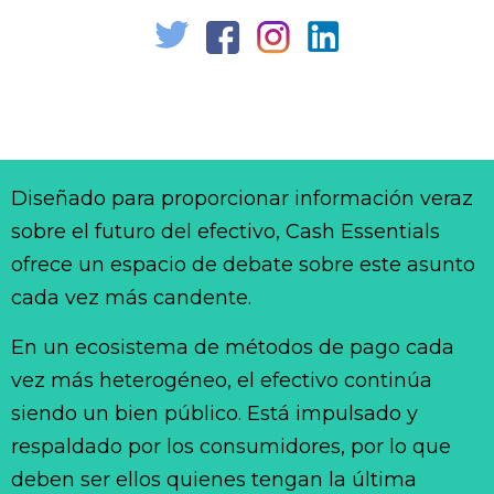
Diseñado para proporcionar información veraz
sobre el futuro del efectivo, Cash Essentials
ofrece un espacio de debate sobre este asunto
cada vez más candente.
En un ecosistema de métodos de pago cada
vez más heterogéneo, el efectivo continúa
siendo un bien público. Está impulsado y
respaldado por los consumidores, por lo que
deben ser ellos quienes tengan la última