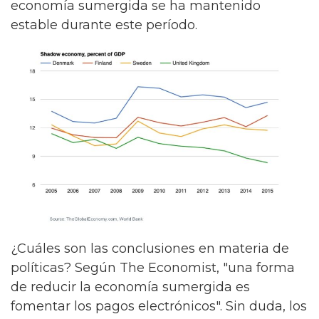
economía sumergida se ha mantenido
estable durante este período.
¿Cuáles son las conclusiones en materia de
políticas? Según The Economist, "una forma
de reducir la economía sumergida es
fomentar los pagos electrónicos". Sin duda, los