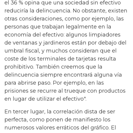
el 36 % opina que una sociedad sin efectivo
reduciría la delincuencia. No obstante, existen
otras consideraciones, como por ejemplo, las
personas que trabajan legalmente en la
economía del efectivo: algunos limpiadores
de ventanas y jardineros están por debajo del
umbral fiscal, y muchos consideran que el
coste de los terminales de tarjetas resulta
prohibitivo. También creemos que la
delincuencia siempre encontrará alguna vía
para abrirse paso. Por ejemplo, en las
prisiones se recurre al trueque con productos
en lugar de utilizar el efectivo".
En tercer lugar, la correlación dista de ser
perfecta, como ponen de manifiesto los
numerosos valores erráticos del gráfico. El