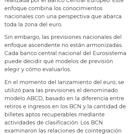
realizada por el Banco Central Europeo. Este
enfoque combina los conocimientos
nacionales con una perspectiva que abarca
toda la zona del euro.
Sin embargo, las previsiones nacionales del
enfoque ascendente no están armonizadas.
Cada banco central nacional del Eurosistema
puede decidir qué modelos de previsión
elegir y cómo evaluarlos.
En el momento del lanzamiento del euro, se
utilizó para las previsiones el denominado
modelo ABCD, basado en la diferencia entre
retiros e ingresos en los BCN y la cantidad de
billetes aptos recuperables mediante
actividades de clasificación. Los BCN
examinaron las relaciones de cointegración