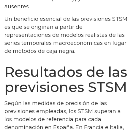
ausentes.
Un beneficio esencial de las previsiones STSM
es que se originan a partir de
representaciones de modelos realistas de las
series temporales macroeconómicas en lugar
de métodos de caja negra.
Resultados de las
previsiones STSM
Según las medidas de precisión de las
previsiones empleadas, los STSM superan a
los modelos de referencia para cada
denominación en España. En Francia e Italia,