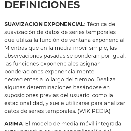
DEFINICIONES
SUAVIZACION EXPONENCIAL
: Técnica de
suavización de datos de series temporales
que utiliza la función de ventana exponencial.
Mientras que en la media móvil simple, las
observaciones pasadas se ponderan por igual,
las funciones exponenciales asignan
ponderaciones exponencialmente
decrecientes a lo largo del tiempo. Realiza
algunas determinaciones basándose en
suposiciones previas del usuario, como la
estacionalidad, y suele utilizarse para analizar
datos de series temporales. (WIKIPEDIA)
ARIMA
: El modelo de media móvil integrada