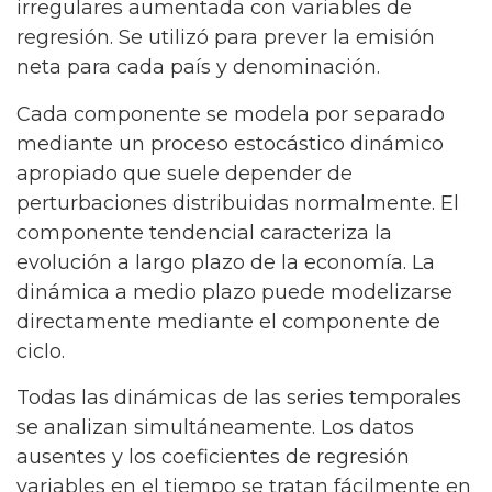
irregulares aumentada con variables de
regresión. Se utilizó para prever la emisión
neta para cada país y denominación.
Cada componente se modela por separado
mediante un proceso estocástico dinámico
apropiado que suele depender de
perturbaciones distribuidas normalmente. El
componente tendencial caracteriza la
evolución a largo plazo de la economía. La
dinámica a medio plazo puede modelizarse
directamente mediante el componente de
ciclo.
Todas las dinámicas de las series temporales
se analizan simultáneamente. Los datos
ausentes y los coeficientes de regresión
variables en el tiempo se tratan fácilmente en