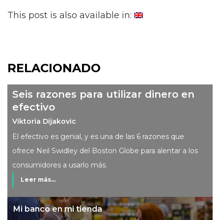
This post is also available in:
RELACIONADO
Seis razones para utilizar dinero en
efectivo
Viktoria Dijakovic
El efectivo es genial, y es una de las 6 razones que
ofrece Neil Swidley del Boston Globe para alentar a los
consumidores a usarlo más.
Leer más...
Mi banco en mi tienda