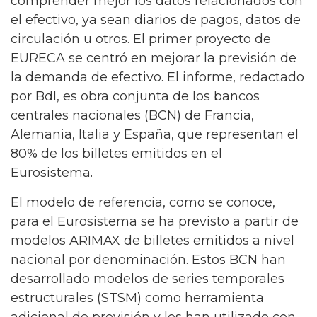
comprender mejor los datos relacionados con
el efectivo, ya sean diarios de pagos, datos de
circulación u otros. El primer proyecto de
EURECA se centró en mejorar la previsión de
la demanda de efectivo. El informe, redactado
por BdI, es obra conjunta de los bancos
centrales nacionales (BCN) de Francia,
Alemania, Italia y España, que representan el
80% de los billetes emitidos en el
Eurosistema.
El modelo de referencia, como se conoce,
para el Eurosistema se ha previsto a partir de
modelos ARIMAX de billetes emitidos a nivel
nacional por denominación. Estos BCN han
desarrollado modelos de series temporales
estructurales (STSM) como herramienta