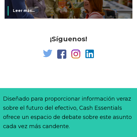
Leer más...
¡Síguenos!
Diseñado para proporcionar información veraz
sobre el futuro del efectivo, Cash Essentials
ofrece un espacio de debate sobre este asunto
cada vez más candente.