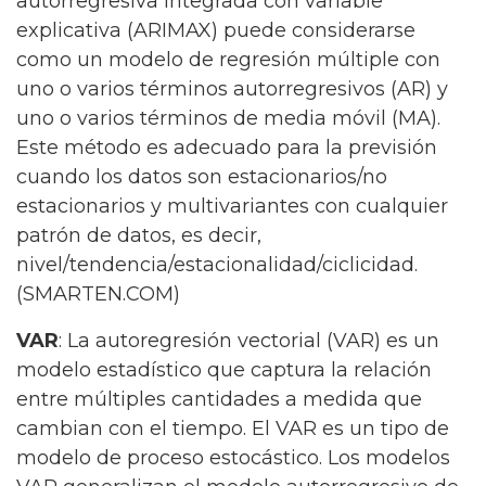
autorregresiva integrada con variable
explicativa (ARIMAX) puede considerarse
como un modelo de regresión múltiple con
uno o varios términos autorregresivos (AR) y
uno o varios términos de media móvil (MA).
Este método es adecuado para la previsión
cuando los datos son estacionarios/no
estacionarios y multivariantes con cualquier
patrón de datos, es decir,
nivel/tendencia/estacionalidad/ciclicidad.
(SMARTEN.COM)
VAR
: La autoregresión vectorial (VAR) es un
modelo estadístico que captura la relación
entre múltiples cantidades a medida que
cambian con el tiempo. El VAR es un tipo de
modelo de proceso estocástico. Los modelos