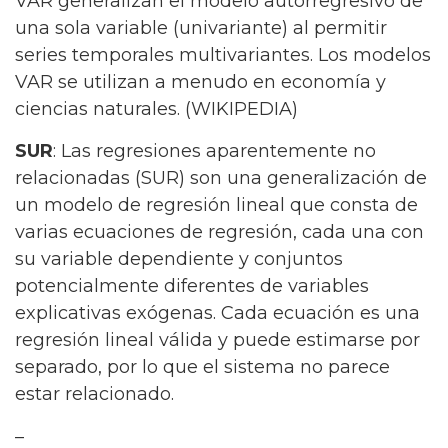
VAR generalizan el modelo autorregresivo de
una sola variable (univariante) al permitir
series temporales multivariantes. Los modelos
VAR se utilizan a menudo en economía y
ciencias naturales. (WIKIPEDIA)
SUR
: Las regresiones aparentemente no
relacionadas (SUR) son una generalización de
un modelo de regresión lineal que consta de
varias ecuaciones de regresión, cada una con
su variable dependiente y conjuntos
potencialmente diferentes de variables
explicativas exógenas. Cada ecuación es una
regresión lineal válida y puede estimarse por
separado, por lo que el sistema no parece
estar relacionado.
–