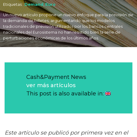
Etiquetas :
Demand
,
Euro
Un nuevo artículo propone un nuevo enfoque para la previsión de
la demanda de billetes, argumentando que los modelos
tradicionales de previsión utilizados por los bancos centrales
nacionales del Eurosistema no han resistido bien la serie de
perturbaciones económicas de los últimos años.
Cash&Payment News
ver más artículos
This post is also available in:
Este artículo se publicó por primera vez en el