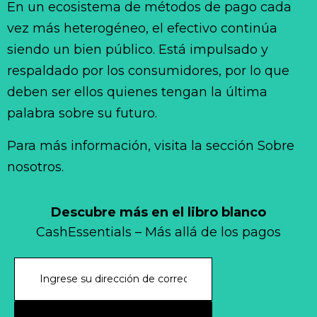
En un ecosistema de métodos de pago cada
vez más heterogéneo, el efectivo continúa
siendo un bien público. Está impulsado y
respaldado por los consumidores, por lo que
deben ser ellos quienes tengan la última
palabra sobre su futuro.
Para más información, visita la sección Sobre
nosotros.
Descubre más en el libro blanco
CashEssentials – Más allá de los pagos