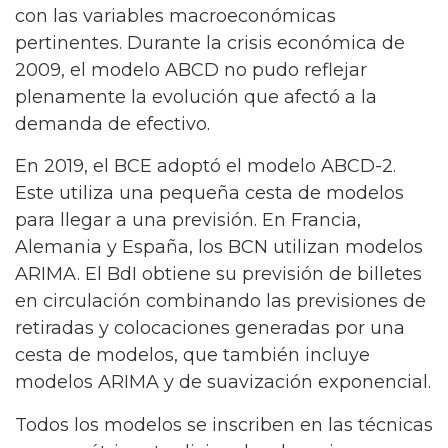
con las variables macroeconómicas
pertinentes. Durante la crisis económica de
2009, el modelo ABCD no pudo reflejar
plenamente la evolución que afectó a la
demanda de efectivo.
En 2019, el BCE adoptó el modelo ABCD-2.
Este utiliza una pequeña cesta de modelos
para llegar a una previsión. En Francia,
Alemania y España, los BCN utilizan modelos
ARIMA. El BdI obtiene su previsión de billetes
en circulación combinando las previsiones de
retiradas y colocaciones generadas por una
cesta de modelos, que también incluye
modelos ARIMA y de suavización exponencial.
Todos los modelos se inscriben en las técnicas