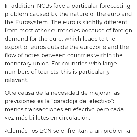
In addition, NCBs face a particular forecasting
problem caused by the nature of the euro and
the Eurosystem. The euro is slightly different
from most other currencies because of foreign
demand for the euro, which leads to the
export of euros outside the eurozone and the
flow of notes between countries within the
monetary union. For countries with large
numbers of tourists, this is particularly
relevant.
Otra causa de la necesidad de mejorar las
previsiones es la “paradoja del efectivo”:
menos transacciones en efectivo pero cada
vez más billetes en circulación.
Además, los BCN se enfrentan a un problema