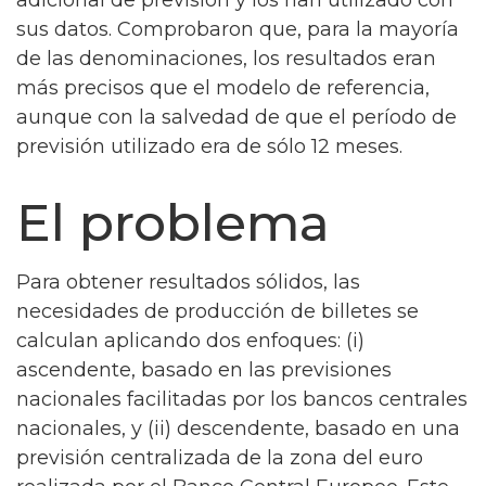
adicional de previsión y los han utilizado con
sus datos. Comprobaron que, para la mayoría
de las denominaciones, los resultados eran
más precisos que el modelo de referencia,
aunque con la salvedad de que el período de
previsión utilizado era de sólo 12 meses.
El problema
Para obtener resultados sólidos, las
necesidades de producción de billetes se
calculan aplicando dos enfoques: (i)
ascendente, basado en las previsiones
nacionales facilitadas por los bancos centrales
nacionales, y (ii) descendente, basado en una
previsión centralizada de la zona del euro