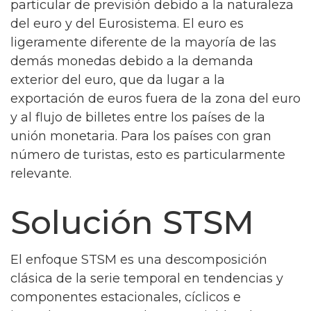
particular de previsión debido a la naturaleza
del euro y del Eurosistema. El euro es
ligeramente diferente de la mayoría de las
demás monedas debido a la demanda
exterior del euro, que da lugar a la
exportación de euros fuera de la zona del euro
y al flujo de billetes entre los países de la
unión monetaria. Para los países con gran
número de turistas, esto es particularmente
relevante.
Solución STSM
El enfoque STSM es una descomposición
clásica de la serie temporal en tendencias y
componentes estacionales, cíclicos e