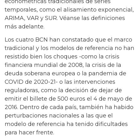
econométricas tradicionales de series
temporales, como el alisamiento exponencial,
ARIMA, VAR y SUR. Véanse las definiciones
más adelante.
Los cuatro BCN han constatado que el marco
tradicional y los modelos de referencia no han
resistido bien los choques -como la crisis
financiera mundial de 2008, la crisis de la
deuda soberana europea o la pandemia de
COVID de 2020-21- o las intervenciones
reguladoras, como la decisión de dejar de
emitir el billete de 500 euros el 4 de mayo de
2016. Dentro de cada país, también ha habido
perturbaciones nacionales a las que el
modelo de referencia ha tenido dificultades
para hacer frente.