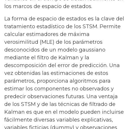
los marcos de espacio de estados.
La forma de espacio de estados es la clave del
tratamiento estadístico de los STSM. Permite
calcular estimadores de máxima
verosimilitud (MLE) de los parámetros
desconocidos de un modelo gaussiano
mediante el filtro de Kalman y la
descomposición del error de predicción. Una
vez obtenidas las estimaciones de estos
parámetros, proporciona algoritmos para
estimar los componentes no observados y
predecir observaciones futuras. Una ventaja
de los STSM y de las técnicas de filtrado de
Kalman es que en el modelo pueden incluirse
fácilmente diversas variables explicativas,
variables ficticias (dummy) y observaciones