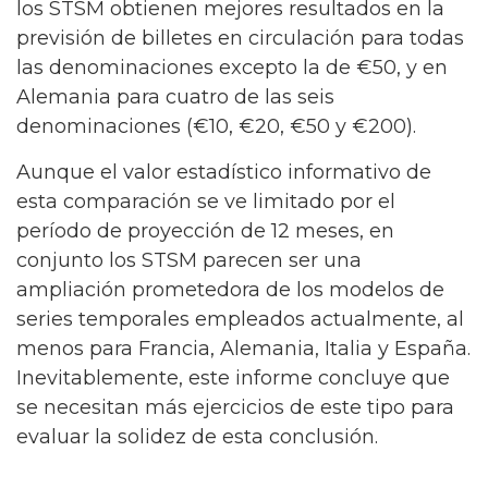
los STSM obtienen mejores resultados en la
previsión de billetes en circulación para todas
las denominaciones excepto la de €50, y en
Alemania para cuatro de las seis
denominaciones (€10, €20, €50 y €200).
Aunque el valor estadístico informativo de
esta comparación se ve limitado por el
período de proyección de 12 meses, en
conjunto los STSM parecen ser una
ampliación prometedora de los modelos de
series temporales empleados actualmente, al
menos para Francia, Alemania, Italia y España.
Inevitablemente, este informe concluye que
se necesitan más ejercicios de este tipo para
evaluar la solidez de esta conclusión.