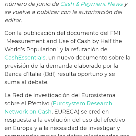
número de junio de
Cash & Payment News
y
se vuelve a publicar con la autorización del
editor.
Con la publicación del documento del FMI
“Measurement and Use of Cash by Half the
World’s Population” y la refutación de
CashEssentials
, un nuevo documento sobre la
previsión de la demanda elaborado por la
Banca d’Italia (BdI) resulta oportuno y se
suma al debate.
La Red de Investigación del Eurosistema
sobre el Efectivo (
Eurosystem Research
Network on Cash
, EURECA) se creó en
respuesta a la evolución del uso del efectivo
en Europa y a la necesidad de investigar y