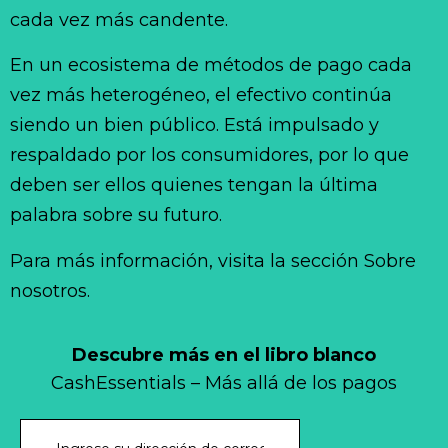
cada vez más candente.
En un ecosistema de métodos de pago cada
vez más heterogéneo, el efectivo continúa
siendo un bien público. Está impulsado y
respaldado por los consumidores, por lo que
deben ser ellos quienes tengan la última
palabra sobre su futuro.
Para más información, visita la sección Sobre
nosotros.
Descubre más en el libro blanco
CashEssentials – Más allá de los pagos