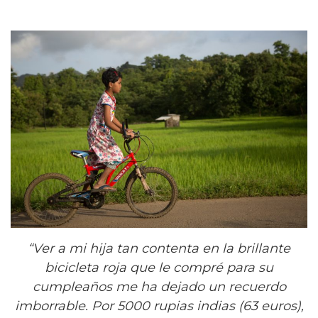
“Ver a mi hija tan contenta en la brillante
bicicleta roja que le compré para su
cumpleaños me ha dejado un recuerdo
imborrable. Por 5000 rupias indias (63 euros)
,