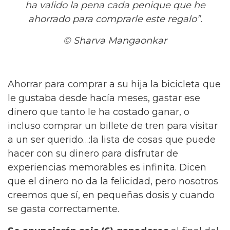
ha valido la pena cada penique que he
ahorrado para comprarle este regalo”.
©
Sharva Mangaonkar
Ahorrar para comprar a su hija la bicicleta que
le gustaba desde hacía meses, gastar ese
dinero que tanto le ha costado ganar, o
incluso comprar un billete de tren para visitar
a un ser querido…:la lista de cosas que puede
hacer con su dinero para disfrutar de
experiencias memorables es infinita. Dicen
que el dinero no da la felicidad, pero nosotros
creemos que sí, en pequeñas dosis y cuando
se gasta correctamente.