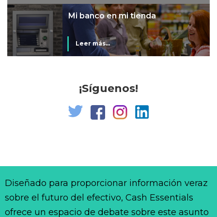
Mi banco en mi tienda
Leer más...
¡Síguenos!
Diseñado para proporcionar información veraz
sobre el futuro del efectivo, Cash Essentials
ofrece un espacio de debate sobre este asunto