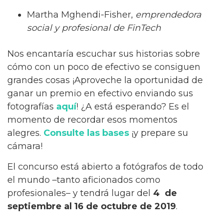
Martha Mghendi-Fisher,
emprendedora
social y profesional de FinTech
Nos encantaría escuchar sus historias sobre
cómo con un poco de efectivo se consiguen
grandes cosas ¡Aproveche la oportunidad de
ganar un premio en efectivo enviando sus
fotografías
aquí
! ¿A está esperando? Es el
momento de recordar esos momentos
alegres.
Consulte las bases
¡y prepare su
cámara!
El concurso está abierto a fotógrafos de todo
el mundo –tanto aficionados como
profesionales– y tendrá lugar del
4
de
septiembre al 16
de octubre de 2019
.