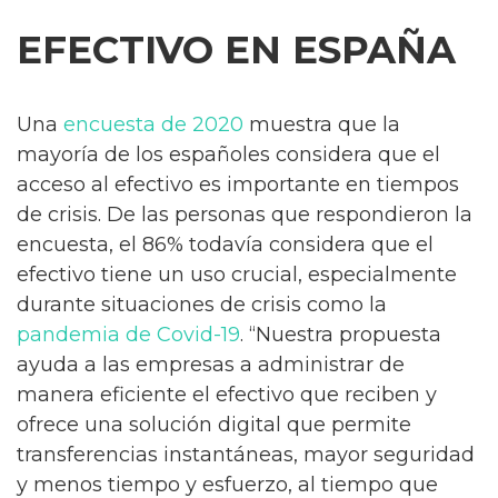
EFECTIVO EN ESPAÑA
Una
encuesta de 2020
muestra que la
mayoría de los españoles considera que el
acceso al efectivo es importante en tiempos
de crisis. De las personas que respondieron la
encuesta, el 86% todavía considera que el
efectivo tiene un uso crucial, especialmente
durante situaciones de crisis como la
pandemia de Covid-19
. “Nuestra propuesta
ayuda a las empresas a administrar de
manera eficiente el efectivo que reciben y
ofrece una solución digital que permite
transferencias instantáneas, mayor seguridad
y menos tiempo y esfuerzo, al tiempo que