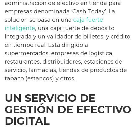
administración de efectivo en tienda para
empresas denominada ‘Cash Today’. La
solución se basa en una
caja fuerte
inteligente
, una caja fuerte de depósito
integrada y un validador de billetes, y crédito
en tiempo real. Está dirigido a
supermercados, empresas de logística,
restaurantes, distribuidores, estaciones de
servicio, farmacias, tiendas de productos de
tabaco (estancos) y otros.
UN SERVICIO DE
GESTIÓN DE EFECTIVO
DIGITAL