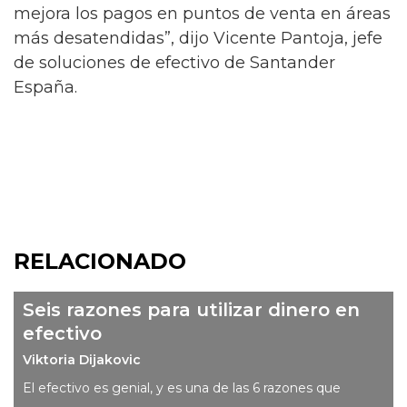
mejora los pagos en puntos de venta en áreas
más desatendidas”, dijo Vicente Pantoja, jefe
de soluciones de efectivo de Santander
España.
RELACIONADO
Seis razones para utilizar dinero en
efectivo
Viktoria Dijakovic
El efectivo es genial, y es una de las 6 razones que