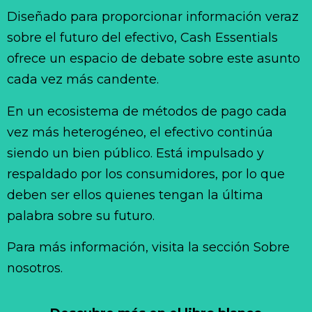
Diseñado para proporcionar información veraz
sobre el futuro del efectivo, Cash Essentials
ofrece un espacio de debate sobre este asunto
cada vez más candente.
En un ecosistema de métodos de pago cada
vez más heterogéneo, el efectivo continúa
siendo un bien público. Está impulsado y
respaldado por los consumidores, por lo que
deben ser ellos quienes tengan la última
palabra sobre su futuro.
Para más información, visita la sección Sobre
nosotros.