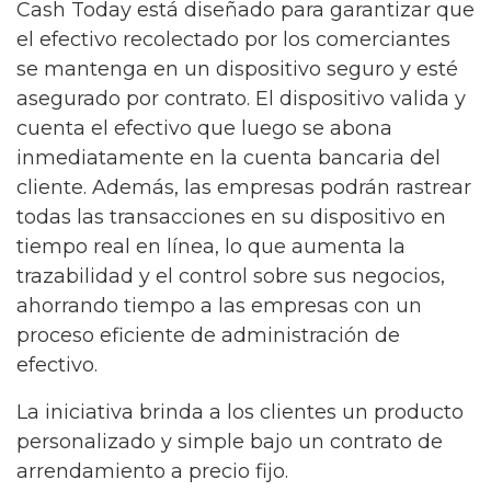
Cash Today está diseñado para garantizar que
el efectivo recolectado por los comerciantes
se mantenga en un dispositivo seguro y esté
asegurado por contrato. El dispositivo valida y
cuenta el efectivo que luego se abona
inmediatamente en la cuenta bancaria del
cliente. Además, las empresas podrán rastrear
todas las transacciones en su dispositivo en
tiempo real en línea, lo que aumenta la
trazabilidad y el control sobre sus negocios,
ahorrando tiempo a las empresas con un
proceso eficiente de administración de
efectivo.
La iniciativa brinda a los clientes un producto
personalizado y simple bajo un contrato de
arrendamiento a precio fijo.