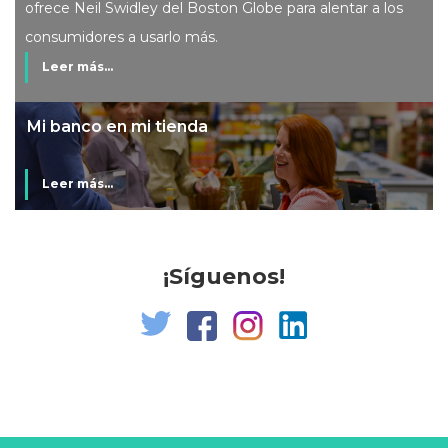
ofrece Neil Swidley del Boston Globe para alentar a los
consumidores a usarlo más.
Leer más...
Mi banco en mi tienda
Leer más...
¡Síguenos!