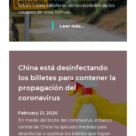
futuro o para satisfacer las necesidades de los
usuarios de otras formas.
Leer más...
China está desinfectando
los billetes para contener la
propagación del
coronavirus
February 21, 2020
En medio del brote del coronavirus, el banco
central de China ha aplicado medidas para
desinfectar o sustituir los billetes que hayan