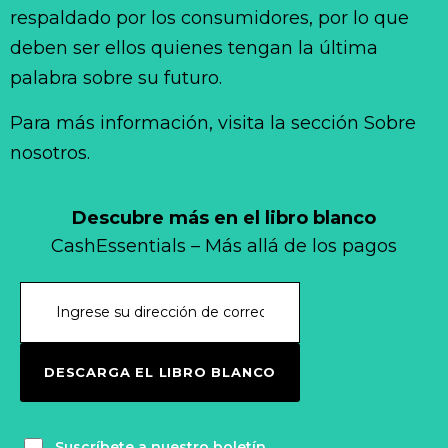
respaldado por los consumidores, por lo que
deben ser ellos quienes tengan la última
palabra sobre su futuro.
Para más información, visita la sección Sobre
nosotros.
Descubre más en el libro blanco
CashEssentials – Más allá de los pagos
DESCARGA EL LIBRO BLANCO
Suscríbete a nuestro boletín