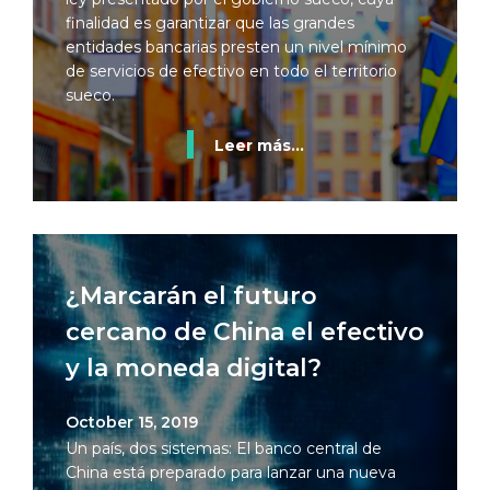
finalidad es garantizar que las grandes
entidades bancarias presten un nivel mínimo
de servicios de efectivo en todo el territorio
sueco.
Leer más...
¿Marcarán el futuro
cercano de China el efectivo
y la moneda digital?
October 15, 2019
Un país, dos sistemas: El banco central de
China está preparado para lanzar una nueva