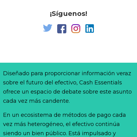
¡Síguenos!
Diseñado para proporcionar información veraz
sobre el futuro del efectivo, Cash Essentials
ofrece un espacio de debate sobre este asunto
cada vez más candente.
En un ecosistema de métodos de pago cada
vez más heterogéneo, el efectivo continúa
siendo un bien público. Está impulsado y