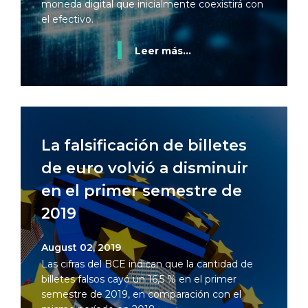
moneda digital que inicialmente coexistirá con
el efectivo.
Leer más...
La falsificación de billetes
de euro volvió a disminuir
en el primer semestre de
2019
August 02, 2019
Las cifras del BCE indican que la cantidad de
billetes falsos cayó un 16,5 % en el primer
semestre de 2019, en comparación con el