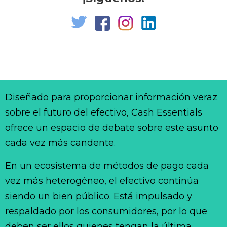
Diseñado para proporcionar información veraz
sobre el futuro del efectivo, Cash Essentials
ofrece un espacio de debate sobre este asunto
cada vez más candente.
En un ecosistema de métodos de pago cada
vez más heterogéneo, el efectivo continúa
siendo un bien público. Está impulsado y
respaldado por los consumidores, por lo que
deben ser ellos quienes tengan la última