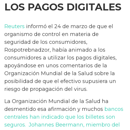
LOS PAGOS DIGITALES
Reuters
informó el 24 de marzo de que el
organismo de control en materia de
seguridad de los consumidores,
Rospotrebnadzor, había animado a los
consumidores a utilizar los pagos digitales,
apoyándose en unos comentarios de la
Organización Mundial de la Salud sobre la
posibilidad de que el efectivo supusiera un
riesgo de propagación del virus.
La Organización Mundial de la Salud ha
desmentido esa afirmación y muchos
bancos
centrales han indicado que los billetes son
seguros. Johannes Beermann, miembro del