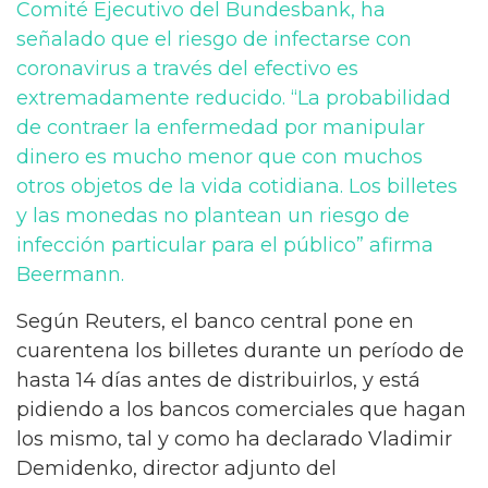
Comité Ejecutivo del Bundesbank, ha
señalado que el riesgo de infectarse con
coronavirus a través del efectivo es
extremadamente reducido. “La probabilidad
de contraer la enfermedad por manipular
dinero es mucho menor que con muchos
otros objetos de la vida cotidiana. Los billetes
y las monedas no plantean un riesgo de
infección particular para el público” afirma
Beermann.
Según Reuters, el banco central pone en
cuarentena los billetes durante un período de
hasta 14 días antes de distribuirlos, y está
pidiendo a los bancos comerciales que hagan
los mismo, tal y como ha declarado Vladimir
Demidenko, director adjunto del