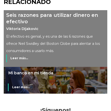
RELACIONADO
Seis razones para utilizar dinero en
efectivo
Viktoria Dijakovic
El efectivo es genial, y es una de las 6 razones que
ofrece Neil Swidley del Boston Globe para alentar a los
consumidores a usarlo más.
Leer más...
Mi banco en mi tienda
Leer más...
¡Síguenos!