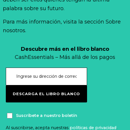
palabra sobre su futuro.
Para más información, visita la sección Sobre
nosotros.
Descubre más en el libro blanco
CashEssentials – Más allá de los pagos
DESCARGA EL LIBRO BLANCO
Suscríbete a nuestro boletín
Al suscribirse, acepta nuestras
políticas de privacidad
.