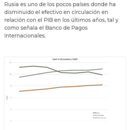
Rusia es uno de los pocos países donde ha
disminuido el efectivo en circulación en
relación con el PIB en los últimos años, tal y
como señala el Banco de Pagos
Internacionales.