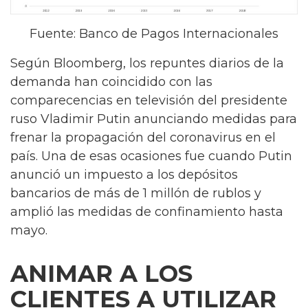
Fuente: Banco de Pagos Internacionales
Según Bloomberg, los repuntes diarios de la
demanda han coincidido con las
comparecencias en televisión del presidente
ruso Vladimir Putin anunciando medidas para
frenar la propagación del coronavirus en el
país. Una de esas ocasiones fue cuando Putin
anunció un impuesto a los depósitos
bancarios de más de 1 millón de rublos y
amplió las medidas de confinamiento hasta
mayo.
ANIMAR A LOS
CLIENTES A UTILIZAR