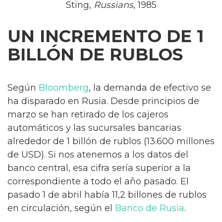
Sting,
Russians
, 1985
UN INCREMENTO DE 1
BILLÓN DE RUBLOS
Según
Bloomberg
, la demanda de efectivo se
ha disparado en Rusia. Desde principios de
marzo se han retirado de los cajeros
automáticos y las sucursales bancarias
alrededor de 1 billón de rublos (13.600 millones
de USD). Si nos atenemos a los datos del
banco central, esa cifra sería superior a la
correspondiente a todo el año pasado. El
pasado 1 de abril había 11,2 billones de rublos
en circulación, según el
Banco de Rusia
.