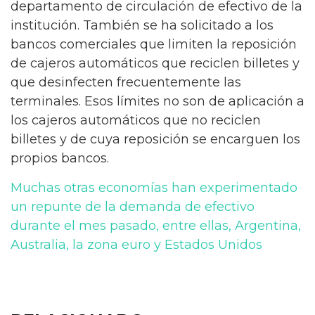
departamento de circulación de efectivo de la
institución. También se ha solicitado a los
bancos comerciales que limiten la reposición
de cajeros automáticos que reciclen billetes y
que desinfecten frecuentemente las
terminales. Esos límites no son de aplicación a
los cajeros automáticos que no reciclen
billetes y de cuya reposición se encarguen los
propios bancos.
Muchas otras economías han experimentado
un repunte de la demanda de efectivo
durante el mes pasado, entre ellas, Argentina,
Australia, la zona euro y Estados Unidos